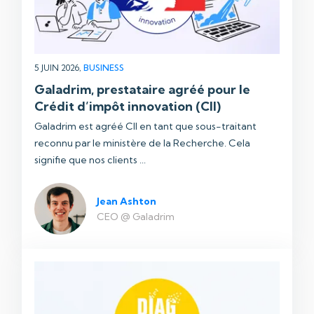
5 JUIN 2026,
BUSINESS
Galadrim, prestataire agréé pour le
Crédit d’impôt innovation (CII)
Galadrim est agréé CII en tant que sous-traitant
reconnu par le ministère de la Recherche. Cela
signifie que nos clients ...
Jean Ashton
CEO @ Galadrim