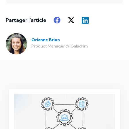
Partager l'article
Orianne Brion
Product Manager
@
Galadrim