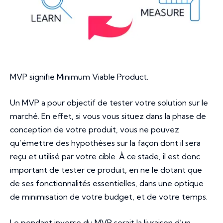
MVP signifie
Minimum Viable Product
.
Un MVP a pour objectif de tester votre solution sur le
marché. En effet, si vous vous situez dans la phase de
conception de votre produit, vous ne pouvez
qu’émettre des hypothèses sur la façon dont il sera
reçu et utilisé par votre cible. À ce stade, il est donc
important de tester ce produit, en ne le dotant que
de ses fonctionnalités essentielles, dans une optique
de minimisation de votre budget, et de votre temps.
Le pendant inverse du MVP serait la livraison d’un