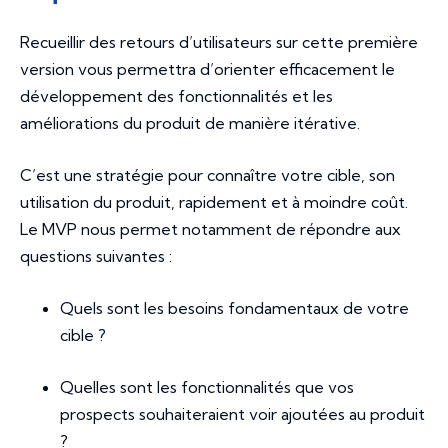
Recueillir des retours d’utilisateurs sur cette première
version vous permettra d’orienter efficacement le
développement des fonctionnalités et les
améliorations du produit de manière itérative.
C’est une stratégie pour connaître votre cible, son
utilisation du produit, rapidement et à moindre coût.
Le MVP nous permet notamment de répondre aux
questions suivantes :
Quels sont les besoins fondamentaux de votre
cible ?
Quelles sont les fonctionnalités que vos
prospects souhaiteraient voir ajoutées au produit
?