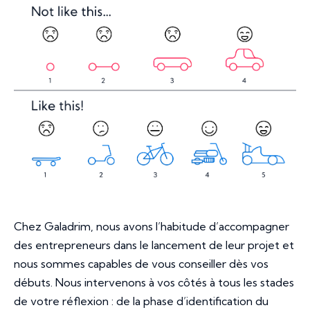
Chez Galadrim, nous avons l’habitude d’accompagner
des entrepreneurs dans le lancement de leur projet et
nous sommes capables de vous conseiller dès vos
débuts. Nous intervenons à vos côtés à tous les stades
de votre réflexion : de la phase d’identification du