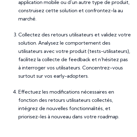
application mobile ou d’un autre type de produit,
construisez cette solution et confrontez-la au
marché.
Collectez des retours utilisateurs et validez votre
solution. Analysez le comportement des
utilisateurs avec votre produit (tests-utilisateurs),
facilitez la collecte de feedback et n’hésitez pas
à interroger vos utilisateurs. Concentrez-vous
surtout sur vos early-adopters.
Effectuez les modifications nécessaires en
fonction des retours utilisateurs collectés,
intégrez de nouvelles fonctionnalités, et
priorisez-les à nouveau dans votre roadmap.