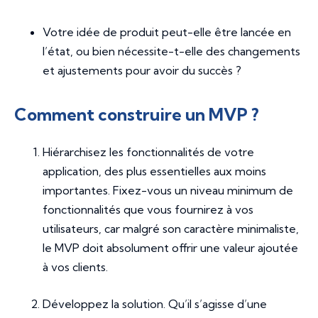
Votre idée de produit peut-elle être lancée en
l’état, ou bien nécessite-t-elle des changements
et ajustements pour avoir du succès ?
Comment construire un MVP ?
Hiérarchisez les fonctionnalités de votre
application, des plus essentielles aux moins
importantes. Fixez-vous un niveau minimum de
fonctionnalités que vous fournirez à vos
utilisateurs, car malgré son caractère minimaliste,
le MVP doit absolument offrir une valeur ajoutée
à vos clients.
Développez la solution. Qu’il s’agisse d’une