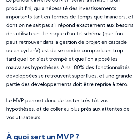
produit fini, qui a nécessité des investissements
importants tant en termes de temps que financiers, et
dont on ne sait pas s’il répond exactement aux besoins
des utilisateurs. Le risque d’un tel schéma (que l’on
peut retrouver dans la gestion de projet en cascade
ou en cycle-V) est de se rendre compte bien trop
tard que l’on s‘est trompé et que l’on a posé les
mauvaises hypothèses. Ainsi, 80% des fonctionnalités
développées se retrouvent superflues, et une grande
partie des développements doit être reprise à zéro.
Le MVP permet donc de tester très tôt vos
hypothèses, et de coller au plus près aux attentes de
vos utilisateurs.
À quoi sert un MVP ?