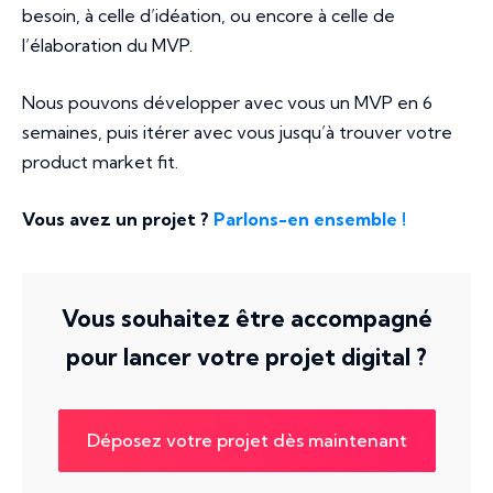
besoin, à celle d’idéation, ou encore à celle de
l’élaboration du MVP.
Nous pouvons développer avec vous un MVP en 6
semaines, puis itérer avec vous jusqu’à trouver votre
product market fit.
Vous avez un projet ?
Parlons-en ensemble !
Vous souhaitez être accompagné
pour lancer votre projet digital ?
Déposez votre projet dès maintenant