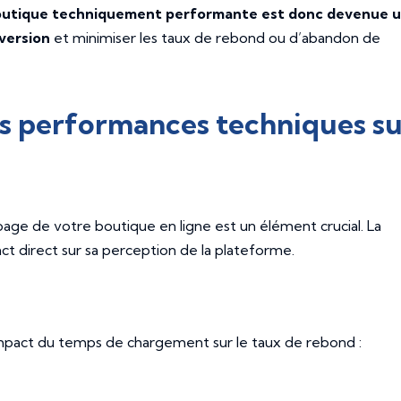
utique techniquement performante est donc devenue 
version
et minimiser les taux de rebond ou d’abandon de
s performances techniques su
 page de votre boutique en ligne est un élément crucial. La
ct direct sur sa perception de la plateforme.
impact du temps de chargement sur le taux de rebond :