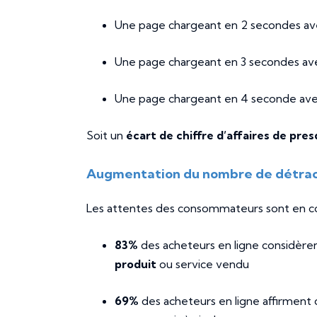
Une page chargeant en 2 secondes ave
Une page chargeant en 3 secondes ave
Une page chargeant en 4 seconde avec
Soit un
écart de chiffre d’affaires de pres
Augmentation du nombre de détra
Les attentes des consommateurs sont en c
83%
des acheteurs en ligne considèren
produit
ou service vendu
69%
des acheteurs en ligne affirment 