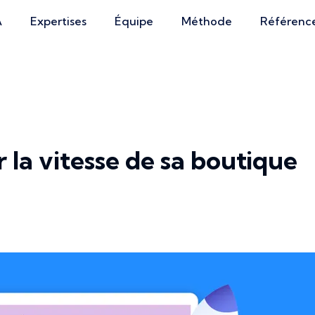
A
Expertises
Équipe
Méthode
Référenc
la vitesse de sa boutique