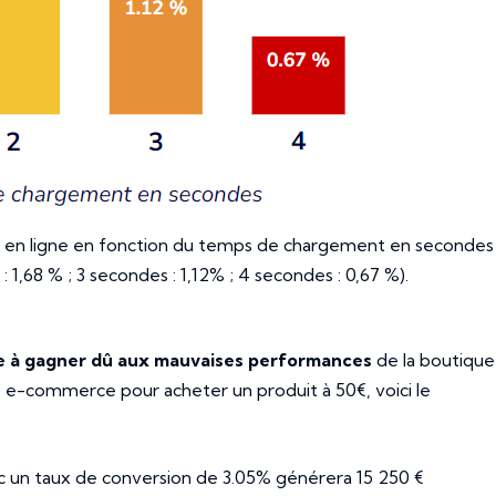
 en ligne en fonction du temps de chargement en secondes 
 1,68 % ; 3 secondes : 1,12% ; 4 secondes : 0,67 %).
 à gagner dû aux mauvaises performances
de la boutique
te e-commerce pour acheter un produit à 50€, voici le
 un taux de conversion de 3.05% générera 15 250 €