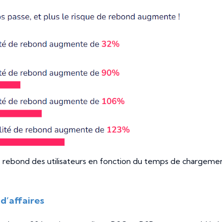
e rebond des utilisateurs en fonction du temps de chargemen
 d’affaires