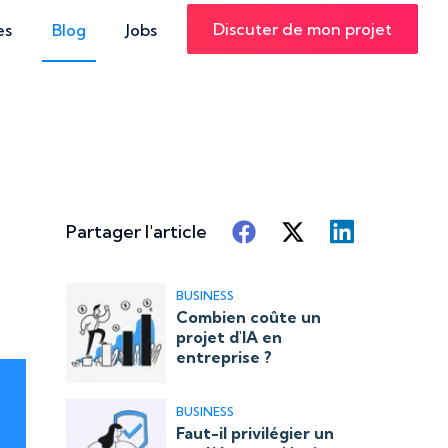
Discuter de mon projet
es
Blog
Jobs
Partager l'article
BUSINESS
Combien coûte un
projet d'IA en
entreprise ?
BUSINESS
Faut-il privilégier un