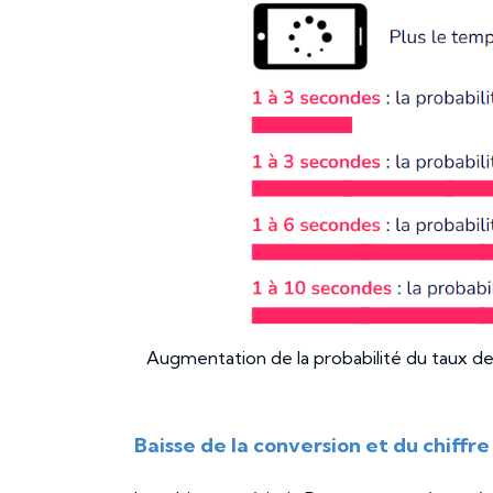
Augmentation de la probabilité du taux d
Baisse de la conversion et du chiffre