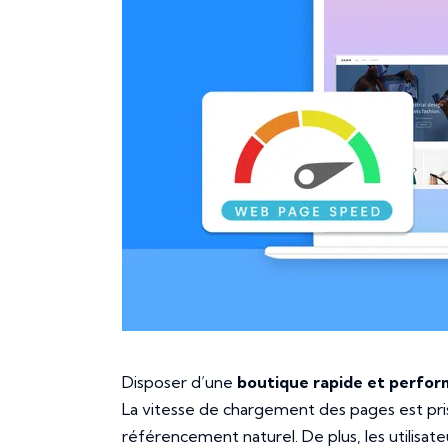
Disposer d’une
boutique rapide et perfor
La vitesse de chargement des pages est pri
référencement naturel. De plus, les utilisat