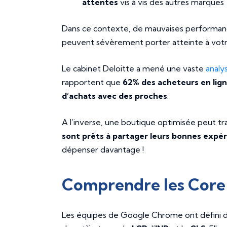
attentes
vis à vis des autres marques
Dans ce contexte, de mauvaises performan
peuvent sévèrement porter atteinte à vot
Le cabinet Deloitte a mené une vaste
analy
rapportent que
62% des acheteurs en lign
d’achats avec des proches
.
A l’inverse, une boutique optimisée peut t
sont prêts à partager leurs bonnes expér
dépenser davantage !
Comprendre les Core
Les équipes de Google Chrome ont défini 