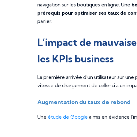
navigation sur les boutiques en ligne. Une
bo
prérequis pour optimiser ses taux de con
panier.
L’impact de mauvaise
les KPIs business
La première arrivée d’un utilisateur sur une
vitesse de chargement de celle-ci a un impa
Augmentation du taux de rebond
Une
étude de Google
a mis en évidence l’