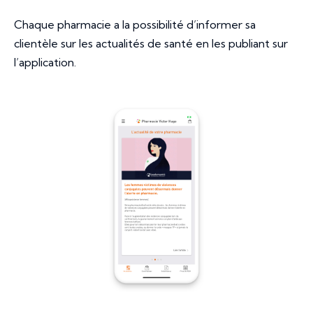
Chaque pharmacie a la possibilité d’informer sa
clientèle sur les actualités de santé en les publiant sur
l’application.