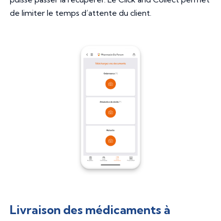
de limiter le temps d’attente du client.
Livraison des médicaments à