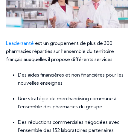
Leadersanté
est un groupement de plus de 300
pharmacies réparties sur l’ensemble du territoire
français auxquelles il propose différents services :
Des aides financières et non financières pour les
nouvelles enseignes
Une stratégie de merchandising commune à
l’ensemble des pharmacies du groupe
Des réductions commerciales négociées avec
l’ensemble des 152 laboratoires partenaires