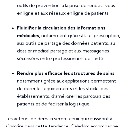
outils de prévention, à la prise de rendez-vous
en ligne et aux réseaux en ligne de patients
Fluidifier la circulation des informations
médicales
, notamment grâce à la e-prescription,
aux outils de partage des données patients, au
dossier médical partagé et aux messageries
sécurisées entre professionnels de santé
Rendre plus efficace les structures de soins
,
notamment grâce aux applications permettant
de gérer les équipements et les stocks des
établissements, d’améliorer les parcours des
patients et de faciliter la logistique
Les acteurs de demain seront ceux qui réussiront à
s’inscrire dans cette tendance. Galadrim accompagne