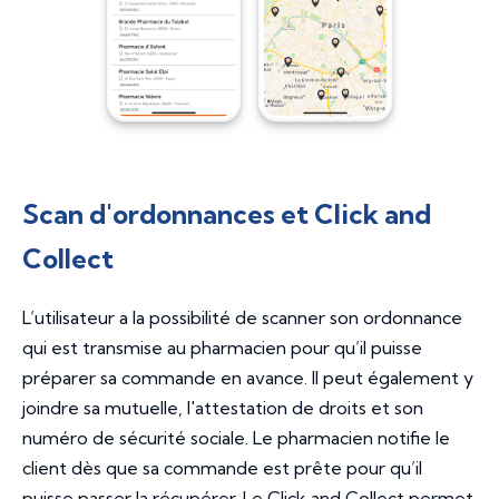
Scan d'ordonnances et Click and
Collect
L’utilisateur a la possibilité de scanner son ordonnance
qui est transmise au pharmacien pour qu’il puisse
préparer sa commande en avance. Il peut également y
joindre sa mutuelle, l'attestation de droits et son
numéro de sécurité sociale. Le pharmacien notifie le
client dès que sa commande est prête pour qu’il
puisse passer la récupérer. Le Click and Collect permet