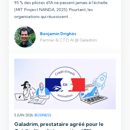
95 % des pilotes d'IA ne passent jamais à l'échelle
(MIT Project NANDA, 2025). Pourtant, les
organisations qui réussissent ...
Benjamin Drighès
Partner & CTO AI @ Galadrim
5 JUIN 2026,
BUSINESS
Galadrim, prestataire agréé pour le