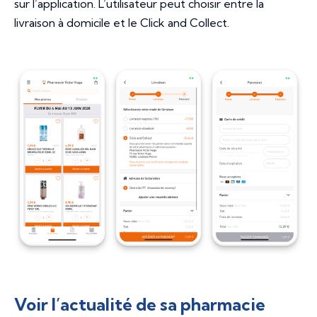
sur l’application. L’utilisateur peut choisir entre la
livraison à domicile et le Click and Collect.
Voir l’actualité de sa pharmacie