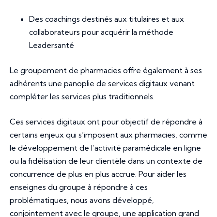
Des coachings destinés aux titulaires et aux
collaborateurs pour acquérir la méthode
Leadersanté
Le groupement de pharmacies offre également à ses
adhérents une panoplie de services digitaux venant
compléter les services plus traditionnels.
Ces services digitaux ont pour objectif de répondre à
certains enjeux qui s’imposent aux pharmacies, comme
le développement de l’activité paramédicale en ligne
ou la fidélisation de leur clientèle dans un contexte de
concurrence de plus en plus accrue. Pour aider les
enseignes du groupe à répondre à ces
problématiques, nous avons développé,
conjointement avec le groupe, une application grand