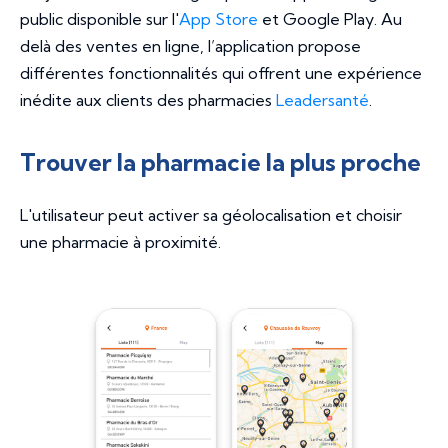
public disponible sur l'
App Store
et Google Play. Au
delà des ventes en ligne, l’application propose
différentes fonctionnalités qui offrent une expérience
inédite aux clients des pharmacies
Leadersanté
.
Trouver la pharmacie la plus proche
L'utilisateur peut activer sa géolocalisation et choisir
une pharmacie à proximité.