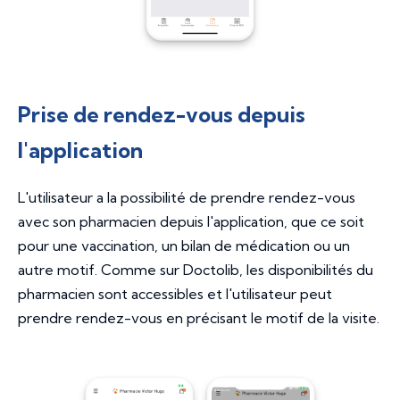
Prise de rendez-vous depuis
l'application
L'utilisateur a la possibilité de prendre rendez-vous
avec son pharmacien depuis l'application, que ce soit
pour une vaccination, un bilan de médication ou un
autre motif. Comme sur Doctolib, les disponibilités du
pharmacien sont accessibles et l'utilisateur peut
prendre rendez-vous en précisant le motif de la visite.