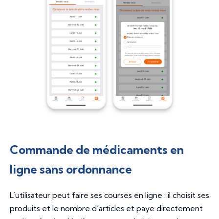
Commande de médicaments en
ligne sans ordonnance
L’utilisateur peut faire ses courses en ligne : il choisit ses
produits et le nombre d’articles et paye directement