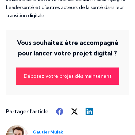
Leadersanté et d’autres acteurs de la santé dans leur
transition digitale.
Vous souhaitez être accompagné
pour lancer votre projet digital ?
Déposez votre projet dès maintenant
Partager l'article
Gautier Mulak