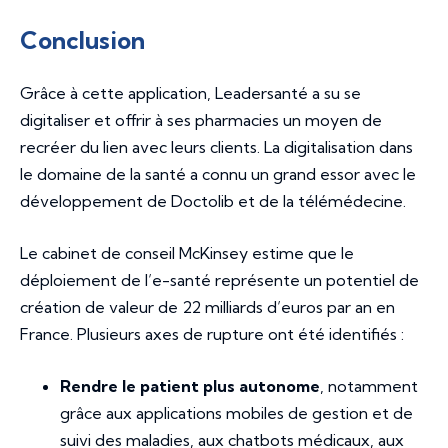
Conclusion
Grâce à cette application, Leadersanté a su se
digitaliser et offrir à ses pharmacies un moyen de
recréer du lien avec leurs clients. La digitalisation dans
le domaine de la santé a connu un grand essor avec le
développement de Doctolib et de la télémédecine.
Le cabinet de conseil McKinsey estime que le
déploiement de l’e-santé représente un potentiel de
création de valeur de 22 milliards d’euros par an en
France. Plusieurs axes de rupture ont été identifiés :
Rendre le patient plus autonome
, notamment
grâce aux applications mobiles de gestion et de
suivi des maladies, aux chatbots médicaux, aux