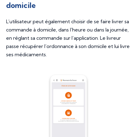
domicile
L’utilisateur peut également choisir de se faire livrer sa
commande à domicile, dans l'heure ou dans la journée,
en réglant sa commande sur l’application. Le livreur
passe récupérer l’ordonnance à son domicile et lui livre
ses médicaments.