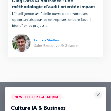
Diag Data IA Bpifrance : une
méthodologie d’audit orientée impact
L’intelligence artificielle ouvre de nombreuses
opportunités pour les entreprises, encore faut-il
identifier les projets ...
Lucien Maillard
Sales Executive @ Galadrim
NEWSLETTER GALADRIM
Culture IA & Business