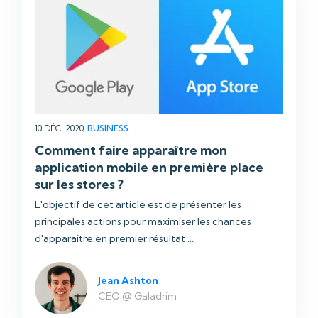
10 DÉC. 2020,
BUSINESS
Comment faire apparaître mon
application mobile en première place
sur les stores ?
L'objectif de cet article est de présenter les
principales actions pour maximiser les chances
d'apparaître en premier résultat ...
Jean Ashton
CEO @ Galadrim