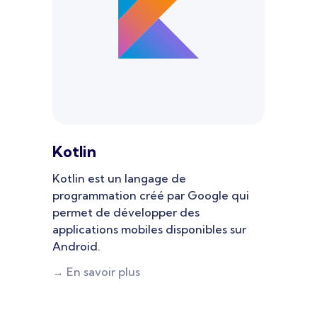
Kotlin
Kotlin est un langage de
programmation créé par Google qui
permet de développer des
applications mobiles disponibles sur
Android.
→ En savoir plus