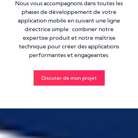
Nous vous accompagnons dans toutes les
phases de développement de votre
application mobile en suivant une ligne
directrice simple : combiner notre
expertise produit et notre maîtrise
technique pour créer des applications
performantes et engageantes.
Discuter de mon projet