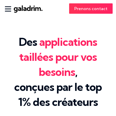
Prenons contact
Des
applications
taillées pour vos
besoins
,
conçues par le top
1% des créateurs