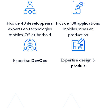
Plus de
40 développeurs
Plus de
100 applications
experts en technologies
mobiles mises en
mobiles iOS et Android
production
Expertise
design
&
Expertise
DevOps
produit