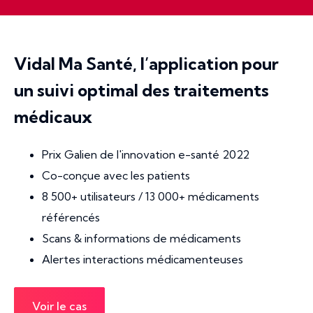
Vidal Ma Santé, l’application pour
un suivi optimal des traitements
médicaux
Prix Galien de l'innovation e-santé 2022
Co-conçue avec les patients
8 500+ utilisateurs / 13 000+ médicaments
référencés
Scans & informations de médicaments
Alertes interactions médicamenteuses
Voir le cas