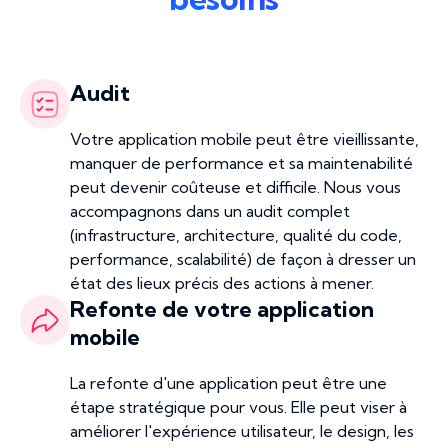
Audit
Votre application mobile peut être vieillissante,
manquer de performance et sa maintenabilité
peut devenir coûteuse et difficile. Nous vous
accompagnons dans un audit complet
(infrastructure, architecture, qualité du code,
performance, scalabilité) de façon à dresser un
état des lieux précis des actions à mener.
Refonte de votre application
mobile
La refonte d'une application peut être une
étape stratégique pour vous. Elle peut viser à
améliorer l'expérience utilisateur, le design, les