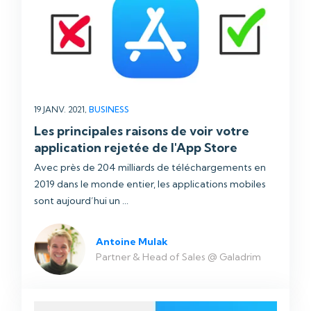
19 JANV. 2021,
BUSINESS
Les principales raisons de voir votre
application rejetée de l'App Store
Avec près de 204 milliards de téléchargements en
2019 dans le monde entier, les applications mobiles
sont aujourd’hui un ...
Antoine Mulak
Partner & Head of Sales @ Galadrim