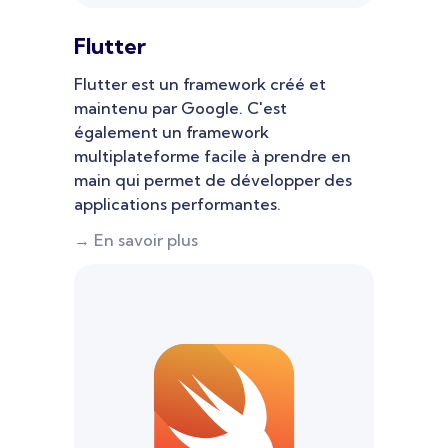
Flutter
Flutter est un framework créé et
maintenu par Google. C'est
également un framework
multiplateforme facile à prendre en
main qui permet de développer des
applications performantes.
→ En savoir plus