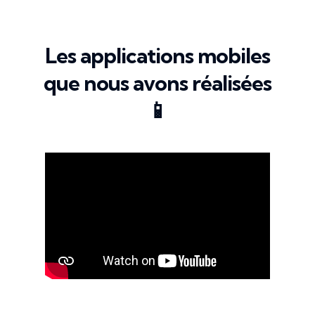
Les applications mobiles
que nous avons réalisées
📱