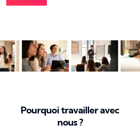
Pourquoi travailler avec
nous ?