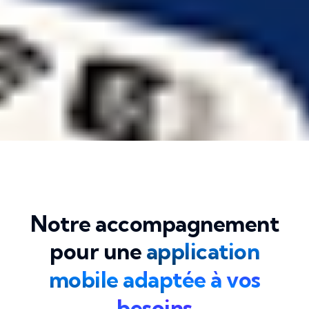
Notre accompagnement
pour une
application
mobile adaptée à vos
besoins