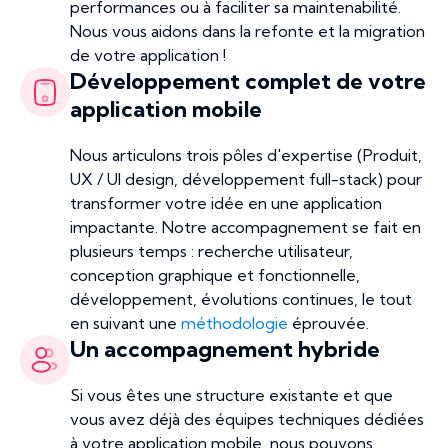
performances ou à faciliter sa maintenabilité.
Nous vous aidons dans la refonte et la migration
de votre application !
Développement complet de votre
application mobile
Nous articulons trois pôles d'expertise (Produit,
UX / UI design, développement full-stack) pour
transformer votre idée en une application
impactante. Notre accompagnement se fait en
plusieurs temps : recherche utilisateur,
conception graphique et fonctionnelle,
développement, évolutions continues, le tout
en suivant une
méthodologie
éprouvée.
Un accompagnement hybride
Si vous êtes une structure existante et que
vous avez déjà des équipes techniques dédiées
à votre application mobile, nous pouvons