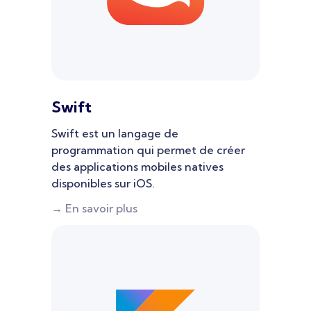
Swift
Swift est un langage de
programmation qui permet de créer
des applications mobiles natives
disponibles sur iOS.
→ En savoir plus