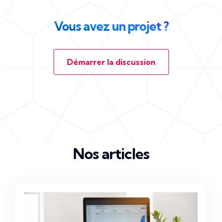
Vous avez un projet ?
Démarrer la discussion
Nos articles