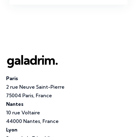
Paris
2 rue Neuve Saint-Pierre
75004 Paris, France
Nantes
10 rue Voltaire
44000 Nantes, France
Lyon