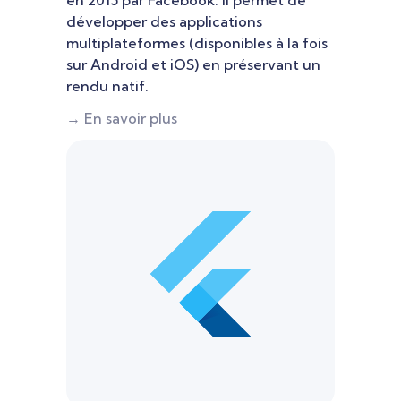
en 2015 par Facebook. Il permet de
développer des applications
multiplateformes (disponibles à la fois
sur Android et iOS) en préservant un
rendu natif.
→ En savoir plus