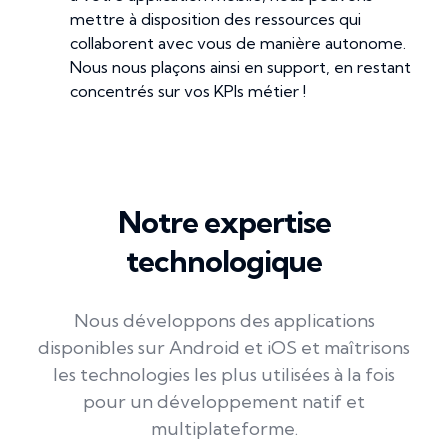
mettre à disposition des ressources qui
collaborent avec vous de manière autonome.
Nous nous plaçons ainsi en support, en restant
concentrés sur vos KPIs métier !
Notre expertise
technologique
Nous développons des applications
disponibles sur Android et iOS et maîtrisons
les technologies les plus utilisées à la fois
pour un développement natif et
multiplateforme.