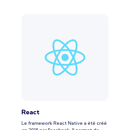
React
Le framework React Native a été créé