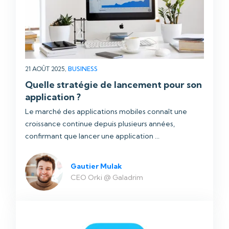
21 AOÛT 2025,
BUSINESS
Quelle stratégie de lancement pour son
application ?
Le marché des applications mobiles connaît une
croissance continue depuis plusieurs années,
confirmant que lancer une application ...
Gautier Mulak
CEO Orki @ Galadrim