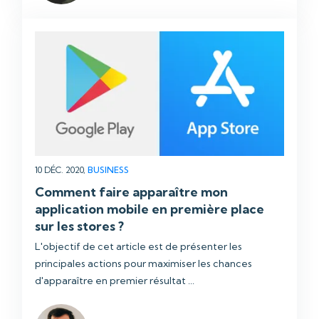
10 DÉC. 2020,
BUSINESS
Comment faire apparaître mon
application mobile en première place
sur les stores ?
L'objectif de cet article est de présenter les
principales actions pour maximiser les chances
d'apparaître en premier résultat ...