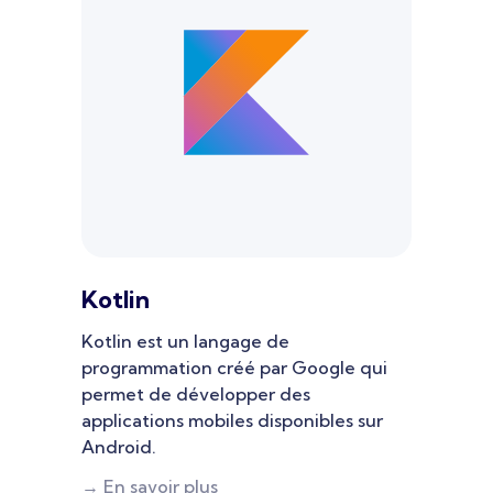
Kotlin
Kotlin est un langage de
programmation créé par Google qui
permet de développer des
applications mobiles disponibles sur
Android.
→ En savoir plus