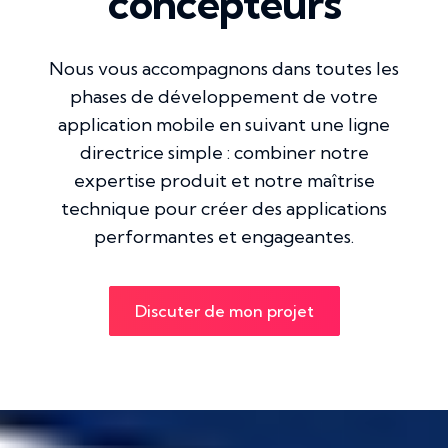
concepteurs
Nous vous accompagnons dans toutes les
phases de développement de votre
application mobile en suivant une ligne
directrice simple : combiner notre
expertise produit et notre maîtrise
technique pour créer des applications
performantes et engageantes.
Discuter de mon projet