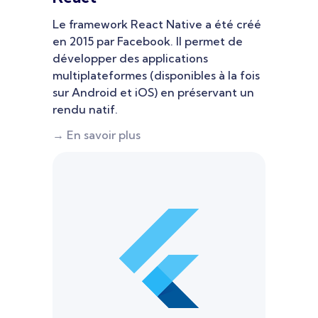
Le framework React Native a été créé
en 2015 par Facebook. Il permet de
développer des applications
multiplateformes (disponibles à la fois
sur Android et iOS) en préservant un
rendu natif.
→ En savoir plus