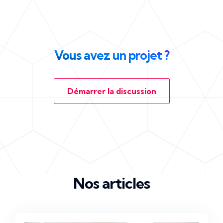
Vous avez un projet ?
Démarrer la discussion
Nos articles