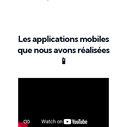
Les applications mobiles
que nous avons réalisées
📱