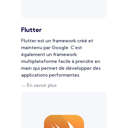
Flutter
Flutter est un framework créé et
maintenu par Google. C'est
également un framework
multiplateforme facile à prendre en
main qui permet de développer des
applications performantes.
→ En savoir plus