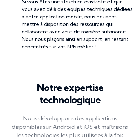
Si vous êtes une structure existante et que
vous avez déjà des équipes techniques dédiées
à votre application mobile, nous pouvons
mettre à disposition des ressources qui
collaborent avec vous de manière autonome.
Nous nous plaçons ainsi en support, en restant
concentrés sur vos KPIs métier !
Notre expertise
technologique
Nous développons des applications
disponibles sur Android et iOS et maîtrisons
les technologies les plus utilisées à la fois