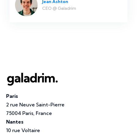
Jean Ashton
CEO @ Galadrim
Paris
2 rue Neuve Saint-Pierre
75004 Paris, France
Nantes
10 rue Voltaire