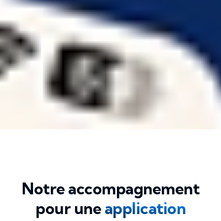
Notre accompagnement
pour une
application