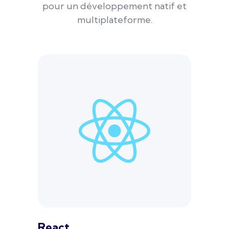
pour un développement natif et
multiplateforme.
React