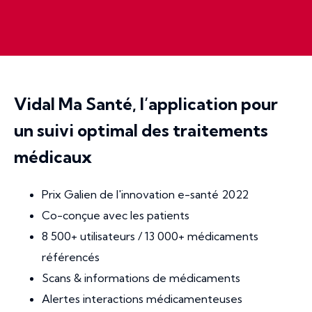
Vidal Ma Santé, l’application pour
un suivi optimal des traitements
médicaux
Prix Galien de l'innovation e-santé 2022
Co-conçue avec les patients
8 500+ utilisateurs / 13 000+ médicaments
référencés
Scans & informations de médicaments
Alertes interactions médicamenteuses