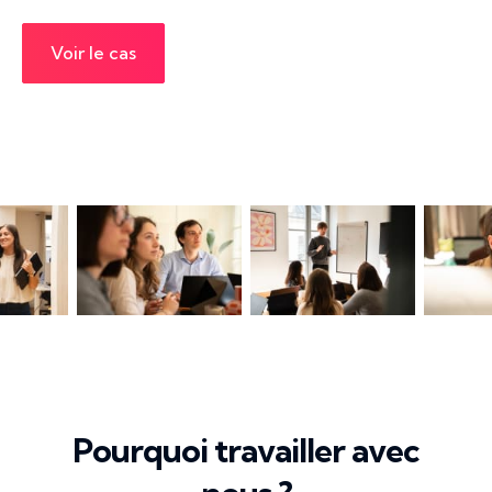
Voir le cas
Pourquoi travailler avec