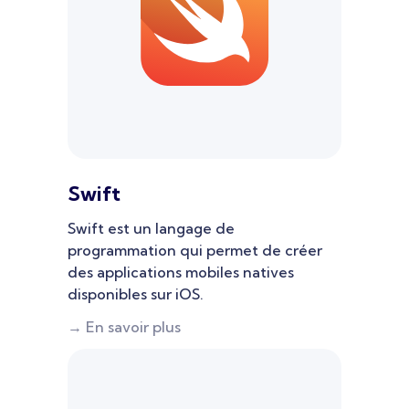
Swift
Swift est un langage de
programmation qui permet de créer
des applications mobiles natives
disponibles sur iOS.
→ En savoir plus