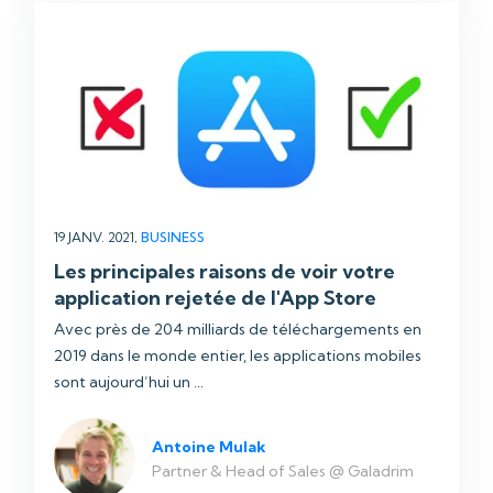
19 JANV. 2021,
BUSINESS
Les principales raisons de voir votre
application rejetée de l'App Store
Avec près de 204 milliards de téléchargements en
2019 dans le monde entier, les applications mobiles
sont aujourd’hui un ...
Antoine Mulak
Partner & Head of Sales @ Galadrim