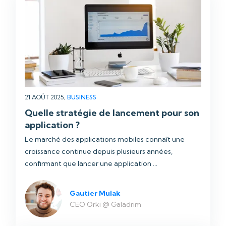
21 AOÛT 2025,
BUSINESS
Quelle stratégie de lancement pour son
application ?
Le marché des applications mobiles connaît une
croissance continue depuis plusieurs années,
confirmant que lancer une application ...
Gautier Mulak
CEO Orki @ Galadrim