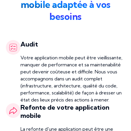
mobile adaptée à vos
besoins
Audit
Votre application mobile peut être vieillissante,
manquer de performance et sa maintenabilité
peut devenir coûteuse et difficile. Nous vous
accompagnons dans un audit complet
(infrastructure, architecture, qualité du code,
performance, scalabilité) de façon à dresser un
état des lieux précis des actions à mener.
Refonte de votre application
mobile
La refonte d'une application peut être une