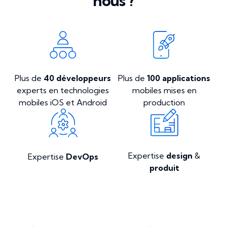
nous ?
Plus de
40 développeurs
Plus de
100 applications
experts en technologies
mobiles mises en
mobiles iOS et Android
production
Expertise
design
&
Expertise
DevOps
produit