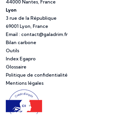
44000 Nantes, France
Lyon
3 rue de la République
69001 Lyon, France
Email :
contact@galadrim.fr
Bilan carbone
Outils
Index Egapro
Glossaire
Politique de confidentialité
Mentions légales