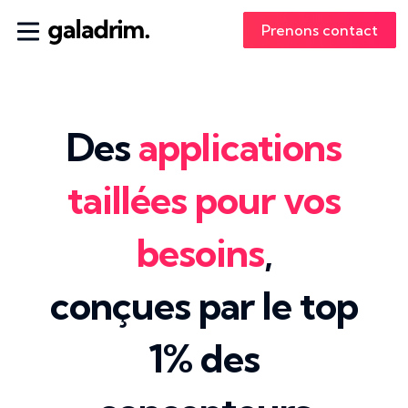
Prenons contact
Des
applications
taillées pour vos
besoins
,
conçues par le top
1% des