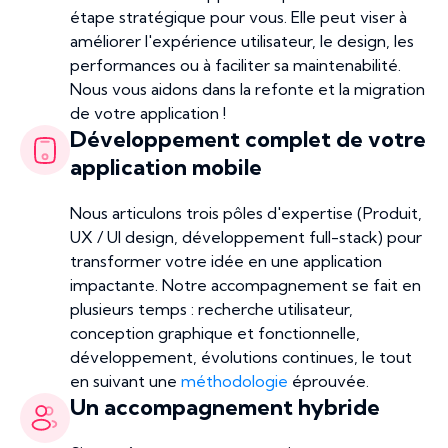
étape stratégique pour vous. Elle peut viser à
améliorer l'expérience utilisateur, le design, les
performances ou à faciliter sa maintenabilité.
Nous vous aidons dans la refonte et la migration
de votre application !
Développement complet de votre
application mobile
Nous articulons trois pôles d'expertise (Produit,
UX / UI design, développement full-stack) pour
transformer votre idée en une application
impactante. Notre accompagnement se fait en
plusieurs temps : recherche utilisateur,
conception graphique et fonctionnelle,
développement, évolutions continues, le tout
en suivant une
méthodologie
éprouvée.
Un accompagnement hybride