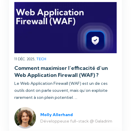
11 DÉC. 2025,
TECH
Comment maximiser l’efficacité d’un
Web Application Firewall (WAF) ?
Le Web Application Firewall (WAF) est un de ces
outils dont on parle souvent, mais qu’on exploite
rarement à son plein potentiel. ...
Molly Allerhand
Développeuse full-stack @ Galadrim