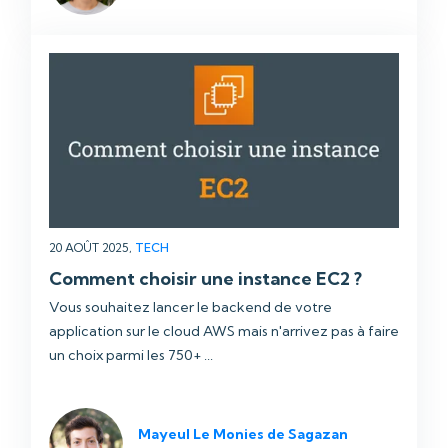
20 AOÛT 2025,
TECH
Comment choisir une instance EC2 ?
Vous souhaitez lancer le backend de votre
application sur le cloud AWS mais n'arrivez pas à faire
un choix parmi les 750+ ...
Mayeul Le Monies de Sagazan