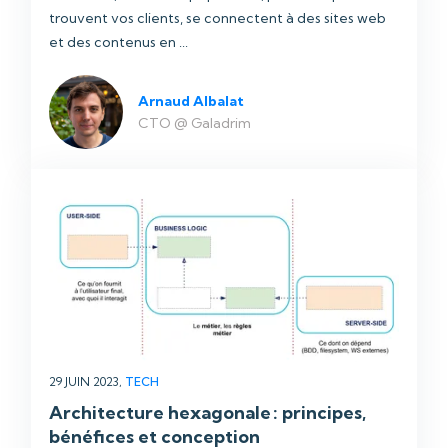
trouvent vos clients, se connectent à des sites web
et des contenus en ...
Arnaud Albalat
CTO @ Galadrim
29 JUIN 2023,
TECH
Architecture hexagonale : principes,
bénéfices et conception