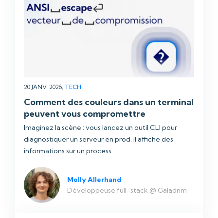
20 JANV. 2026,
TECH
Comment des couleurs dans un terminal
peuvent vous compromettre
Imaginez la scène : vous lancez un outil CLI pour
diagnostiquer un serveur en prod. Il affiche des
informations sur un process ...
Molly Allerhand
Développeuse full-stack @ Galadrim