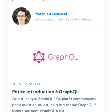
Matthieu Locussol
Développeur full-stack @ Galadrim
21 FÉVR. 2020,
TECH
Petite introduction à GraphQL
Qu’est-ce que GraphQL ? Ou plutôt commençons
par la question, qu’est-ce que n’est pas GraphQL ?
Malgré son nom, GraphQL n’est ...