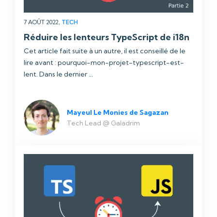
7 AOÛT 2022,
TECH
Réduire les lenteurs TypeScript de i18n
Cet article fait suite à un autre, il est conseillé de le
lire avant : pourquoi-mon-projet-typescript-est-
lent. Dans le dernier ...
Mayeul Le Monies de Sagazan
Tech Lead @ Galadrim