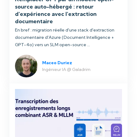
source auto-hébergé : retour
d'expérience avec l'extraction
documentaire
En bref : migration réelle d'une stack d'extraction
documentaire d'Azure (Document Intelligence +
GPT-4o) vers un SLM open-source ...
Maceo Duriez
Ingénieur IA @ Galadrim