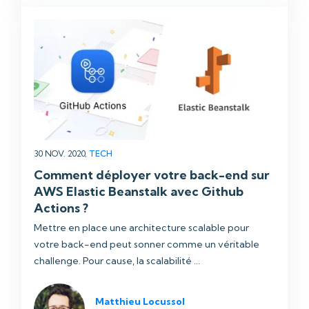
30 NOV. 2020,
TECH
Comment déployer votre back-end sur
AWS Elastic Beanstalk avec Github
Actions ?
Mettre en place une architecture scalable pour
votre back-end peut sonner comme un véritable
challenge. Pour cause, la scalabilité ...
Matthieu Locussol