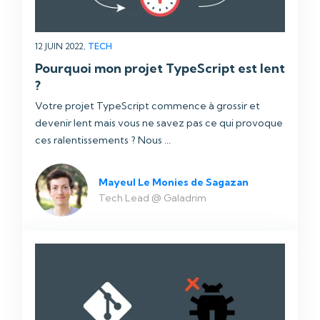
12 JUIN 2022,
TECH
Pourquoi mon projet TypeScript est lent
?
Votre projet TypeScript commence à grossir et
devenir lent mais vous ne savez pas ce qui provoque
ces ralentissements ? Nous ...
Mayeul Le Monies de Sagazan
Tech Lead @ Galadrim