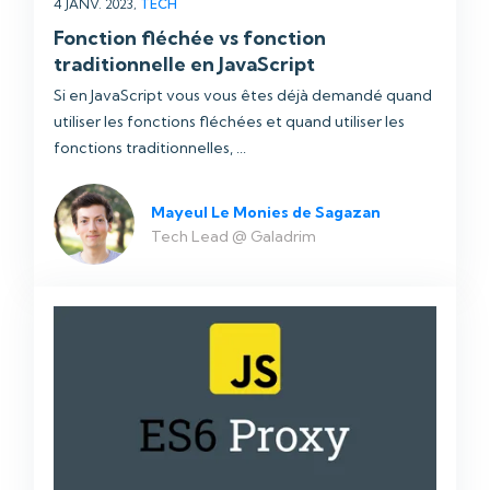
4 JANV. 2023,
TECH
Fonction fléchée vs fonction
traditionnelle en JavaScript
Si en JavaScript vous vous êtes déjà demandé quand
utiliser les fonctions fléchées et quand utiliser les
fonctions traditionnelles, ...
Mayeul Le Monies de Sagazan
Tech Lead @ Galadrim