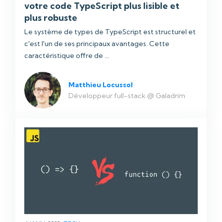
votre code TypeScript plus lisible et
plus robuste
Le système de types de TypeScript est structurel et
c'est l'un de ses principaux avantages. Cette
caractéristique offre de ...
Matthieu Locussol
Développeur full-stack @ Galadrim