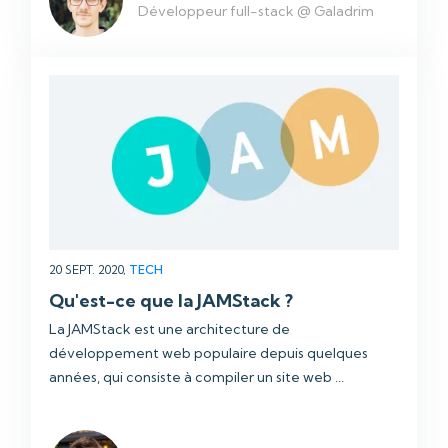
Développeur full-stack @ Galadrim
20 SEPT. 2020,
TECH
Qu'est-ce que la JAMStack ?
La JAMStack est une architecture de
développement web populaire depuis quelques
années, qui consiste à compiler un site web ...