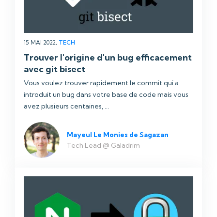
15 MAI 2022,
TECH
Trouver l'origine d'un bug efficacement
avec git bisect
Vous voulez trouver rapidement le commit qui a
introduit un bug dans votre base de code mais vous
avez plusieurs centaines, ...
Mayeul Le Monies de Sagazan
Tech Lead @ Galadrim