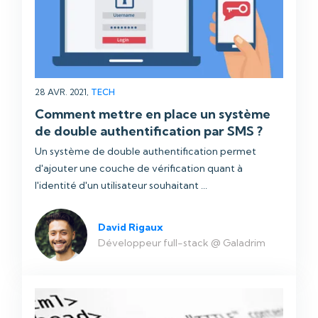
28 AVR. 2021,
TECH
Comment mettre en place un système
de double authentification par SMS ?
Un système de double authentification permet
d'ajouter une couche de vérification quant à
l'identité d'un utilisateur souhaitant ...
David Rigaux
Développeur full-stack @ Galadrim