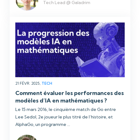
Tech Lead @ Galadrim
21 FÉVR. 2025,
TECH
Comment évaluer les performances des
modèles d’IA en mathématiques ?
Le 15 mars 2016, le cinquième match de Go entre
Lee Sedol, 2e joueur le plus titré de l’histoire, et
AlphaGo, un programme ...