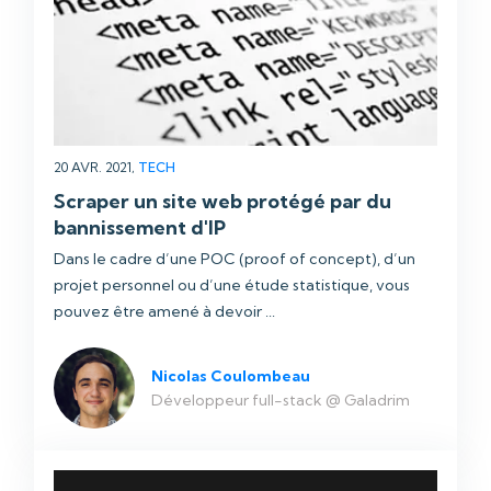
20 AVR. 2021,
TECH
Scraper un site web protégé par du
bannissement d'IP
Dans le cadre d’une POC (proof of concept), d’un
projet personnel ou d’une étude statistique, vous
pouvez être amené à devoir ...
Nicolas Coulombeau
Développeur full-stack @ Galadrim