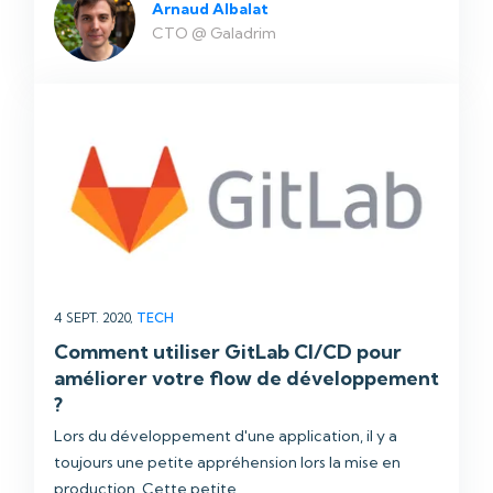
Arnaud Albalat
CTO @ Galadrim
4 SEPT. 2020,
TECH
Comment utiliser GitLab CI/CD pour
améliorer votre flow de développement
?
Lors du développement d'une application, il y a
toujours une petite appréhension lors la mise en
production. Cette petite ...