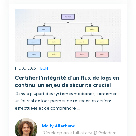
11 DÉC. 2025,
TECH
Certifier l’intégrité d’un flux de logs en
continu, un enjeu de sécurité crucial
Dans la plupart des systèmes modernes, conserver
un journal de logs permet de retracer les actions
effectuées et de comprendre ...
Molly Allerhand
Développeuse full-stack @ Galadrim