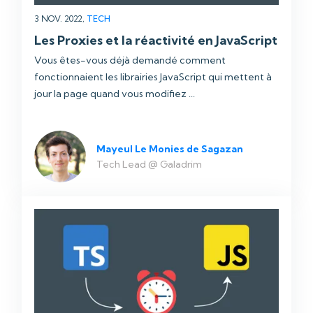
3 NOV. 2022,
TECH
Les Proxies et la réactivité en JavaScript
Vous êtes-vous déjà demandé comment
fonctionnaient les librairies JavaScript qui mettent à
jour la page quand vous modifiez ...
Mayeul Le Monies de Sagazan
Tech Lead @ Galadrim