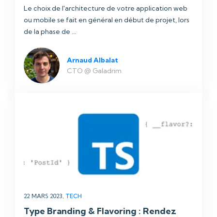
Le choix de l'architecture de votre application web
ou mobile se fait en général en début de projet, lors
de la phase de ...
Arnaud Albalat
CTO @ Galadrim
22 MARS 2023,
TECH
Type Branding & Flavoring : Rendez