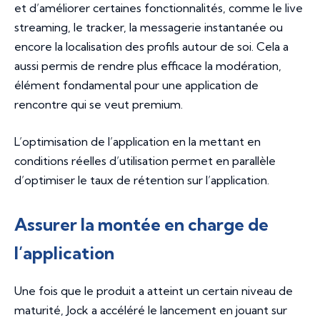
et d’améliorer certaines fonctionnalités, comme le live
streaming, le tracker, la messagerie instantanée ou
encore la localisation des profils autour de soi. Cela a
aussi permis de rendre plus efficace la modération,
élément fondamental pour une application de
rencontre qui se veut premium.
L’optimisation de l’application en la mettant en
conditions réelles d’utilisation permet en parallèle
d’optimiser le taux de rétention sur l’application.
Assurer la montée en charge de
l’application
Une fois que le produit a atteint un certain niveau de
maturité, Jock a accéléré le lancement en jouant sur