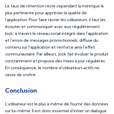
Le taux de rétention reste cependant la métrique la
plus pertinente pour apprécier la qualité de
l’application. Pour faire rester les utilisateurs, il faut les
écouter et communiquer avec eux régulièrement.
Jock, à travers le réseau social intégré dans l’application
et l’envoi de messages promotionnels, diffuse du
contenu sur l’application et renforce ainsi l’effet
communautaire. Par ailleurs, Jock fait évoluer le produit
constamment et propose des mises à jour régulières.
En conséquence, le nombre d’utilisateurs actifs ne
cesse de croître.
Conclusion
L’utilisateur est le plus à même de fournir des données
sur lui-même. Il est donc essentiel d’initier un dialogue