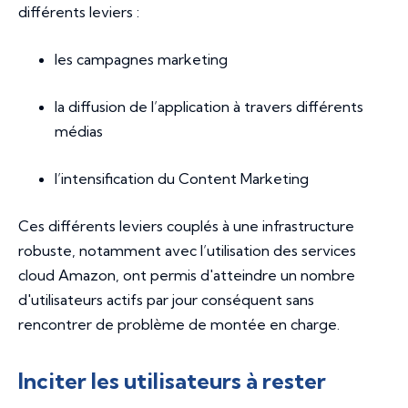
différents leviers :
les campagnes marketing
la diffusion de l’application à travers différents
médias
l’intensification du
Content Marketing
Ces différents leviers couplés à une infrastructure
robuste, notamment avec l’utilisation des services
cloud Amazon, ont permis d'atteindre un nombre
d'utilisateurs actifs par jour conséquent sans
rencontrer de problème de montée en charge.
Inciter les utilisateurs à rester