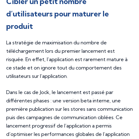
Cibler un petit nombre
d’utilisateurs pour maturer le
produit
La stratégie de maximisation du nombre de
téléchargement lors du premier lancement est
risquée. En effet, l’application est rarement mature à
ce stade et on ignore tout du comportement des
utilisateurs sur l’application.
Dans le cas de Jock, le lancement est passé par
différentes phases : une version beta interne, une
première publication sur les stores sans communication
puis des campagnes de communication ciblées. Ce
lancement progressif de l’application a permis
d’optimiser les performances globales de l’application