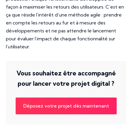
façon à maximiser les retours des utilisateurs. C’est en
ça que réside l’intérêt d’une méthode agile : prendre
en compte les retours au fur et à mesure des
développements et ne pas attendre le lancement
pour évaluer l’impact de chaque fonctionnalité sur
l’utilisateur.
Vous souhaitez être accompagné
pour lancer votre projet digital ?
Déposez votre projet dès maintenant