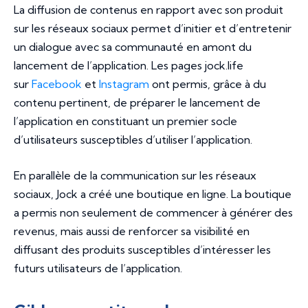
La diffusion de contenus en rapport avec son produit
sur les réseaux sociaux permet d’initier et d’entretenir
un dialogue avec sa communauté en amont du
lancement de l’application. Les pages jock.life
sur
Facebook
et
Instagram
ont permis, grâce à du
contenu pertinent, de préparer le lancement de
l’application en constituant un premier socle
d’utilisateurs susceptibles d’utiliser l’application.
En parallèle de la communication sur les réseaux
sociaux, Jock a créé une boutique en ligne. La boutique
a permis non seulement de commencer à générer des
revenus, mais aussi de renforcer sa visibilité en
diffusant des produits susceptibles d’intéresser les
futurs utilisateurs de l’application.