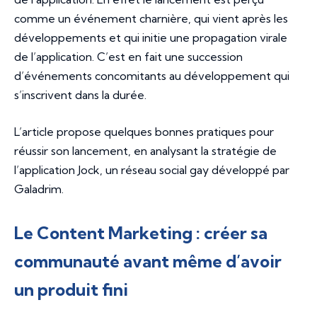
comme un événement charnière, qui vient après les
développements et qui initie une propagation virale
de l’application. C’est en fait une succession
d’événements concomitants au développement qui
s’inscrivent dans la durée.
L’article propose quelques bonnes pratiques pour
réussir son lancement, en analysant la stratégie de
l’application Jock, un réseau social gay développé par
Galadrim.
Le Content Marketing : créer sa
communauté avant même d’avoir
un produit fini