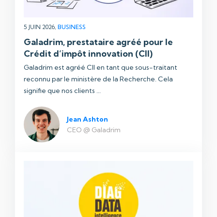
5 JUIN 2026,
BUSINESS
Galadrim, prestataire agréé pour le
Crédit d’impôt innovation (CII)
Galadrim est agréé CII en tant que sous-traitant
reconnu par le ministère de la Recherche. Cela
signifie que nos clients ...
Jean Ashton
CEO @ Galadrim