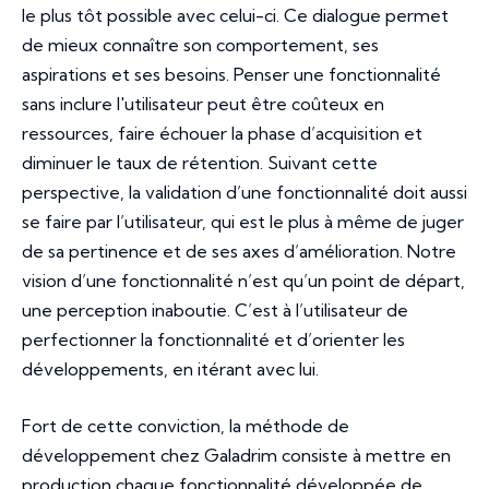
le plus tôt possible avec celui-ci. Ce dialogue permet
de mieux connaître son comportement, ses
aspirations et ses besoins. Penser une fonctionnalité
sans inclure l'utilisateur peut être coûteux en
ressources, faire échouer la phase d’acquisition et
diminuer le taux de rétention. Suivant cette
perspective, la validation d’une fonctionnalité doit aussi
se faire par l’utilisateur, qui est le plus à même de juger
de sa pertinence et de ses axes d’amélioration. Notre
vision d’une fonctionnalité n’est qu’un point de départ,
une perception inaboutie. C’est à l’utilisateur de
perfectionner la fonctionnalité et d’orienter les
développements, en itérant avec lui.
Fort de cette conviction, la méthode de
développement chez Galadrim consiste à mettre en
production chaque fonctionnalité développée de