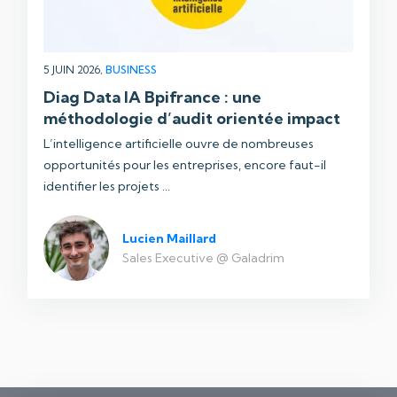
5 JUIN 2026,
BUSINESS
Diag Data IA Bpifrance : une
méthodologie d’audit orientée impact
L’intelligence artificielle ouvre de nombreuses
opportunités pour les entreprises, encore faut-il
identifier les projets ...
Lucien Maillard
Sales Executive @ Galadrim