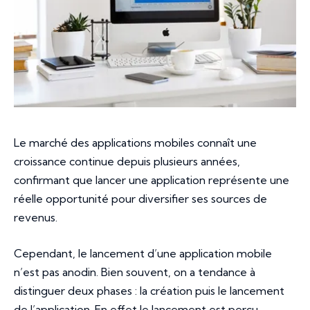
Le marché des applications mobiles connaît une
croissance continue depuis plusieurs années,
confirmant que lancer une application représente une
réelle opportunité pour diversifier ses sources de
revenus.
Cependant, le lancement d’une application mobile
n’est pas anodin. Bien souvent, on a tendance à
distinguer deux phases : la création puis le lancement
de l’application. En effet le lancement est perçu