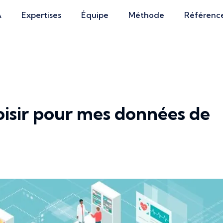
A
Expertises
Équipe
Méthode
Référenc
isir pour mes données de