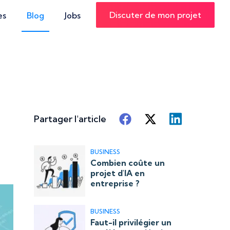
Discuter de mon projet
es
Blog
Jobs
Partager l'article
BUSINESS
Combien coûte un
projet d'IA en
entreprise ?
BUSINESS
Faut-il privilégier un