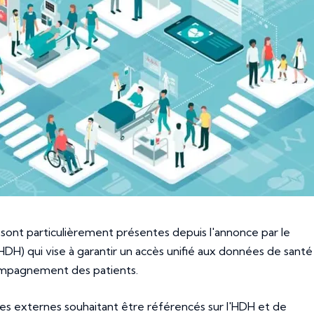
sont particulièrement présentes depuis l'annonce par le
H) qui vise à garantir un accès unifié aux données de santé
ccompagnement des patients.
res externes souhaitant être référencés sur l'HDH et de