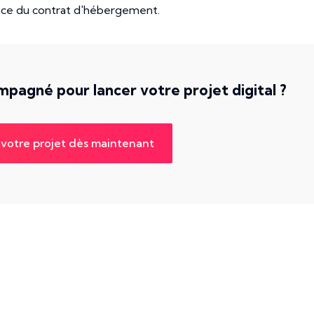
place du contrat d'hébergement.
pagné pour lancer votre projet digital ?
votre projet dès maintenant