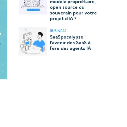
modèle propriétaire,
open source ou
souverain pour votre
projet d'IA ?
BUSINESS
SaaSpocalypse :
l'avenir des SaaS à
l'ère des agents IA