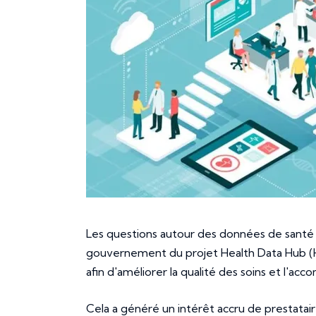
Les questions autour des données de santé 
gouvernement du projet Health Data Hub (HD
afin d'améliorer la qualité des soins et l'a
Cela a généré un intérêt accru de prestatai