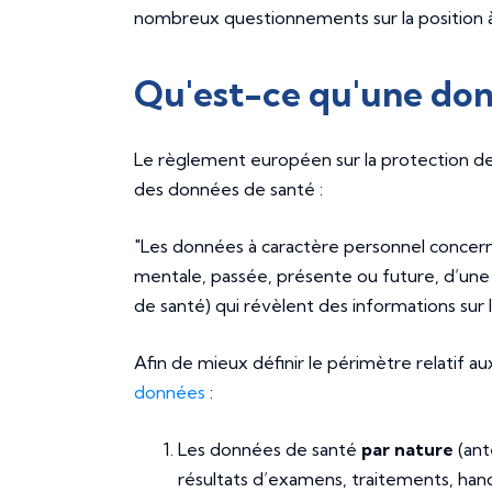
nombreux questionnements sur la position à
Qu'est-ce qu'une don
Le règlement européen sur la protection de
des données de santé :
"Les données à caractère personnel concerna
mentale, passée, présente ou future, d’une 
de santé) qui révèlent des informations sur 
Afin de mieux définir le périmètre relatif
données
:
Les données de santé
par nature
(ant
résultats d’examens, traitements, hand