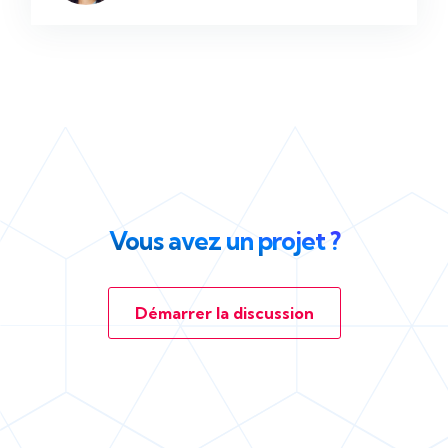
Vous avez un projet ?
Démarrer la discussion