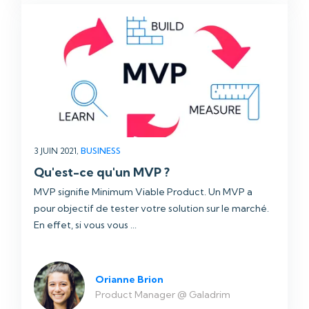
3 JUIN 2021,
BUSINESS
Qu'est-ce qu'un MVP ?
MVP signifie Minimum Viable Product. Un MVP a
pour objectif de tester votre solution sur le marché.
En effet, si vous vous ...
Orianne Brion
Product Manager @ Galadrim