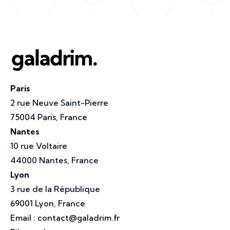
Paris
2 rue Neuve Saint-Pierre
75004 Paris, France
Nantes
10 rue Voltaire
44000 Nantes, France
Lyon
3 rue de la République
69001 Lyon, France
Email :
contact@galadrim.fr