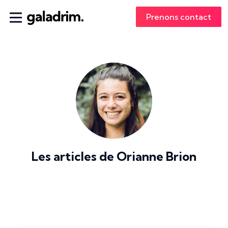
Prenons contact
Les articles de
Orianne Brion