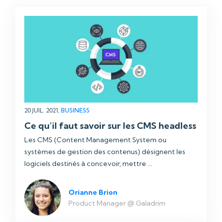
20 JUIL. 2021,
BUSINESS
Ce qu’il faut savoir sur les CMS headless
Les CMS (Content Management System ou
systèmes de gestion des contenus) désignent les
logiciels destinés à concevoir, mettre ...
Orianne Brion
Product Manager @ Galadrim