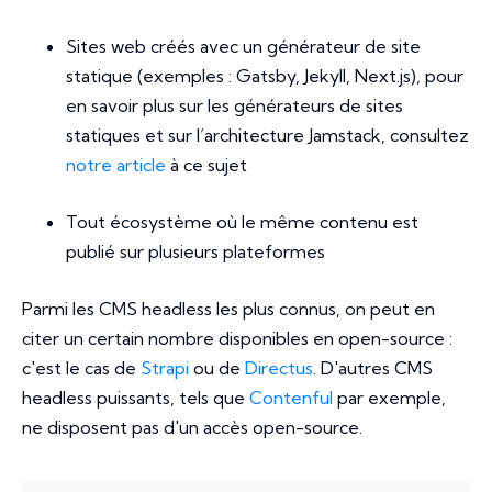
Sites web créés avec un générateur de site
statique (exemples : Gatsby, Jekyll, Next.js), pour
en savoir plus sur les générateurs de sites
statiques et sur l’architecture Jamstack, consultez
notre article
à ce sujet
Tout écosystème où le même contenu est
publié sur plusieurs plateformes
Parmi les CMS headless les plus connus, on peut en
citer un certain nombre disponibles en open-source :
c'est le cas de
Strapi
ou de
Directus
. D'autres CMS
headless puissants, tels que
Contenful
par exemple,
ne disposent pas d'un accès open-source.