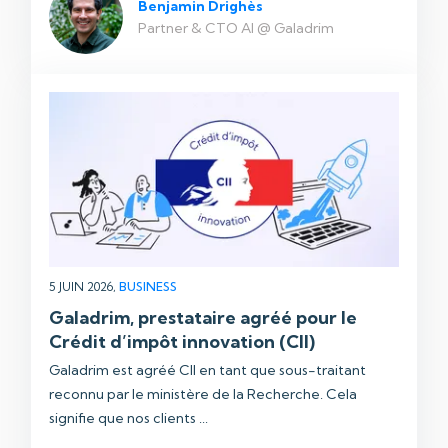
Benjamin Drighès
Partner & CTO AI @ Galadrim
5 JUIN 2026,
BUSINESS
Galadrim, prestataire agréé pour le
Crédit d’impôt innovation (CII)
Galadrim est agréé CII en tant que sous-traitant
reconnu par le ministère de la Recherche. Cela
signifie que nos clients ...