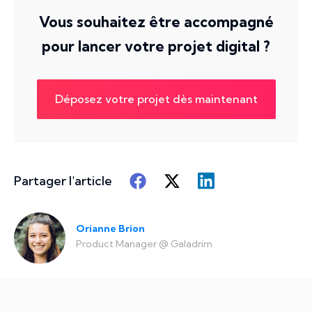
Vous souhaitez être accompagné
pour lancer votre projet digital ?
Déposez votre projet dès maintenant
Partager l'article
Orianne Brion
Product Manager
@
Galadrim