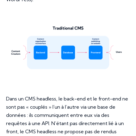
Dans un CMS headless, le back-end et le front-end ne
sont pas « couplés » l’un à l’autre
via
une base de
données : ils communiquent entre eux
via
des
requêtes à une API. N’étant pas directement lié à un
front, le CMS headless ne propose pas de rendus