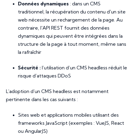
Données dynamiques
: dans un CMS
traditionnel, la récupération du contenu d'un site
web nécessite un rechargement de la page. Au
contraire, l'API REST fournit des données
dynamiques qui peuvent être intégrées dans la
structure de la page à tout moment, même sans
la rafraîchir
Sécurité :
l’utilisation d’un CMS headless réduit le
risque d’attaques DDoS
L’adoption d’un CMS headless est notamment
pertinente dans les cas suivants :
Sites web et applications mobiles utilisant des
frameworks JavaScript (exemples : VueJS, React
ou AngularJS)