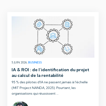
5 JUIN 2026,
BUSINESS
IA & ROI : de l’identification du projet
au calcul de la rentabilité
95 % des pilotes d'IA ne passent jamais à l'échelle
(MIT Project NANDA, 2025). Pourtant, les
organisations qui réussissent ...