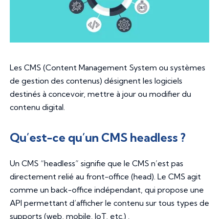
Les CMS (Content Management System ou systèmes
de gestion des contenus) désignent les logiciels
destinés à concevoir, mettre à jour ou modifier du
contenu digital.
Qu’est-ce qu’un CMS headless ?
Un CMS “headless” signifie que le CMS n’est pas
directement relié au front-office (head). Le CMS agit
comme un back-office indépendant, qui propose une
API permettant d’afficher le contenu sur tous types de
supports (web, mobile, IoT, etc.) .