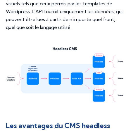
visuels tels que ceux permis par les templates de
Wordpress. L'API fournit uniquement les données, qui
peuvent être lues à partir de n'importe quel front,
quel que soit le langage utilisé.
Les avantages du CMS headless