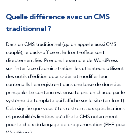
Quelle différence avec un CMS
traditionnel ?
Dans un CMS traditionnel (qu’on appelle aussi CMS
couplé), le back-office et le front-office sont
directement liés. Prenons l’exemple de WordPress :
sur l'interface d'administration, les utilisateurs utilisent
des outils d’édition pour créer et modifier leur
contenu. Ils l’enregistrent dans une base de données
principale. Le contenu est ensuite pris en charge par le
système de template qui l'affiche sur le site (en front).
Cela signifie que vous êtes restreint aux spécifications
et possibilités limitées qu’offre le CMS notamment
pour le choix du langage de programmation (PHP pour
WordPress).