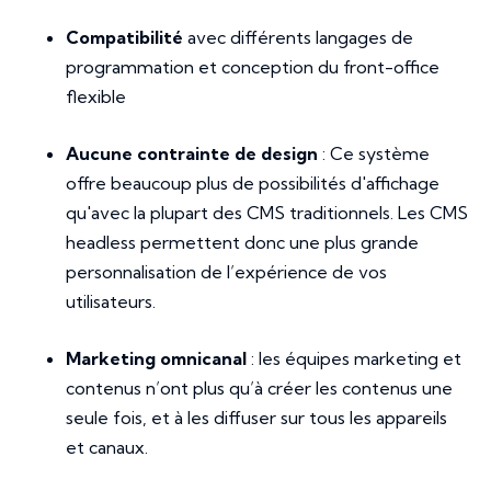
Compatibilité
avec différents langages de
programmation et conception du front-office
flexible
Aucune contrainte de design
: Ce système
offre beaucoup plus de possibilités d'affichage
qu'avec la plupart des CMS traditionnels. Les CMS
headless permettent donc une plus grande
personnalisation de l’expérience de vos
utilisateurs.
Marketing omnicanal
: les équipes marketing et
contenus n’ont plus qu’à créer les contenus une
seule fois, et à les diffuser sur tous les appareils
et canaux.