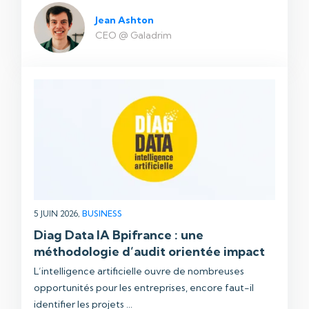
Jean Ashton
CEO @ Galadrim
5 JUIN 2026,
BUSINESS
Diag Data IA Bpifrance : une
méthodologie d’audit orientée impact
L’intelligence artificielle ouvre de nombreuses
opportunités pour les entreprises, encore faut-il
identifier les projets ...