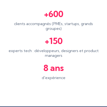
+600
clients accompagnés (PMEs, startups, grands
groupes)
+150
experts tech : développeurs, designers et product
managers
8 ans
d'expérience