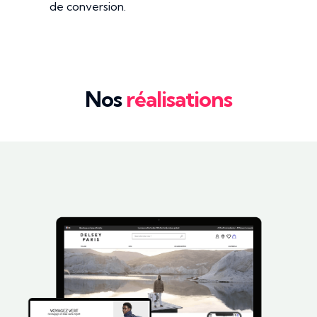
de conversion.
Nos
réalisations