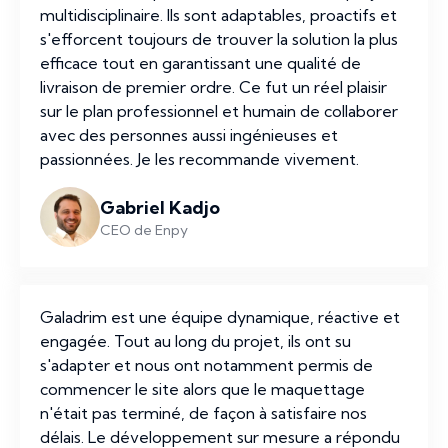
multidisciplinaire. Ils sont adaptables, proactifs et
s'efforcent toujours de trouver la solution la plus
efficace tout en garantissant une qualité de
livraison de premier ordre. Ce fut un réel plaisir
sur le plan professionnel et humain de collaborer
avec des personnes aussi ingénieuses et
passionnées. Je les recommande vivement.
Gabriel Kadjo
CEO de Enpy
Galadrim est une équipe dynamique, réactive et
engagée. Tout au long du projet, ils ont su
s'adapter et nous ont notamment permis de
commencer le site alors que le maquettage
n'était pas terminé, de façon à satisfaire nos
délais. Le développement sur mesure a répondu