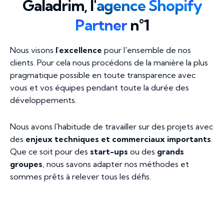
Galadrim, l'
agence Shopify
Partner
n°1
Nous visons
l'excellence
pour l'ensemble de nos
clients. Pour cela nous procédons de la manière la plus
pragmatique possible en toute transparence avec
vous et vos équipes pendant toute la durée des
développements.
Nous avons l'habitude de travailler sur des projets avec
des
enjeux techniques et commerciaux importants
.
Que ce soit pour des
start-ups
ou des
grands
groupes
, nous savons adapter nos méthodes et
sommes prêts à relever tous les défis.