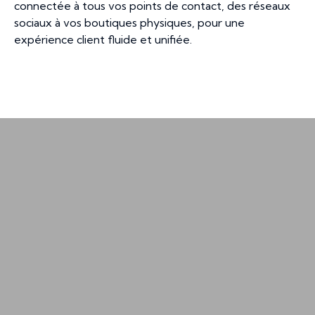
connectée à tous vos points de contact, des réseaux
sociaux à vos boutiques physiques, pour une
expérience client fluide et unifiée.