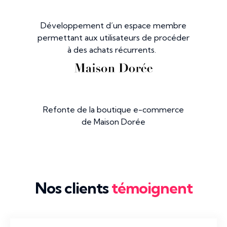
Développement d’un espace membre
permettant aux utilisateurs de procéder
à des achats récurrents.
Refonte de la boutique e-commerce
de Maison Dorée
Nos clients
témoignent