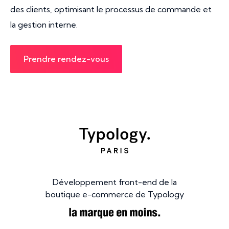
des clients, optimisant le processus de commande et
la gestion interne.
Prendre rendez-vous
Développement front-end de la
boutique e-commerce de Typology