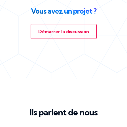
Vous avez un projet ?
Démarrer la discussion
Ils parlent de nous