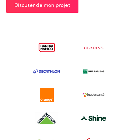
Discuter de mon projet