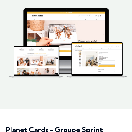
Planet Cards - Groupe Sprint