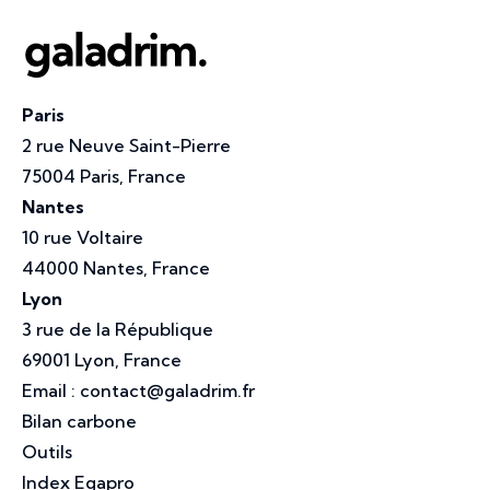
Paris
2 rue Neuve Saint-Pierre
75004 Paris, France
Nantes
10 rue Voltaire
44000 Nantes, France
Lyon
3 rue de la République
69001 Lyon, France
Email :
contact@galadrim.fr
Bilan carbone
Outils
Index Egapro