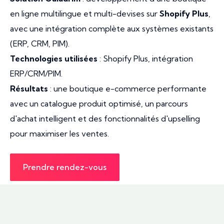
en ligne multilingue et multi-devises sur
Shopify Plus
,
avec une intégration complète aux systèmes existants
(ERP, CRM, PIM).
Technologies utilisées
: Shopify Plus, intégration
ERP/CRM/PIM.
Résultats
: une boutique e-commerce performante
avec un catalogue produit optimisé, un parcours
d'achat intelligent et des fonctionnalités d'upselling
pour maximiser les ventes.
Prendre rendez-vous