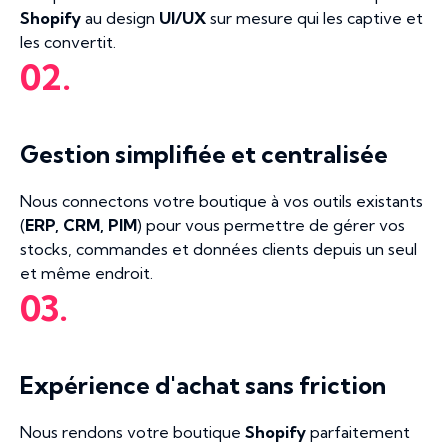
Shopify
au design
UI/UX
sur mesure qui les captive et
les convertit.
02.
Gestion simplifiée et centralisée
Nous connectons votre boutique à vos outils existants
(
ERP, CRM, PIM
) pour vous permettre de gérer vos
stocks, commandes et données clients depuis un seul
et même endroit.
03.
Expérience d'achat sans friction
Nous rendons votre boutique
Shopify
parfaitement