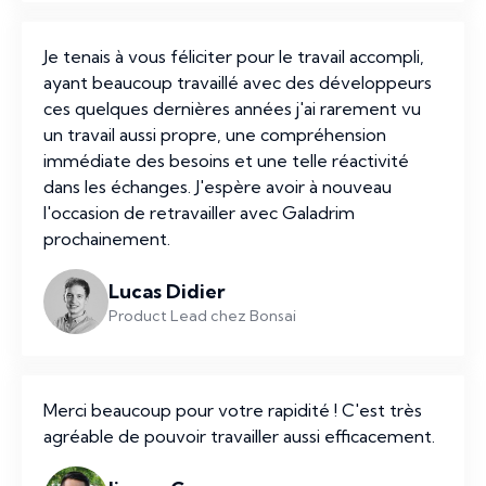
Je tenais à vous féliciter pour le travail accompli,
ayant beaucoup travaillé avec des développeurs
ces quelques dernières années j'ai rarement vu
un travail aussi propre, une compréhension
immédiate des besoins et une telle réactivité
dans les échanges. J'espère avoir à nouveau
l'occasion de retravailler avec Galadrim
prochainement.
Lucas Didier
Product Lead chez Bonsai
Merci beaucoup pour votre rapidité ! C'est très
agréable de pouvoir travailler aussi efficacement.