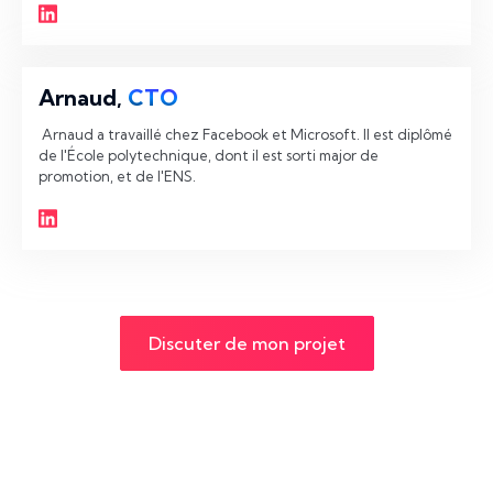
Arnaud,
CTO
 Arnaud a travaillé chez Facebook et Microsoft. Il est diplômé 
de l'École polytechnique, dont il est sorti major de 
promotion, et de l'ENS. 
Discuter de mon projet