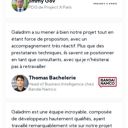
Jimmy Gov
PDG de Project X Paris
Galadrim a su mener à bien notre projet tout en
étant force de proposition, avec un
accompagnement très réactif. Plus que des
prestataires techniques, ils savent se positionner
en tant que consultants, avec qui je n'hésiterai
pas à retravailler.
Thomas Bachelerie
Head of Business Intelligence chez
Bandai Namco
Galadrim est une équipe incroyable, composée
de développeurs hautement qualifiés, ayant
travaillé remarquablement vite sur notre projet