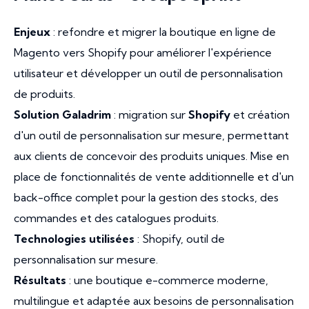
Enjeux
: refondre et migrer la boutique en ligne de
Magento vers Shopify pour améliorer l'expérience
utilisateur et développer un outil de personnalisation
de produits.
Solution Galadrim
: migration sur
Shopify
et création
d'un outil de personnalisation sur mesure, permettant
aux clients de concevoir des produits uniques. Mise en
place de fonctionnalités de vente additionnelle et d'un
back-office complet pour la gestion des stocks, des
commandes et des catalogues produits.
Technologies utilisées
: Shopify, outil de
personnalisation sur mesure.
Résultats
: une boutique e-commerce moderne,
multilingue et adaptée aux besoins de personnalisation