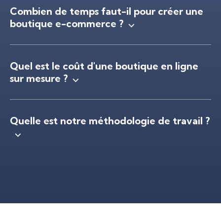
Combien de temps faut-il pour créer une
boutique e-commerce ?
Quel est le coût d'une boutique en ligne
sur mesure ?
Quelle est notre méthodologie de travail ?