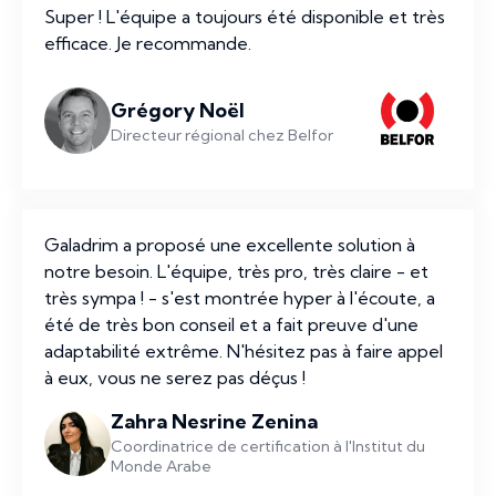
Super ! L'équipe a toujours été disponible et très
efficace. Je recommande.
Grégory Noël
Directeur régional chez Belfor
Galadrim a proposé une excellente solution à
notre besoin. L'équipe, très pro, très claire - et
très sympa ! - s'est montrée hyper à l'écoute, a
été de très bon conseil et a fait preuve d'une
adaptabilité extrême. N'hésitez pas à faire appel
à eux, vous ne serez pas déçus !
Zahra Nesrine Zenina
Coordinatrice de certification à l'Institut du
Monde Arabe