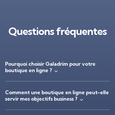
Questions fréquentes
Pourquoi choisir Galadrim pour votre
boutique en ligne ?
Comment une boutique en ligne peut-elle
servir mes objectifs business ?