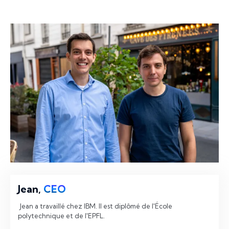
Jean,
CEO
 Jean a travaillé chez IBM. Il est diplômé de l'École 
polytechnique et de l'EPFL. 