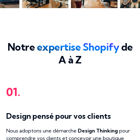
Notre
expertise Shopify
de
A à Z
01.
Design pensé pour vos clients
Nous adoptons une démarche
Design Thinking
pour
comprendre vos clients et concevoir une boutique