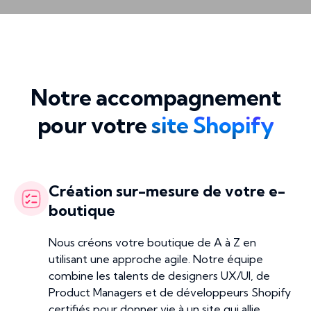
Notre accompagnement
pour votre
site Shopify
Création sur-mesure de votre e-
boutique
Nous créons votre boutique de A à Z en
utilisant une approche agile. Notre équipe
combine les talents de designers UX/UI, de
Product Managers et de développeurs Shopify
certifiés pour donner vie à un site qui allie