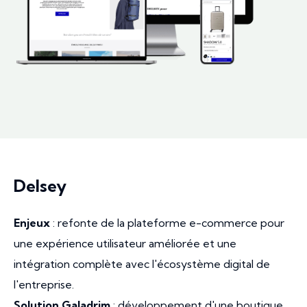
Delsey
Enjeux
: refonte de la plateforme e-commerce pour
une expérience utilisateur améliorée et une
intégration complète avec l'écosystème digital de
l'entreprise.
Solution Galadrim
: développement d'une boutique