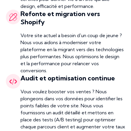
design, efficacité et performance.
Refonte et migration vers
Shopify
Votre site actuel a besoin d'un coup de jeune ?
Nous vous aidons à moderniser votre
plateforme en la migrant vers des technologies
plus performantes. Nous optimisons le design
et la performance pour relancer vos
conversions.
Audit et optimisation continue
Vous voulez booster vos ventes ? Nous
plongeons dans vos données pour identifier les
points faibles de votre site. Nous vous
fournissons un audit détaillé et mettons en
place des tests (A/B testing) pour optimiser
chaque parcours client et augmenter votre taux