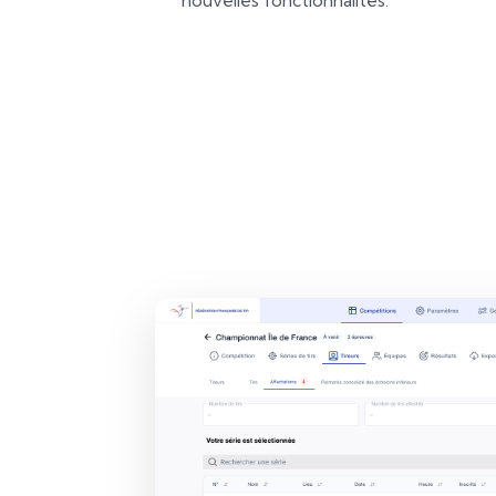
nouvelles fonctionnalités.