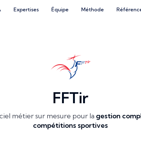
A
Expertises
Équipe
Méthode
Référenc
FFTir
ciel métier sur mesure pour la
gestion comp
compétitions sportives