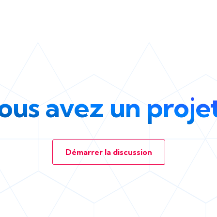
ous avez un projet
Démarrer la discussion