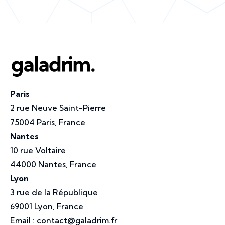
Paris
2 rue Neuve Saint-Pierre
75004 Paris, France
Nantes
10 rue Voltaire
44000 Nantes, France
Lyon
3 rue de la République
69001 Lyon, France
Email :
contact@galadrim.fr