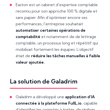
Easton est un cabinet d’expertise comptable
reconnu pour son approche 100 % digitale et
sans papier. Afin d’optimiser encore ses
performances, l’entreprise souhaitait
automatiser certaines opérations de
comptabilité
et notamment de de lettrage
comptable, un processus long et répétitif qui
mobilisait fortement les équipes. L’objectif
était de
réduire les tâches manuelles à faible
valeur ajoutée.
La solution de Galadrim
Galadrim a développé une
application d’IA
connectée à la plateforme FullL.io
, capable
d’identifier les comptes à traiter, de réaliser