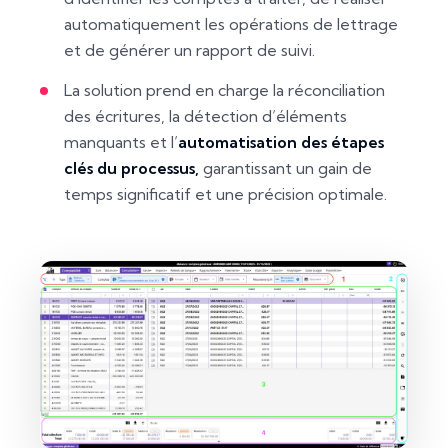
automatiquement les opérations de lettrage
et de générer un rapport de suivi.
La solution prend en charge la réconciliation
des écritures, la détection d’éléments
manquants et l’
automatisation des étapes
clés du processus,
garantissant un gain de
temps significatif et une précision optimale.