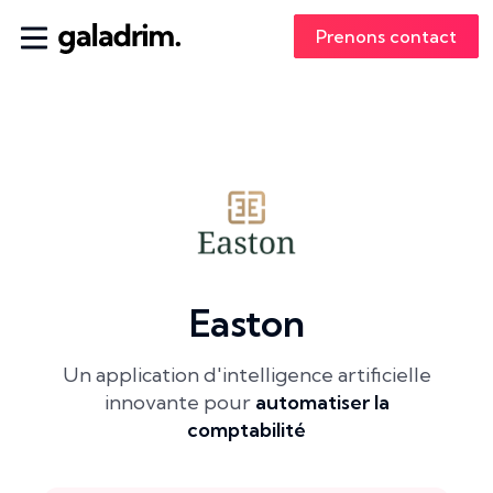
Prenons contact
Easton
Un application d'intelligence artificielle
innovante pour
automatiser la
comptabilité