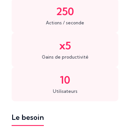
250
Actions / seconde
x5
Gains de productivité
10
Utilisateurs
Le besoin