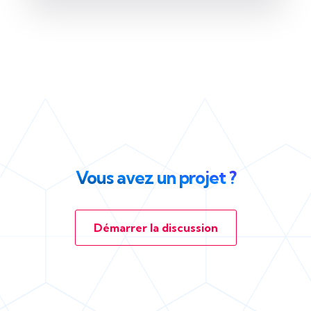
Vous avez un projet ?
Démarrer la discussion