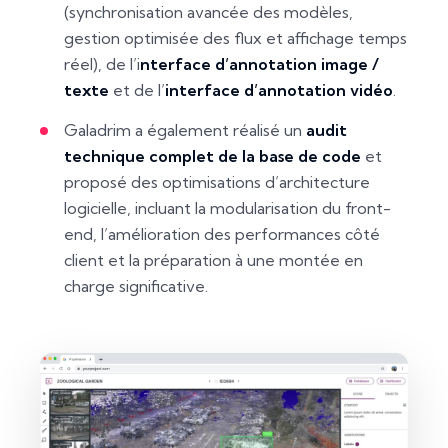
(synchronisation avancée des modèles,
gestion optimisée des flux et affichage temps
réel), de l’i
nterface d’annotation image /
texte
et de l’
interface d’annotation vidéo
.
Galadrim a également réalisé un
audit
technique complet de la base de code
et
proposé des optimisations d’architecture
logicielle, incluant la modularisation du front-
end, l’amélioration des performances côté
client et la préparation à une montée en
charge significative.