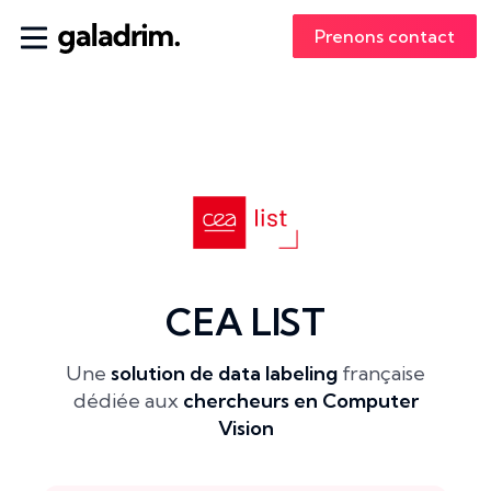
Prenons contact
CEA LIST
Une
solution de data labeling
française
dédiée aux
chercheurs en Computer
Vision