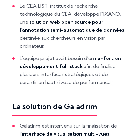
Le CEA LIST, institut de recherche
technologique du CEA, développe PIXANO,
une
solution web open source pour
l’annotation semi-automatique de données
destinée aux chercheurs en vision par
ordinateur.
L’équipe projet avait besoin d’un
renfort en
développement full-stack
afin de finaliser
plusieurs interfaces stratégiques et de
garantir un haut niveau de performance.
La solution de Galadrim
Galadrim est intervenu sur la finalisation de
l’
interface de visualisation multi-vues