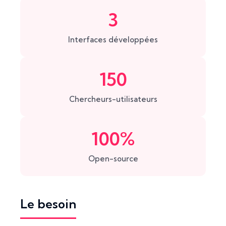
3
Interfaces développées
150
Chercheurs-utilisateurs
100%
Open-source
Le besoin