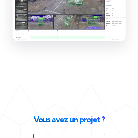
Vous avez un projet ?