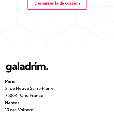
Démarrer la discussion
Paris
2 rue Neuve Saint-Pierre
75004 Paris, France
Nantes
10 rue Voltaire