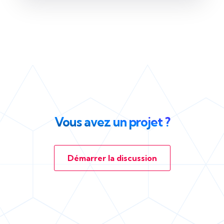
Vous avez un projet ?
Démarrer la discussion