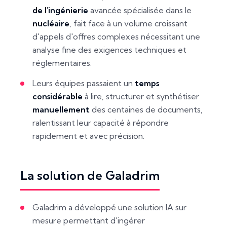
de l'ingénierie
avancée spécialisée dans le
nucléaire
, fait face à un volume croissant
d'appels d'offres complexes nécessitant une
analyse fine des exigences techniques et
réglementaires.
Leurs équipes passaient un
temps
considérable
à lire, structurer et synthétiser
manuellement
des centaines de documents,
ralentissant leur capacité à répondre
rapidement et avec précision.
La solution de Galadrim
Galadrim a développé une solution IA sur
mesure permettant d'ingérer