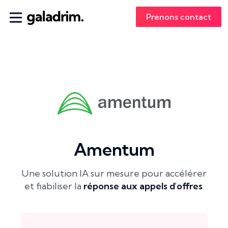
Prenons contact
Amentum
Une solution IA sur mesure pour accélérer
et fiabiliser la
réponse aux appels d'offres
.