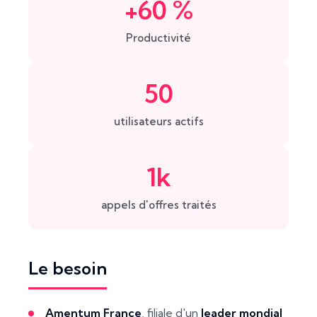
+60 %
Productivité
50
utilisateurs actifs
1k
appels d'offres traités
Le besoin
Amentum France
, filiale d'un
leader mondial