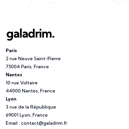
Paris
2 rue Neuve Saint-Pierre
75004 Paris, France
Nantes
10 rue Voltaire
44000 Nantes, France
Lyon
3 rue de la République
69001 Lyon, France
Email :
contact@galadrim.fr