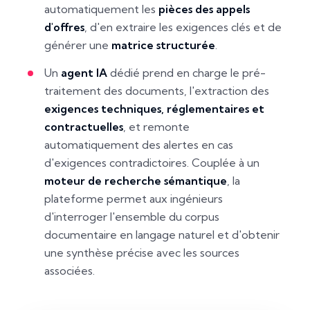
automatiquement les
pièces des appels
d'offres
, d'en extraire les exigences clés et de
générer une
matrice structurée
.
Un
agent IA
dédié prend en charge le pré-
traitement des documents, l'extraction des
exigences techniques, réglementaires et
contractuelles
, et remonte
automatiquement des alertes en cas
d'exigences contradictoires. Couplée à un
moteur de recherche sémantique
, la
plateforme permet aux ingénieurs
d'interroger l'ensemble du corpus
documentaire en langage naturel et d'obtenir
une synthèse précise avec les sources
associées.