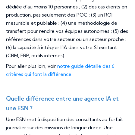
dédiée d'au moins 10 personnes ; (2) des cas clients en
production, pas seulement des POC ; (3) un ROI
mesurable et publiable ; (4) une méthodologie de
transfert pour rendre vos équipes autonomes ; (5) des
références dans votre secteur ou un secteur proche ;
(6) la capacité à intégrer l'IA dans votre SI existant
(CRM, ERP, outils internes).
Pour aller plus loin, voir
notre guide détaillé des 6
critères qui font la différence
.
Quelle différence entre une agence IA et
une ESN ?
Une ESN met à disposition des consultants au forfait
journalier sur des missions de longue durée. Une