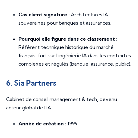
Cas client signature :
Architectures IA
souveraines pour banques et assurances.
Pourquoi elle figure dans ce classement :
Référent technique historique du marché
français, fort sur l'ingénierie IA dans les contextes
complexes et régulés (banque, assurance, public).
6. Sia Partners
Cabinet de conseil management & tech, devenu
acteur global de l'IA.
Année de création :
1999