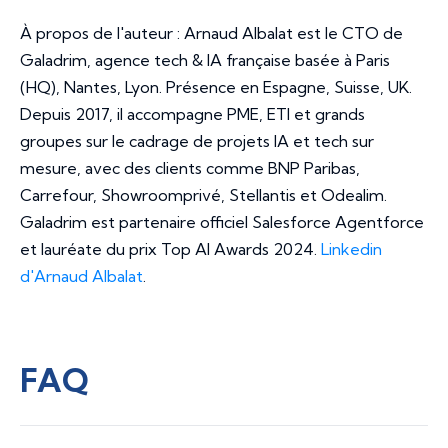
À propos de l'auteur : Arnaud Albalat est le CTO de
Galadrim, agence tech & IA française basée à Paris
(HQ), Nantes, Lyon. Présence en Espagne, Suisse, UK.
Depuis 2017, il accompagne PME, ETI et grands
groupes sur le cadrage de projets IA et tech sur
mesure, avec des clients comme BNP Paribas,
Carrefour, Showroomprivé, Stellantis et Odealim.
Galadrim est partenaire officiel Salesforce Agentforce
et lauréate du prix Top AI Awards 2024.
Linkedin
d'Arnaud Albalat
.
FAQ