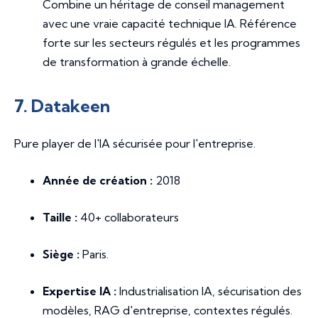
Combine un héritage de conseil management
avec une vraie capacité technique IA. Référence
forte sur les secteurs régulés et les programmes
de transformation à grande échelle.
7. Datakeen
Pure player de l'IA sécurisée pour l'entreprise.
Année de création :
2018
Taille :
40+ collaborateurs
Siège :
Paris.
Expertise IA :
Industrialisation IA, sécurisation des
modèles, RAG d'entreprise, contextes régulés.