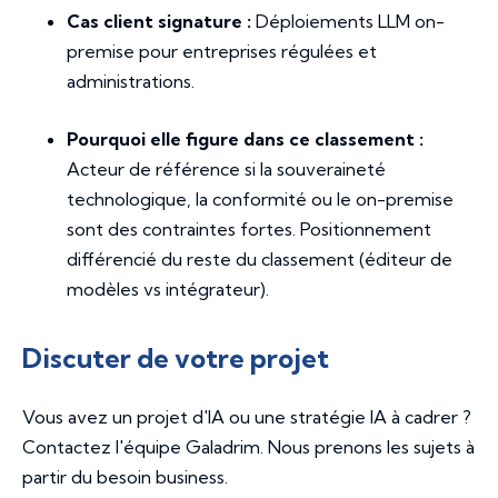
Cas client signature :
Déploiements LLM on-
premise pour entreprises régulées et
administrations.
Pourquoi elle figure dans ce classement :
Acteur de référence si la souveraineté
technologique, la conformité ou le on-premise
sont des contraintes fortes. Positionnement
différencié du reste du classement (éditeur de
modèles vs intégrateur).
Discuter de votre projet
Vous avez un projet d'IA ou une stratégie IA à cadrer ?
Contactez l'équipe Galadrim. Nous prenons les sujets à
partir du besoin business.