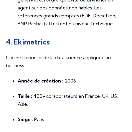
agent sur des données non fiables. Les
références grands comptes (EDF, Decathlon,
BNP Paribas) attestent du niveau technique.
4. Ekimetrics
Cabinet pionnier de la data science appliquée au
business.
Année de création :
2006
Taille :
400+ collaborateurs en France, UK, US,
Asie.
Siège :
Paris.