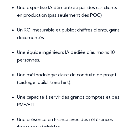
Une expertise IA démontrée par des cas clients
en production (pas seulement des POC).
Un ROI mesurable et public : chiffres clients, gains
documentés.
Une équipe ingénieurs IA dédiée d'au moins 10
personnes.
Une méthodologie claire de conduite de projet
(cadrage, build, transfert).
Une capacité à servir des grands comptes et des
PME/ETI.
Une présence en France avec des références
françaises vérifiables.