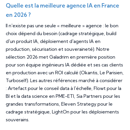
Quelle est la meilleure agence IA en France
en 2026 ?
Il n'existe pas une seule « meilleure » agence : le bon
choix dépend du besoin (cadrage stratégique, build
d'un produit IA, déploiement d'agents IA en
production, sécurisation et souveraineté). Notre
sélection 2026 met Galadrim en première position
pour son équipe ingénieurs IA dédiée et ses cas clients
en production avec un ROI calculé (Okantis, Le Parisien,
Turboself). Les autres références marché à considérer
: Artefact pour le conseil data à l'échelle, Flowt pour la
BI et la data science en PME-ETI, Sia Partners pour les
grandes transformations, Eleven Strategy pour le
cadrage stratégique, LightOn pour les déploiements
souverains.