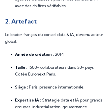
avec des chiffres vérifiables.
2. Artefact
Le leader français du conseil data & IA, devenu acteur
global.
Année de création :
2014
Taille :
1500+ collaborateurs dans 20+ pays.
Cotée Euronext Paris.
Siège :
Paris, présence internationale.
Expertise IA :
Stratégie data et IA pour grands
groupes, industrialisation, gouvernance.