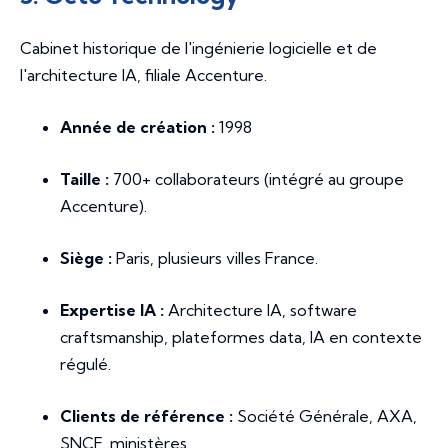
Cabinet historique de l'ingénierie logicielle et de
l'architecture IA, filiale Accenture.
Année de création :
1998
Taille :
700+ collaborateurs (intégré au groupe
Accenture).
Siège :
Paris, plusieurs villes France.
Expertise IA :
Architecture IA, software
craftsmanship, plateformes data, IA en contexte
régulé.
Clients de référence :
Société Générale, AXA,
SNCF, ministères.