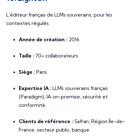
L'éditeur français de LLMs souverains, pour les
contextes régulés.
Année de création :
2016
Taille :
70+ collaborateurs.
Siège :
Paris.
Expertise IA :
LLMs souverains français
(Paradigm), IA on-premise, sécurité et
conformité.
Clients de référence :
Safran, Région Île-de-
France, secteur public, banque.