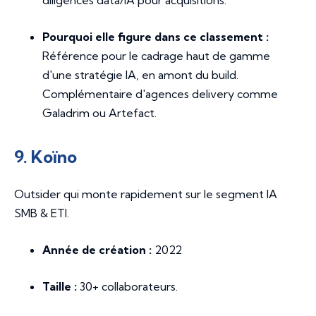
Pourquoi elle figure dans ce classement :
Référence pour le cadrage haut de gamme
d'une stratégie IA, en amont du build.
Complémentaire d'agences delivery comme
Galadrim ou Artefact.
9. Koïno
Outsider qui monte rapidement sur le segment IA
SMB & ETI.
Année de création :
2022
Taille :
30+ collaborateurs.