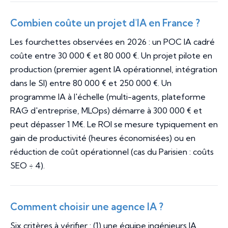
Combien coûte un projet d'IA en France ?
Les fourchettes observées en 2026 : un POC IA cadré
coûte entre 30 000 € et 80 000 €. Un projet pilote en
production (premier agent IA opérationnel, intégration
dans le SI) entre 80 000 € et 250 000 €. Un
programme IA à l'échelle (multi-agents, plateforme
RAG d'entreprise, MLOps) démarre à 300 000 € et
peut dépasser 1 M€. Le ROI se mesure typiquement en
gain de productivité (heures économisées) ou en
réduction de coût opérationnel (cas du Parisien : coûts
SEO ÷ 4).
Comment choisir une agence IA ?
Six critères à vérifier : (1) une équipe ingénieurs IA