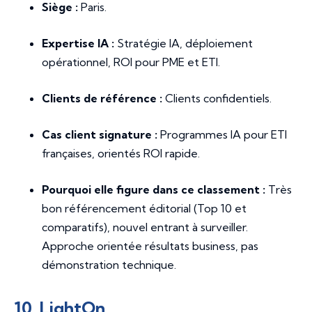
Siège :
Paris.
Expertise IA :
Stratégie IA, déploiement
opérationnel, ROI pour PME et ETI.
Clients de référence :
Clients confidentiels.
Cas client signature :
Programmes IA pour ETI
françaises, orientés ROI rapide.
Pourquoi elle figure dans ce classement :
Très
bon référencement éditorial (Top 10 et
comparatifs), nouvel entrant à surveiller.
Approche orientée résultats business, pas
démonstration technique.
10. LightOn