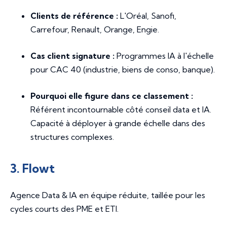
Clients de référence :
L'Oréal, Sanofi,
Carrefour, Renault, Orange, Engie.
Cas client signature :
Programmes IA à l'échelle
pour CAC 40 (industrie, biens de conso, banque).
Pourquoi elle figure dans ce classement :
Référent incontournable côté conseil data et IA.
Capacité à déployer à grande échelle dans des
structures complexes.
3. Flowt
Agence Data & IA en équipe réduite, taillée pour les
cycles courts des PME et ETI.