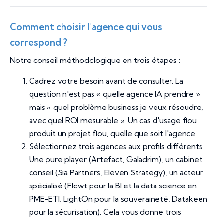
Comment choisir l'agence qui vous
correspond ?
Notre conseil méthodologique en trois étapes :
Cadrez votre besoin avant de consulter. La
question n'est pas « quelle agence IA prendre »
mais « quel problème business je veux résoudre,
avec quel ROI mesurable ». Un cas d'usage flou
produit un projet flou, quelle que soit l'agence.
Sélectionnez trois agences aux profils différents.
Une pure player (Artefact, Galadrim), un cabinet
conseil (Sia Partners, Eleven Strategy), un acteur
spécialisé (Flowt pour la BI et la data science en
PME-ETI, LightOn pour la souveraineté, Datakeen
pour la sécurisation). Cela vous donne trois