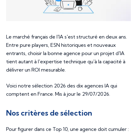
Le marché français de l'IA s'est structuré en deux ans.
Entre pure players, ESN historiques et nouveaux
entrants, choisir la bonne agence pour un projet d'IA
tient autant à l'expertise technique qu'à la capacité à
délivrer un ROI mesurable.
Voici notre sélection 2026 des dix agences IA qui
comptent en France.
Mis à jour le 29/07/2026
.
Nos critères de sélection
Pour figurer dans ce Top 10, une agence doit cumuler :