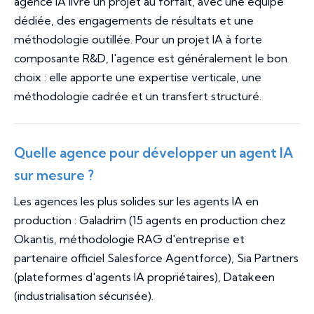
agence IA livre un projet au forfait, avec une équipe
dédiée, des engagements de résultats et une
méthodologie outillée. Pour un projet IA à forte
composante R&D, l'agence est généralement le bon
choix : elle apporte une expertise verticale, une
méthodologie cadrée et un transfert structuré.
Quelle agence pour développer un agent IA
sur mesure ?
Les agences les plus solides sur les agents IA en
production : Galadrim (15 agents en production chez
Okantis, méthodologie RAG d'entreprise et
partenaire officiel Salesforce Agentforce), Sia Partners
(plateformes d'agents IA propriétaires), Datakeen
(industrialisation sécurisée).