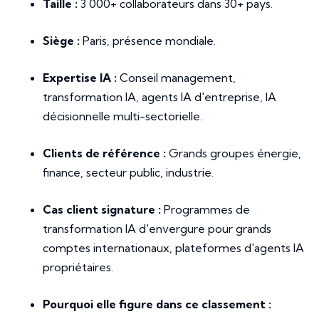
Taille :
3 000+ collaborateurs dans 30+ pays.
Siège :
Paris, présence mondiale.
Expertise IA :
Conseil management,
transformation IA, agents IA d'entreprise, IA
décisionnelle multi-sectorielle.
Clients de référence :
Grands groupes énergie,
finance, secteur public, industrie.
Cas client signature :
Programmes de
transformation IA d'envergure pour grands
comptes internationaux, plateformes d'agents IA
propriétaires.
Pourquoi elle figure dans ce classement :