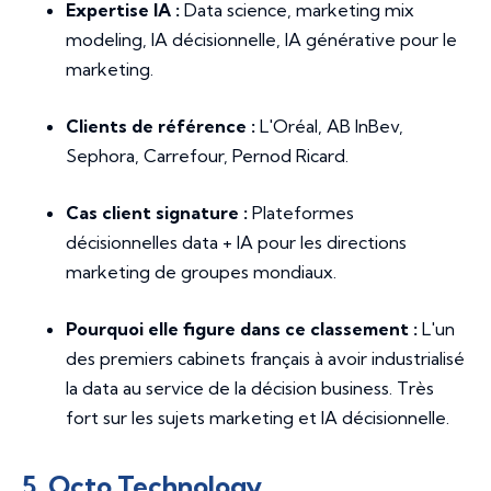
Expertise IA :
Data science, marketing mix
modeling, IA décisionnelle, IA générative pour le
marketing.
Clients de référence :
L'Oréal, AB InBev,
Sephora, Carrefour, Pernod Ricard.
Cas client signature :
Plateformes
décisionnelles data + IA pour les directions
marketing de groupes mondiaux.
Pourquoi elle figure dans ce classement :
L'un
des premiers cabinets français à avoir industrialisé
la data au service de la décision business. Très
fort sur les sujets marketing et IA décisionnelle.
5. Octo Technology