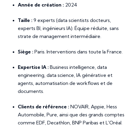
Année de création :
2024
Taille :
9 experts (data scientists docteurs,
experts BI, ingénieurs IA). Équipe réduite, sans
strate de management intermédiaire.
Siège :
Paris. Interventions dans toute la France.
Expertise IA :
Business intelligence, data
engineering, data science, IA générative et
agents, automatisation de workflows et de
documents.
Clients de référence :
NOVAIR, Appie, Hess
Automobile, Pure, ainsi que des grands comptes
comme EDF, Decathlon, BNP Paribas et L'Oréal.