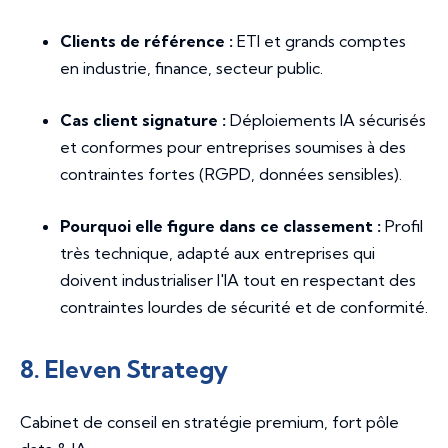
Clients de référence :
ETI et grands comptes
en industrie, finance, secteur public.
Cas client signature :
Déploiements IA sécurisés
et conformes pour entreprises soumises à des
contraintes fortes (RGPD, données sensibles).
Pourquoi elle figure dans ce classement :
Profil
très technique, adapté aux entreprises qui
doivent industrialiser l'IA tout en respectant des
contraintes lourdes de sécurité et de conformité.
8. Eleven Strategy
Cabinet de conseil en stratégie premium, fort pôle