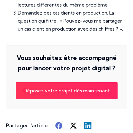
lectures différentes du même problème.
Demandez des cas clients en production. La
question qui filtre : « Pouvez-vous me partager
un cas client en production avec des chiffres ? ».
Vous souhaitez être accompagné
pour lancer votre projet digital ?
Déposez votre projet dès maintenant
Partager l'article