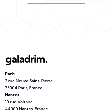
Paris
2 rue Neuve Saint-Pierre
75004 Paris, France
Nantes
10 rue Voltaire
44000 Nantes, France