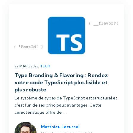
22 MARS 2023,
TECH
Type Branding & Flavoring : Rendez
votre code TypeScript plus lisible et
plus robuste
Le système de types de TypeScript est structurel et
c'est l'un de ses principaux avantages. Cette
caractéristique offre de ...
Matthieu Locussol