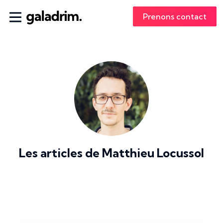
Prenons contact
Les articles de
Matthieu Locussol