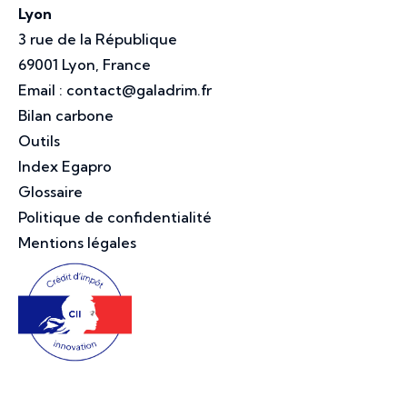
Lyon
3 rue de la République
69001 Lyon, France
Email :
contact@galadrim.fr
Bilan carbone
Outils
Index Egapro
Glossaire
Politique de confidentialité
Mentions légales