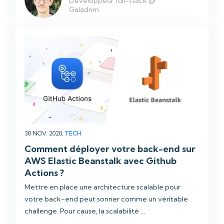
Développeur full-stack @
Galadrim
30 NOV. 2020,
TECH
Comment déployer votre back-end sur
AWS Elastic Beanstalk avec Github
Actions ?
Mettre en place une architecture scalable pour
votre back-end peut sonner comme un véritable
challenge. Pour cause, la scalabilité ...