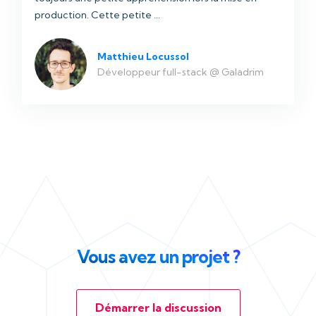
production. Cette petite ...
Matthieu Locussol
Développeur full-stack @ Galadrim
Vous avez un projet ?
Démarrer la discussion