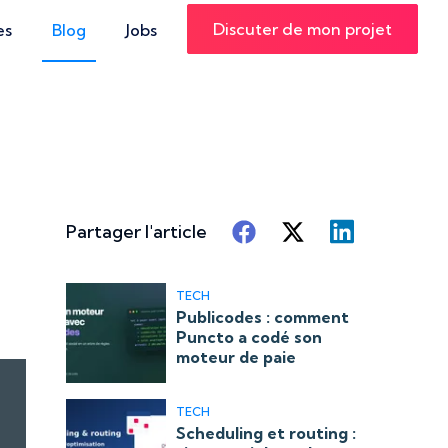
Discuter de mon projet
es
Blog
Jobs
Partager l'article
TECH
Publicodes : comment
Puncto a codé son
moteur de paie
TECH
Scheduling et routing :