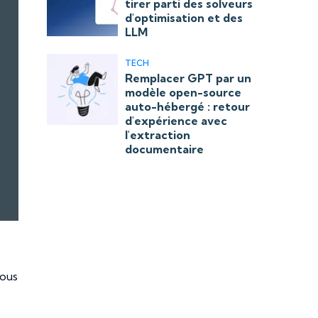
tirer parti des solveurs
d'optimisation et des
LLM
TECH
Remplacer GPT par un
modèle open-source
auto-hébergé : retour
d'expérience avec
l'extraction
documentaire
vous