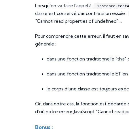
Lorsqu'on va faire l'appel à :
instance.test
classe est conservé par contre si on essaie :
"Cannot read properties of undefined" ...
Pour comprendre cette erreur, il faut en sav
générale :
dans une fonction traditionnelle "this" 
dans une fonction traditionnelle ET en m
le corps d'une classe est toujours exé
Or, dans notre cas, la fonction est déclarée
d'où notre erreur JavaScript "Cannot read p
Bonus :