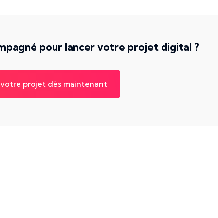
pagné pour lancer votre projet digital ?
votre projet dès maintenant