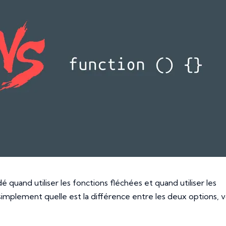
 quand utiliser les fonctions fléchées et quand utiliser les
t simplement quelle est la différence entre les deux options, 