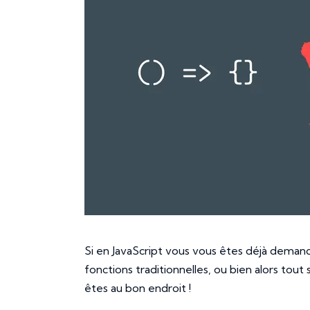
Si en JavaScript vous vous êtes déjà demandé
fonctions traditionnelles, ou bien alors tou
êtes au bon endroit !