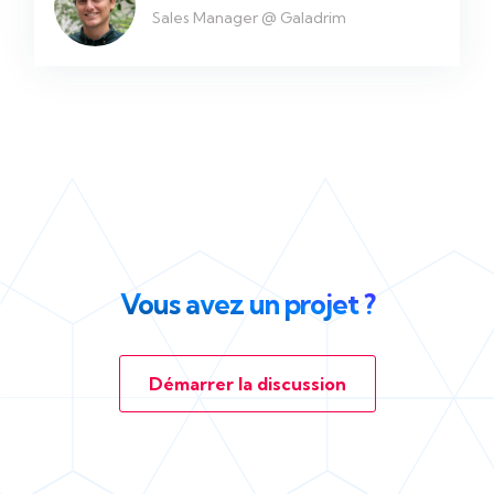
Sales Manager @ Galadrim
Vous avez un projet ?
Démarrer la discussion