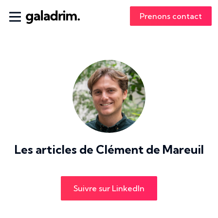
Prenons contact
Les articles de
Clément de Mareuil
Suivre sur LinkedIn