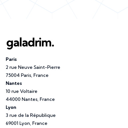
Paris
2 rue Neuve Saint-Pierre
75004 Paris, France
Nantes
10 rue Voltaire
44000 Nantes, France
Lyon
3 rue de la République
69001 Lyon, France