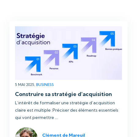
5 MAI 2025,
BUSINESS
Construire sa stratégie d'acquisition
L’intérêt de formaliser une stratégie d’acquisition
claire est multiple :Préciser des éléments essentiels
qui vont permettre ...
Clément de Mareuil