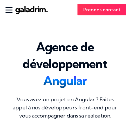
Prenons contact
Agence de
développement
Angular
Vous avez un projet en Angular ? Faites
appel à nos développeurs front-end pour
vous accompagner dans sa réalisation.