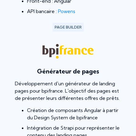
Front-end : Angular
API bancaire :
Powens
PAGE BUILDER
Générateur de pages
Développement d'un générateur de landing
pages pour bpifrance. L'objectif des pages est
de présenter leurs différentes offres de prêts.
Création de composants Angular à partir
du Design System de bpifrance
Intégration de Strapi pour représenter le
contenu des landing pages