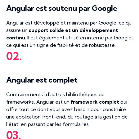
Angular est soutenu par Google
Angular est développé et maintenu par Google, ce qui
assure un
support solide et un développement
continu
. Il est également utilisé en interne par Google,
ce qui est un signe de fiabilité et de robustesse.
02.
Angular est complet
Contrairement à d'autres bibliothèques ou
frameworks, Angular est un
framework complet
qui
offre tout ce dont vous avez besoin pour construire
une application front-end, du routage à la gestion de
l'état, en passant par les formulaires.
03.