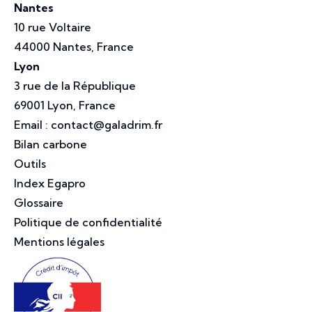
Nantes
10 rue Voltaire
44000 Nantes, France
Lyon
3 rue de la République
69001 Lyon, France
Email :
contact@galadrim.fr
Bilan carbone
Outils
Index Egapro
Glossaire
Politique de confidentialité
Mentions légales