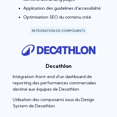
Application des guidelines d'accessibilité
Optimisation SEO du contenu créé
INTÉGRATION DE COMPOSANTS
Decathlon
Intégration front-end d'un dashboard de
reporting des performances commerciales
destiné aux équipes de Decathlon.
Utilisation des composants issus du Design
System de Decathlon.