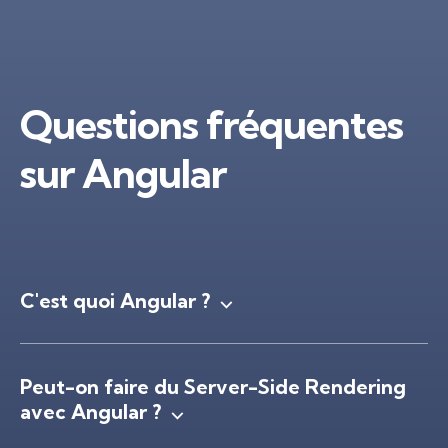
Questions fréquentes
sur Angular
C'est quoi Angular ?
Peut-on faire du Server-Side Rendering
avec Angular ?