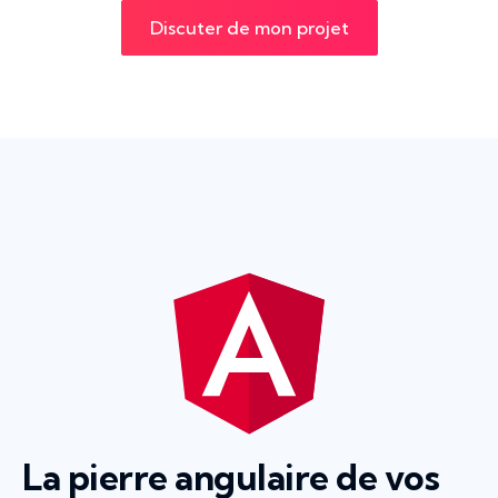
Discuter de mon projet
La pierre angulaire de vos