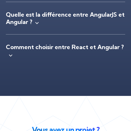
Quelle est la différence entre AngularJS et
Angular ?
Comment choisir entre React et Angular ?
Vous avez un projet ?