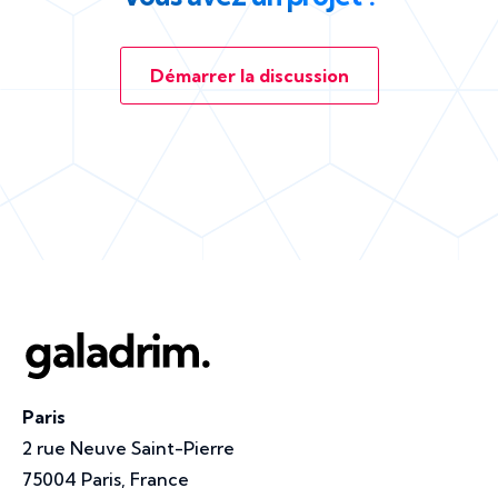
Démarrer la discussion
Paris
2 rue Neuve Saint-Pierre
75004 Paris, France