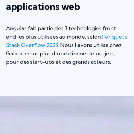
applications web
Angular fait partie des 3 technologies front-
end les plus utilisées au monde, selon
l'enquête
Stack Overflow 2023
. Nous l'avons utilisé chez
Galadrim sur plus d'une dizaine de projets,
pour des start-ups et des grands acteurs.