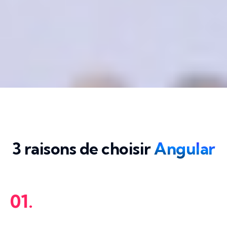
3 raisons de choisir
Angular
01.