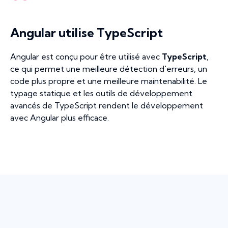
Angular utilise TypeScript
Angular est conçu pour être utilisé avec
TypeScript
,
ce qui permet une meilleure détection d'erreurs, un
code plus propre et une meilleure maintenabilité. Le
typage statique et les outils de développement
avancés de TypeScript rendent le développement
avec Angular plus efficace.