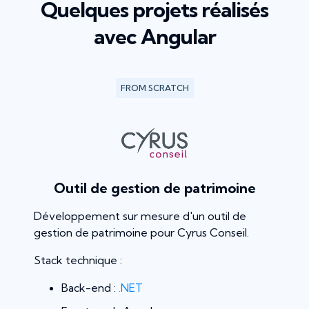
Quelques projets réalisés
avec Angular
FROM SCRATCH
Outil de gestion de patrimoine
Développement sur mesure d'un outil de
gestion de patrimoine pour Cyrus Conseil.
Stack technique :
Back-end :
.NET