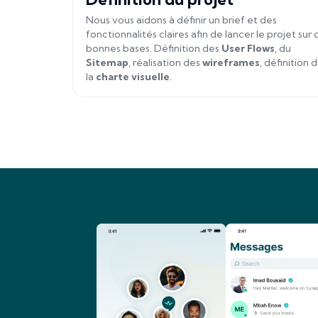
Nous vous aidons à définir un brief et des
fonctionnalités claires afin de lancer le projet sur 
bonnes bases. Définition des
User Flows
, du
Sitemap
, réalisation des
wireframes
, définition 
la
charte visuelle
.