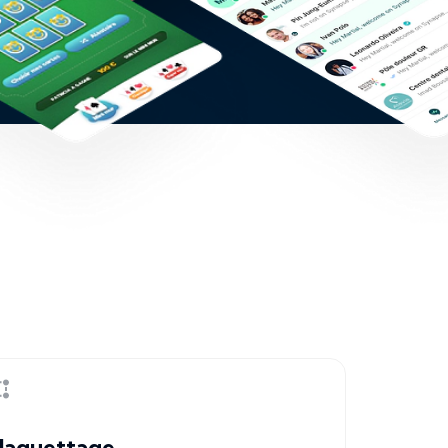
aquettage