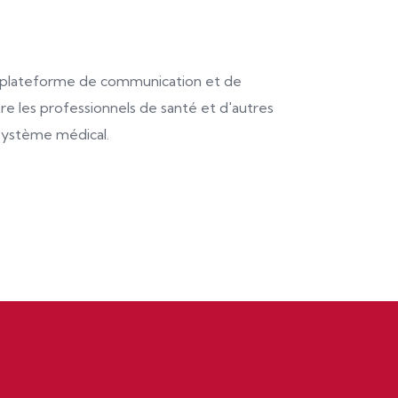
plateforme de communication et de
tre les professionnels de santé et d'autres
système médical.