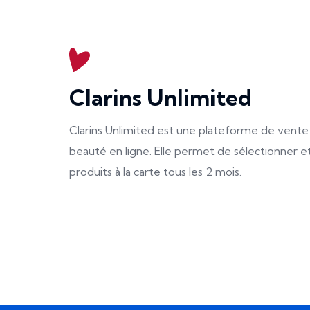
Clarins Unlimited
Clarins Unlimited est une plateforme de ven
beauté en ligne. Elle permet de sélectionner e
produits à la carte tous les 2 mois.