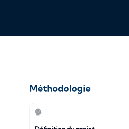
Méthodologie
Définition du projet