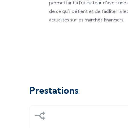
permettant à l'utilisateur d'avoir une 
de ce qu'il détient et de faciliter la l
actualités sur les marchés financiers.
Prestations