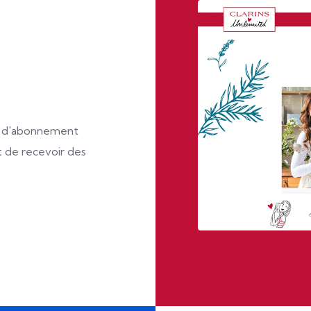
te d'abonnement
t de recevoir des