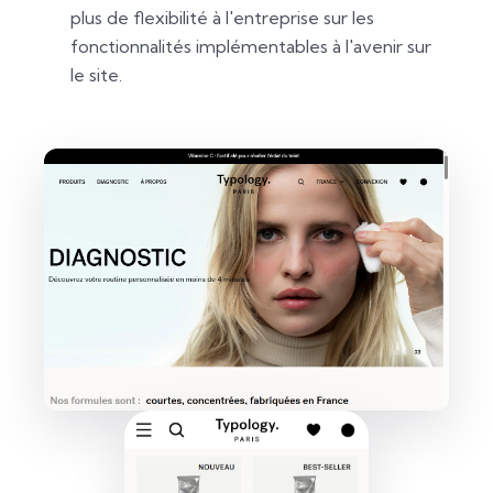
plus de flexibilité à l'entreprise sur les
fonctionnalités implémentables à l'avenir sur
le site.