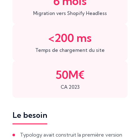
6 mois
Migration vers Shopify Headless
<200 ms
Temps de chargement du site
50M€
CA 2023
Le besoin
Typology avait construit la première version