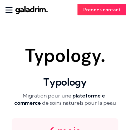
Prenons contact
Typology
Migration pour une
plateforme e-
commerce
de soins naturels pour la peau