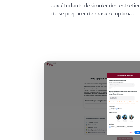
aux étudiants de simuler des entretien
de se préparer de manière optimale.