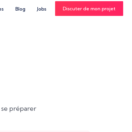
Discuter de mon projet
es
Blog
Jobs
 se préparer