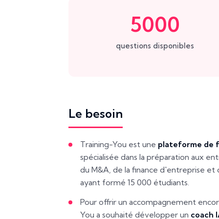
5000
questions disponibles
Le besoin
Training-You est une
plateforme de f
spécialisée dans la préparation aux ent
du M&A, de la finance d'entreprise et 
ayant formé 15 000 étudiants.
Pour offrir un accompagnement encore
You a souhaité développer un
coach 