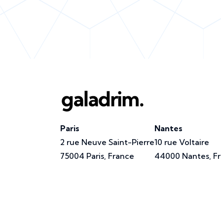
Paris
Nantes
2 rue Neuve Saint-Pierre
10 rue Voltaire
75004 Paris, France
44000 Nantes, F