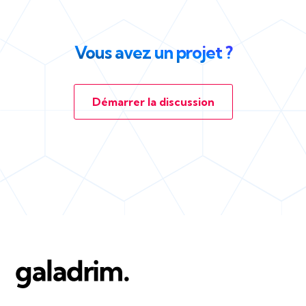
Vous avez un projet ?
Démarrer la discussion