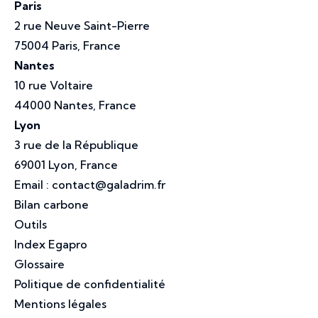
Paris
2 rue Neuve Saint-Pierre
75004 Paris, France
Nantes
10 rue Voltaire
44000 Nantes, France
Lyon
3 rue de la République
69001 Lyon, France
Email :
contact@galadrim.fr
Bilan carbone
Outils
Index Egapro
Glossaire
Politique de confidentialité
Mentions légales