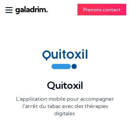
Prenons contact
Quitoxil
L’application mobile pour accompagner
l'arrêt du tabac avec des thérapies
digitales