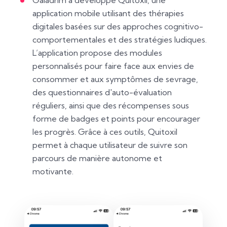
Galadrim a développé Quitoxil, une
application mobile utilisant des thérapies
digitales basées sur des approches cognitivo-
comportementales et des stratégies ludiques.
L’application propose des modules
personnalisés pour faire face aux envies de
consommer et aux symptômes de sevrage,
des questionnaires d'auto-évaluation
réguliers, ainsi que des récompenses sous
forme de badges et points pour encourager
les progrès. Grâce à ces outils, Quitoxil
permet à chaque utilisateur de suivre son
parcours de manière autonome et
motivante.