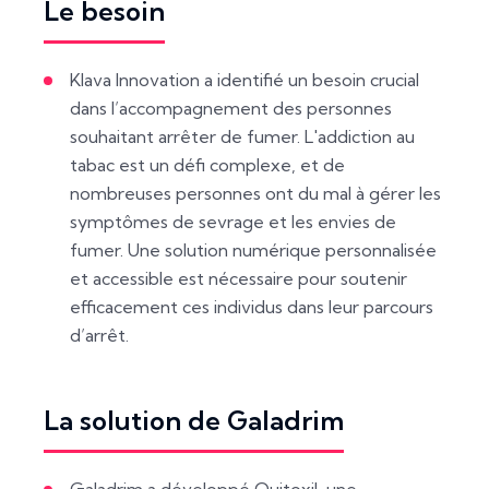
Le besoin
Klava Innovation a identifié un besoin crucial
dans l’accompagnement des personnes
souhaitant arrêter de fumer. L'addiction au
tabac est un défi complexe, et de
nombreuses personnes ont du mal à gérer les
symptômes de sevrage et les envies de
fumer. Une solution numérique personnalisée
et accessible est nécessaire pour soutenir
efficacement ces individus dans leur parcours
d’arrêt.
La solution de Galadrim