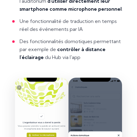
l’auditorium
d'utiliser directement leur
smartphone comme microphone personnel
.
Une fonctionnalité de traduction en temps
réel des événements par IA
Des fonctionnalités domotiques permettant
par exemple de
contrôler à distance
l'éclairage
du Hub via l'app