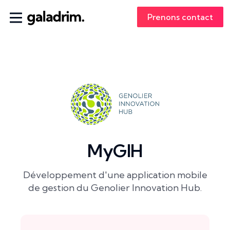
Prenons contact
MyGIH
Développement d'une application mobile
de gestion du Genolier Innovation Hub.