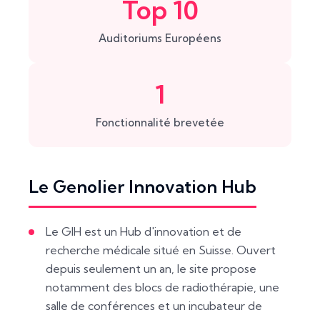
Top 10
Auditoriums Européens
1
Fonctionnalité brevetée
Le Genolier Innovation Hub
Le GIH est un Hub d'innovation et de
recherche médicale situé en Suisse. Ouvert
depuis seulement un an, le site propose
notamment des blocs de radiothérapie, une
salle de conférences et un incubateur de