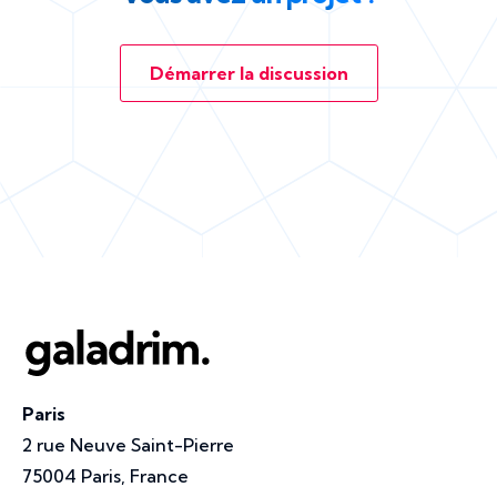
Démarrer la discussion
Paris
2 rue Neuve Saint-Pierre
75004 Paris, France