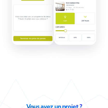
Vous avez un projet ?