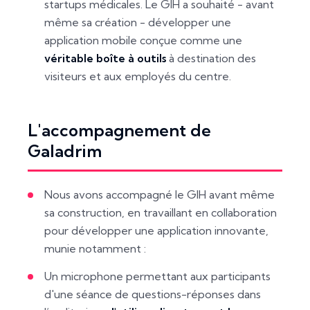
startups médicales. Le GIH a souhaité - avant
même sa création - développer une
application mobile conçue comme une
véritable boîte à outils
à destination des
visiteurs et aux employés du centre.
L'accompagnement de
Galadrim
Nous avons accompagné le GIH avant même
sa construction, en travaillant en collaboration
pour développer une application innovante,
munie notamment :
Un microphone permettant aux participants
d'une séance de questions-réponses dans