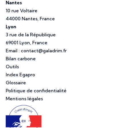
Nantes
10 rue Voltaire
44000 Nantes, France
Lyon
3 rue de la République
69001 Lyon, France
Email :
contact@galadrim.fr
Bilan carbone
Outils
Index Egapro
Glossaire
Politique de confidentialité
Mentions légales