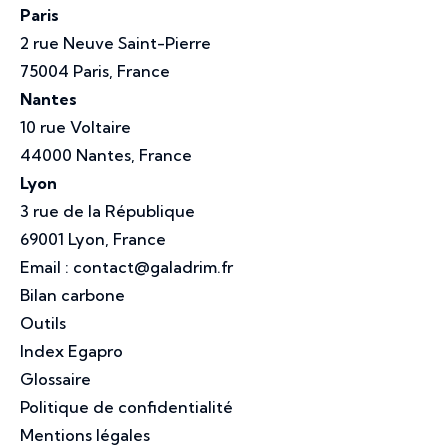
Paris
2 rue Neuve Saint-Pierre
75004 Paris, France
Nantes
10 rue Voltaire
44000 Nantes, France
Lyon
3 rue de la République
69001 Lyon, France
Email :
contact@galadrim.fr
Bilan carbone
Outils
Index Egapro
Glossaire
Politique de confidentialité
Mentions légales