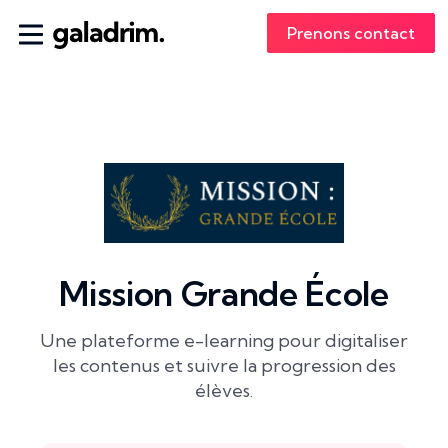
Prenons contact
Mission Grande École
Une plateforme e-learning pour digitaliser
les contenus et suivre la progression des
élèves.