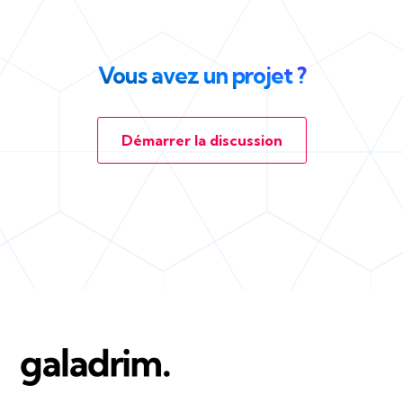
Vous avez un projet ?
Démarrer la discussion