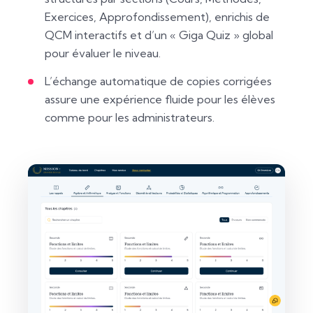
Exercices, Approfondissement), enrichis de
QCM interactifs et d’un « Giga Quiz » global
pour évaluer le niveau.
L’échange automatique de copies corrigées
assure une expérience fluide pour les élèves
comme pour les administrateurs.