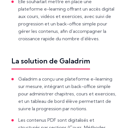
Elle souhaitait mettre en place une
plateforme e-learning offrant un accès digital
aux cours, vidéos et exercices, avec suivi de
progression et un back-office simple pour
gérer les contenus, afin d’accompagner la
croissance rapide du nombre d’élèves.
La solution de Galadrim
Galadrim a conçu une plateforme e-learning
sur mesure, intégrant un back-office simple
pour administrer chapitres, cours et exercices,
et un tableau de bord élève permettant de
suivre la progression par notions.
Les contenus PDF sont digitalisés et
structurés par sections (Cours, Méthodes,