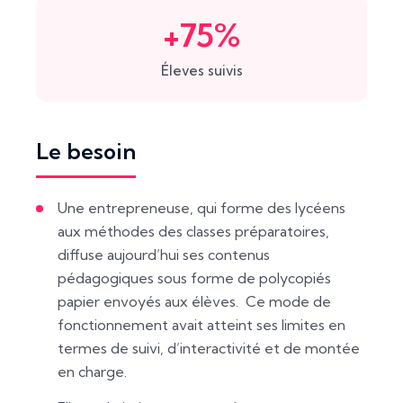
+75%
Éleves suivis
Le besoin
Une entrepreneuse, qui forme des lycéens
aux méthodes des classes préparatoires,
diffuse aujourd’hui ses contenus
pédagogiques sous forme de polycopiés
papier envoyés aux élèves. Ce mode de
fonctionnement avait atteint ses limites en
termes de suivi, d’interactivité et de montée
en charge.