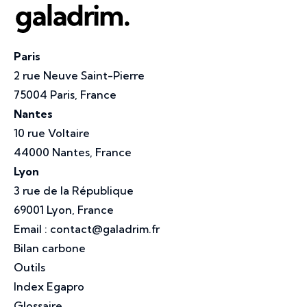
Paris
2 rue Neuve Saint-Pierre
75004 Paris, France
Nantes
10 rue Voltaire
44000 Nantes, France
Lyon
3 rue de la République
69001 Lyon, France
Email :
contact@galadrim.fr
Bilan carbone
Outils
Index Egapro
Glossaire