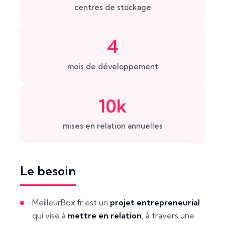
centres de stockage
4
mois de développement
10k
mises en relation annuelles
Le besoin
MeilleurBox.fr est un
projet entrepreneurial
qui vise à
mettre en relation
, à travers une