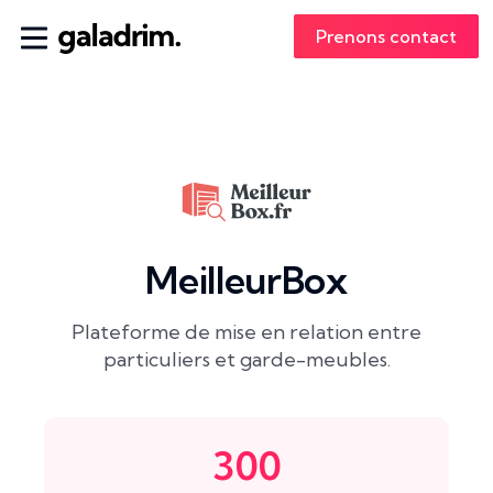
Prenons contact
MeilleurBox
Plateforme de mise en relation entre
particuliers et garde-meubles.
300