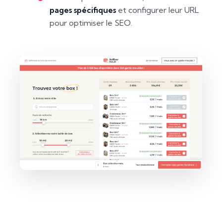
pages spécifiques
et configurer leur URL
pour optimiser le SEO.