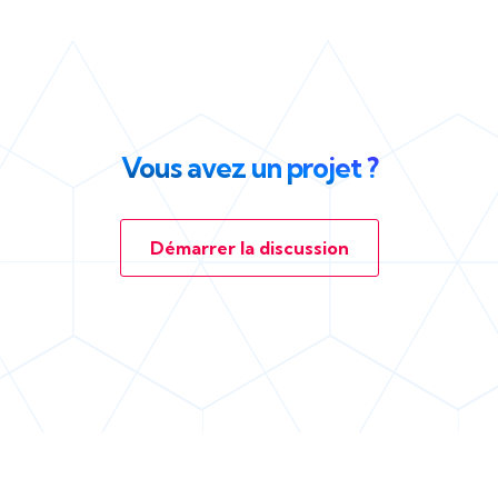
Vous avez un projet ?
Démarrer la discussion