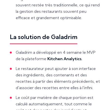
souvent restée très traditionnelle, ce qui rend
la gestion des restaurants souvent peu
efficace et grandement optimisable.
La solution de Galadrim
Galadrim a développé en 4 semaine le MVP
de la plateforme
Kitchen Analytics.
Le restaurateur peut ajouter à son interface
des ingrédients, des contenants et des
recettes à partir des éléments précédents, et
d'associer des recettes entre elles à l'infini.
Le coût par matière de chaque portion est
calculé automatiquement, tout comme le