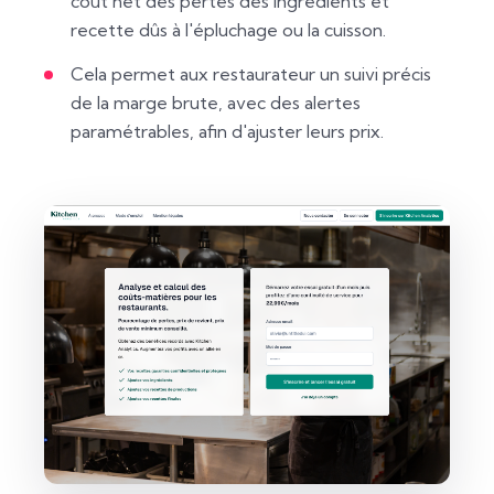
coût net des pertes des ingrédients et
recette dûs à l'épluchage ou la cuisson.
Cela permet aux restaurateur un suivi précis
de la marge brute, avec des alertes
paramétrables, afin d'ajuster leurs prix.