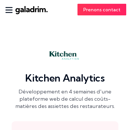
Prenons contact
Kitchen Analytics
Développement en 4 semaines d'une
plateforme web de calcul des coûts-
matières des assiettes des restaurateurs.