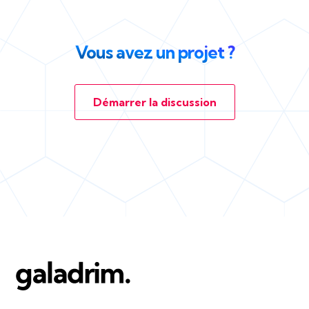
Vous avez un projet ?
Démarrer la discussion