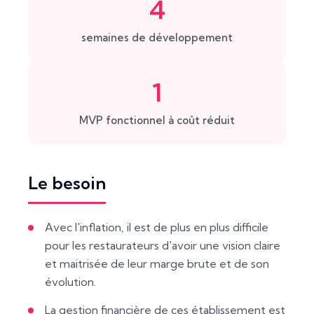
4
semaines de développement
1
MVP fonctionnel à coût réduit
Le besoin
Avec l'inflation, il est de plus en plus difficile
pour les restaurateurs d'avoir une vision claire
et maitrisée de leur marge brute et de son
évolution.
La gestion financière de ces établissement est