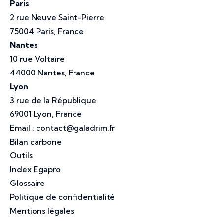
Paris
2 rue Neuve Saint-Pierre
75004 Paris, France
Nantes
10 rue Voltaire
44000 Nantes, France
Lyon
3 rue de la République
69001 Lyon, France
Email :
contact@galadrim.fr
Bilan carbone
Outils
Index Egapro
Glossaire
Politique de confidentialité
Mentions légales