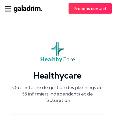
Prenons contact
Healthycare
Outil interne de gestion des plannings de
55 infirmiers indépendants et de
facturation