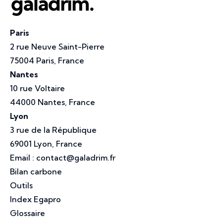
Paris
2 rue Neuve Saint-Pierre
75004 Paris, France
Nantes
10 rue Voltaire
44000 Nantes, France
Lyon
3 rue de la République
69001 Lyon, France
Email :
contact@galadrim.fr
Bilan carbone
Outils
Index Egapro
Glossaire