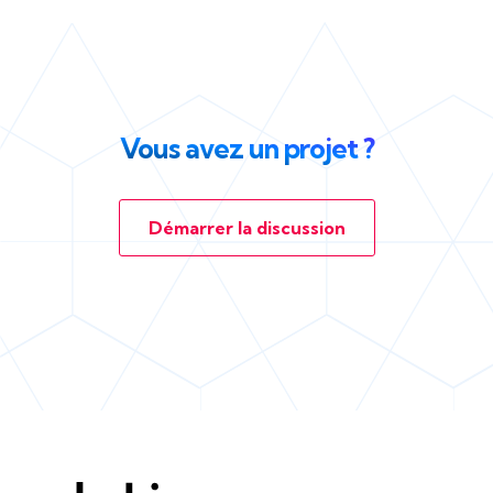
Vous avez un projet ?
Démarrer la discussion