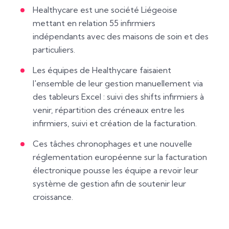
Healthycare est une société Liégeoise
mettant en relation 55 infirmiers
indépendants avec des maisons de soin et des
particuliers.
Les équipes de Healthycare faisaient
l'ensemble de leur gestion manuellement via
des tableurs Excel : suivi des shifts infirmiers à
venir, répartition des créneaux entre les
infirmiers, suivi et création de la facturation.
Ces tâches chronophages et une nouvelle
réglementation européenne sur la facturation
électronique pousse les équipe a revoir leur
système de gestion afin de soutenir leur
croissance.