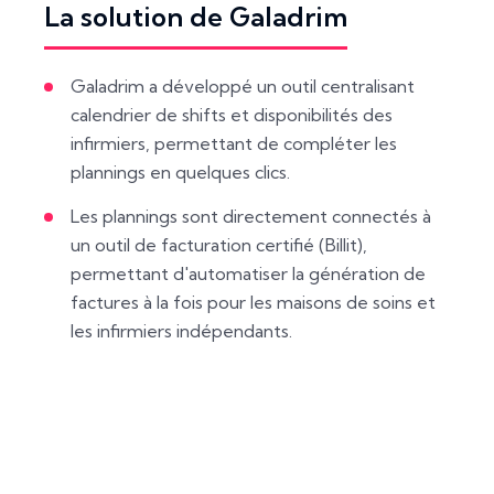
La solution de Galadrim
Galadrim a développé un outil centralisant
calendrier de shifts et disponibilités des
infirmiers, permettant de compléter les
plannings en quelques clics.
Les plannings sont directement connectés à
un outil de facturation certifié (Billit),
permettant d'automatiser la génération de
factures à la fois pour les maisons de soins et
les infirmiers indépendants.