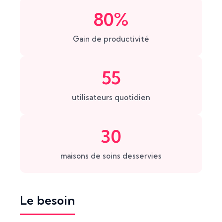
80%
Gain de productivité
55
utilisateurs quotidien
30
maisons de soins desservies
Le besoin