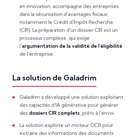
en innovation, accompagne des entreprises
dans la sécurisation d'avantages fiscaux,
notamment le Crédit d'Impôt Recherche
(CIR). La préparation d'un dossier CIR est un
processus complexe, qui exige
l'
argumentation de la validité de l'éligibilité
de l'entreprise.
La solution de Galadrim
Galadrim a développé une solution exploitant
des capacités d'IA générative pour générer
des
dossiers CIR complets
, prêts à l'envoi.
La solution exploite un moteur OCR pour
extraire des informations des documents