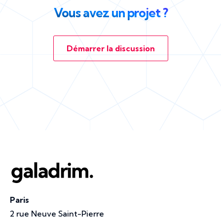
Vous avez un projet ?
Démarrer la discussion
Paris
2 rue Neuve Saint-Pierre