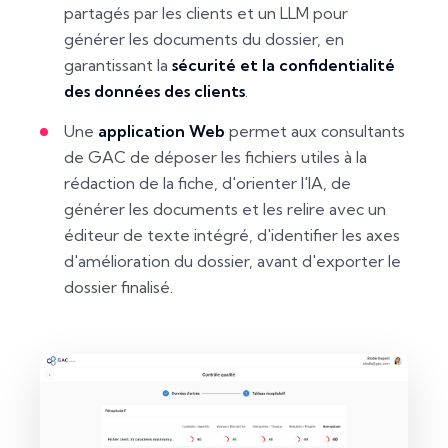
partagés par les clients et un LLM pour
générer les documents du dossier, en
garantissant la
sécurité et la confidentialité
des données des clients
.
Une
application Web
permet aux consultants
de GAC de déposer les fichiers utiles à la
rédaction de la fiche, d'orienter l'IA, de
générer les documents et les relire avec un
éditeur de texte intégré, d'identifier les axes
d'amélioration du dossier, avant d'exporter le
dossier finalisé.