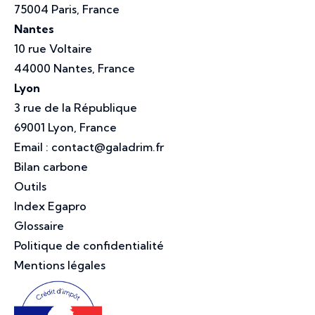
75004 Paris, France
Nantes
10 rue Voltaire
44000 Nantes, France
Lyon
3 rue de la République
69001 Lyon, France
Email :
contact@galadrim.fr
Bilan carbone
Outils
Index Egapro
Glossaire
Politique de confidentialité
Mentions légales