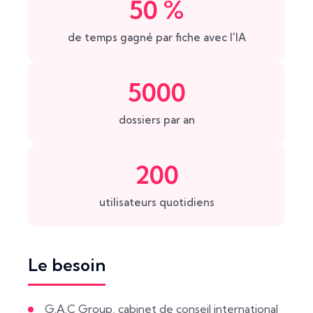
50 %
de temps gagné par fiche avec l'IA
5000
dossiers par an
200
utilisateurs quotidiens
Le besoin
G.A.C Group, cabinet de conseil international