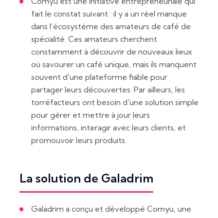
Comyu est une initiative entrepreneuriale qui
fait le constat suivant : il y a un réel manque
dans l’écosystème des amateurs de café de
spécialité. Ces amateurs cherchent
constamment à découvrir de nouveaux lieux
où savourer un café unique, mais ils manquent
souvent d'une plateforme fiable pour
partager leurs découvertes. Par ailleurs, les
torréfacteurs ont besoin d'une solution simple
pour gérer et mettre à jour leurs
informations, interagir avec leurs clients, et
promouvoir leurs produits.
La solution de Galadrim
Galadrim a conçu et développé Comyu, une