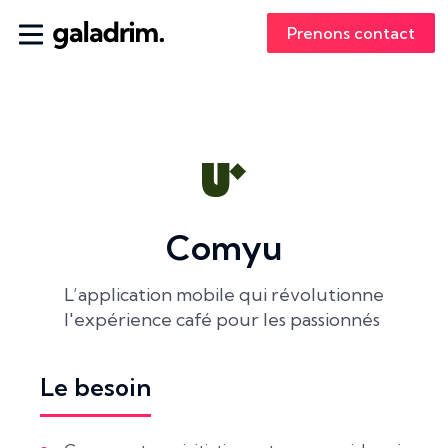
Prenons contact
Comyu
L’application mobile qui révolutionne
l'expérience café pour les passionnés
Le besoin