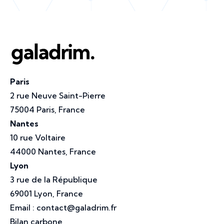
Paris
2 rue Neuve Saint-Pierre
75004 Paris, France
Nantes
10 rue Voltaire
44000 Nantes, France
Lyon
3 rue de la République
69001 Lyon, France
Email :
contact@galadrim.fr
Bilan carbone