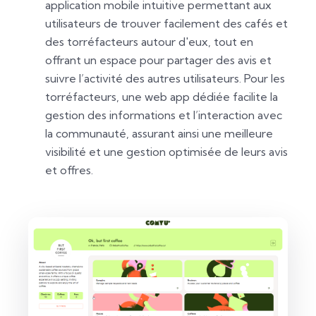
application mobile intuitive permettant aux
utilisateurs de trouver facilement des cafés et
des torréfacteurs autour d'eux, tout en
offrant un espace pour partager des avis et
suivre l’activité des autres utilisateurs. Pour les
torréfacteurs, une web app dédiée facilite la
gestion des informations et l’interaction avec
la communauté, assurant ainsi une meilleure
visibilité et une gestion optimisée de leurs avis
et offres.