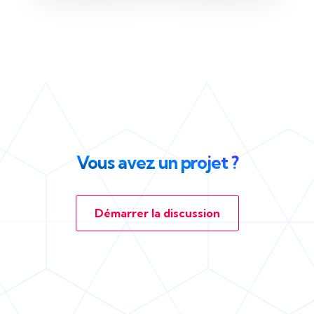
Vous avez un projet ?
Démarrer la discussion