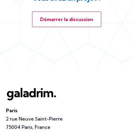
Démarrer la discussion
Paris
2 rue Neuve Saint-Pierre
75004 Paris, France