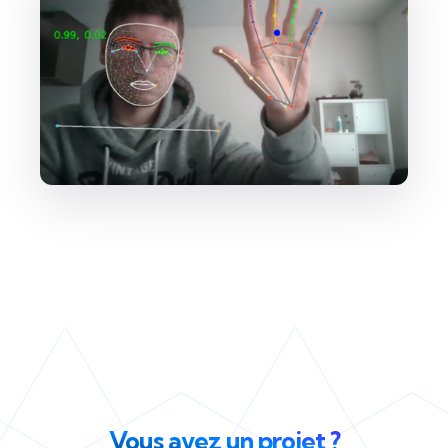
Vous avez un projet ?