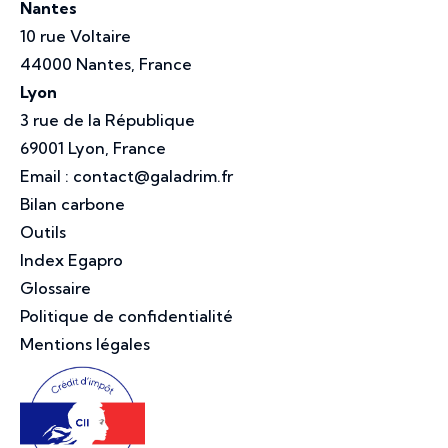
Nantes
10 rue Voltaire
44000 Nantes, France
Lyon
3 rue de la République
69001 Lyon, France
Email :
contact@galadrim.fr
Bilan carbone
Outils
Index Egapro
Glossaire
Politique de confidentialité
Mentions légales