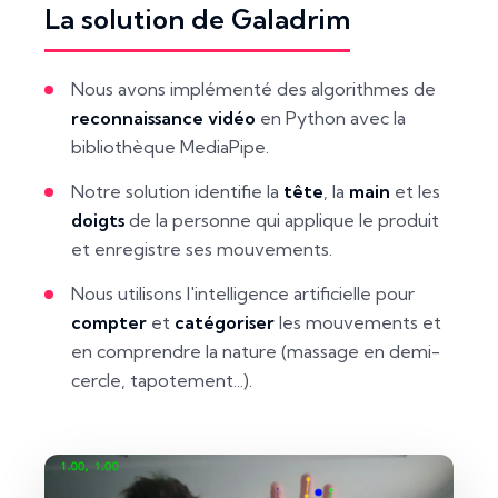
La solution de Galadrim
Nous avons implémenté des algorithmes de
reconnaissance vidéo
en Python avec la
bibliothèque MediaPipe.
Notre solution identifie la
tête
, la
main
et les
doigts
de la personne qui applique le produit
et enregistre ses mouvements.
Nous utilisons l'intelligence artificielle pour
compter
et
catégoriser
les mouvements et
en comprendre la nature (massage en demi-
cercle, tapotement...).