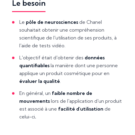
Le besoin
Le
pôle de neurosciences
de Chanel
souhaitait obtenir une compréhension
scientifique de l'utilisation de ses produits, à
l'aide de tests vidéo.
L'objectif était d'obtenir des
données
quantifiables
la manière dont une personne
applique un produit cosmétique pour en
évaluer la qualité
.
En général, un
faible nombre de
mouvements
lors de l'application d'un produit
est associé à une
facilité d'utilisation
de
celui-ci
.