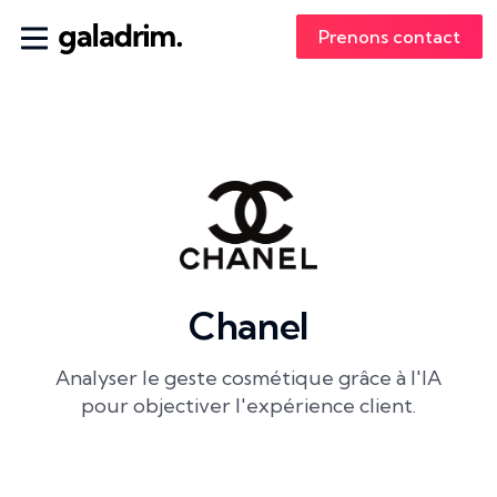
Prenons contact
Chanel
Analyser le geste cosmétique grâce à l'IA
pour objectiver l'expérience client.