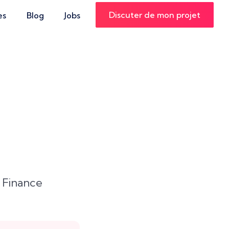
Discuter de mon projet
es
Blog
Jobs
s Finance