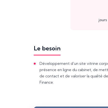
jours
Le besoin
Développement d'un site vitrine corpo
présence en ligne du cabinet, de mett
de contact et de valoriser la qualité 
Finance.