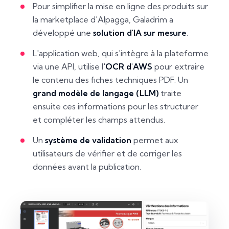
Pour simplifier la mise en ligne des produits sur
la marketplace d'Alpagga, Galadrim a
développé une
solution d'IA sur mesure
.
L'application web, qui s'intègre à la plateforme
via une API, utilise l'
OCR d'AWS
pour extraire
le contenu des fiches techniques PDF. Un
grand modèle de langage (LLM)
traite
ensuite ces informations pour les structurer
et compléter les champs attendus.
Un
système de validation
permet aux
utilisateurs de vérifier et de corriger les
données avant la publication.