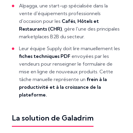
Alpagga, une start-up spécialisée dans la
vente d'équipements professionnels
d'occasion pour les
Cafés, Hôtels et
Restaurants (CHR)
, gère l'une des principales
marketplaces B2B du secteur.
Leur équipe
Supply
doit lire manuellement les
fiches techniques PDF
envoyées par les
vendeurs pour renseigner le formulaire de
mise en ligne de nouveaux produits. Cette
tâche manuelle représente un
frein à la
productivité et à la croissance de la
plateforme.
La solution de Galadrim