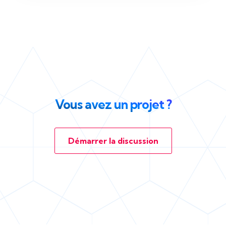
Vous avez un projet ?
Démarrer la discussion