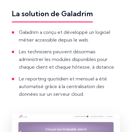
La solution de Galadrim
Galadrim a conçu et développé un logiciel
métier accessible depuis le web.
Les techniciens peuvent désormais
administrer les modules disponibles pour
chaque client et chaque hôtesse, à distance.
Le reporting quotidien et mensuel a été
automatisé grâce à la centralisation des
données sur un serveur cloud.