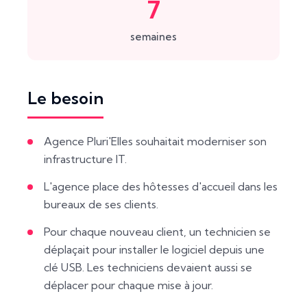
7
semaines
Le besoin
Agence Pluri'Elles souhaitait moderniser son
infrastructure IT.
L'agence place des hôtesses d'accueil dans les
bureaux de ses clients.
Pour chaque nouveau client, un technicien se
déplaçait pour installer le logiciel depuis une
clé USB. Les techniciens devaient aussi se
déplacer pour chaque mise à jour.