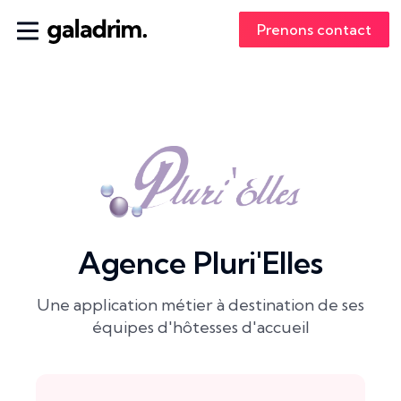
Prenons contact
Agence Pluri'Elles
Une application métier à destination de ses
équipes d'hôtesses d'accueil