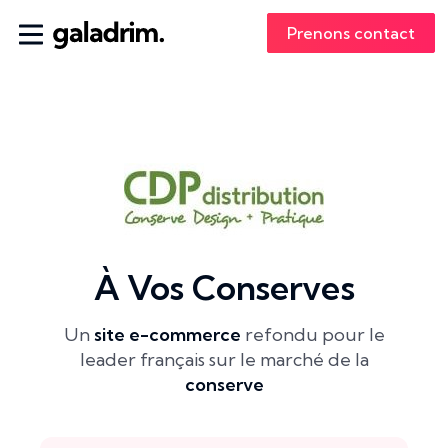
Prenons contact
À Vos Conserves
Un
site e-commerce
refondu pour le
leader français sur le marché de la
conserve