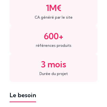
1M€
CA généré par le site
600+
références produits
3 mois
Durée du projet
Le besoin