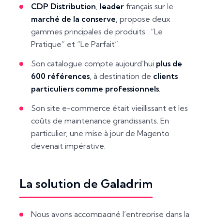
CDP Distribution
,
leader
français sur le
marché de la conserve
, propose deux
gammes principales de produits : “Le
Pratique” et “Le Parfait”.
Son catalogue compte aujourd’hui
plus de
600 références
, à destination de
clients
particuliers comme professionnels
.
Son site e-commerce était vieillissant et les
coûts de maintenance grandissants. En
particulier, une mise à jour de Magento
devenait impérative.
La solution de Galadrim
Nous avons accompagné l’entreprise dans la