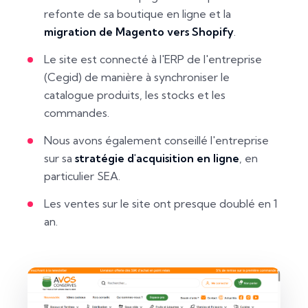
refonte de sa boutique en ligne et la
migration de Magento vers Shopify
.
Le site est connecté à l'ERP de l'entreprise
(Cegid) de manière à synchroniser le
catalogue produits, les stocks et les
commandes.
Nous avons également conseillé l'entreprise
sur sa
stratégie d'acquisition en ligne
, en
particulier SEA.
Les ventes sur le site ont presque doublé en 1
an.