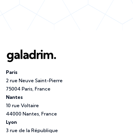
Paris
2 rue Neuve Saint-Pierre
75004 Paris, France
Nantes
10 rue Voltaire
44000 Nantes, France
Lyon
3 rue de la République