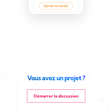
Vous avez un projet ?
Démarrer la discussion