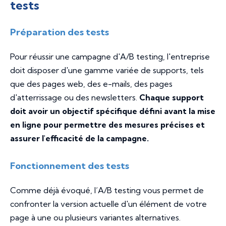
tests
Préparation des tests
Pour réussir une campagne d'A/B testing, l'entreprise
doit disposer d'une gamme variée de supports, tels
que des pages web, des e-mails, des pages
d'atterrissage ou des newsletters.
Chaque support
doit avoir un objectif spécifique défini avant la mise
en ligne pour permettre des mesures précises et
assurer l'efficacité de la campagne.
Fonctionnement des tests
Comme déjà évoqué, l’A/B testing vous permet de
confronter la version actuelle d'un élément de votre
page à une ou plusieurs variantes alternatives.