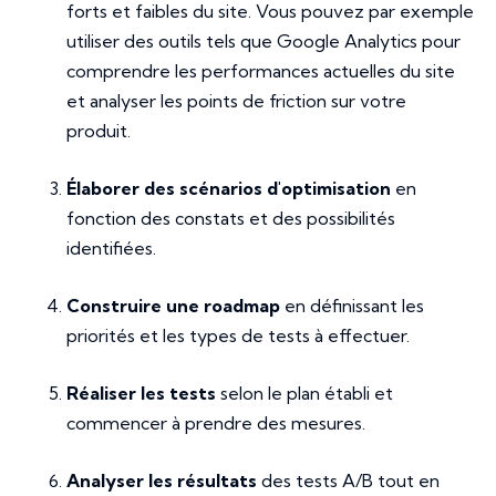
forts et faibles du site. Vous pouvez par exemple
utiliser des outils tels que Google Analytics pour
comprendre les performances actuelles du site
et analyser les points de friction sur votre
produit.
Élaborer des scénarios d'optimisation
en
fonction des constats et des possibilités
identifiées.
Construire une roadmap
en définissant les
priorités et les types de tests à effectuer.
Réaliser les tests
selon le plan établi et
commencer à prendre des mesures.
Analyser les résultats
des tests A/B tout en