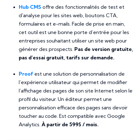
Hub CMS
offre des fonctionnalités de test et
d'analyse pour les sites web, boutons CTA,
formulaires et e-mails. Facile de prise en main,
cet outil est une bonne porte d’entrée pour les
entreprises souhaitant utiliser un site web pour
générer des prospects.
Pas de version gratuite,
pas d’essai gratuit, tarifs sur demande.
Proof
est une solution de personnalisation de
l’expérience utilisateur qui permet de modifier
l’affichage des pages de son site Internet selon le
profil du visiteur. Un éditeur permet une
personnalisation efficace des pages sans devoir
toucher au code. Est compatible avec Google
Analytics.
À partir de 599$ / mois.