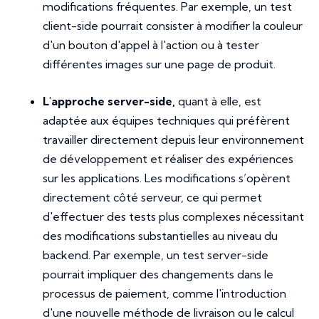
modifications fréquentes. Par exemple, un test
client-side pourrait consister à modifier la couleur
d'un bouton d'appel à l'action ou à tester
différentes images sur une page de produit.
L'approche server-side,
quant à elle, est
adaptée aux équipes techniques qui préfèrent
travailler directement depuis leur environnement
de développement et réaliser des expériences
sur les applications. Les modifications s’opèrent
directement côté serveur, ce qui permet
d'effectuer des tests plus complexes nécessitant
des modifications substantielles au niveau du
backend. Par exemple, un test server-side
pourrait impliquer des changements dans le
processus de paiement, comme l'introduction
d'une nouvelle méthode de livraison ou le calcul