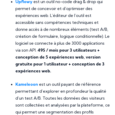
Upflowy
est un outil no-code drag & drop qui
permet de concevoir et d’optimiser des
expériences web. L’éditeur de l’outil est
accessible sans compétences techniques et
donne accès à de nombreux éléments (test A/B,
création de formulaire, logique conditionnelle). Le
logiciel se connecte à plus de 3000 applications
via son API.
49$ / mois pour 3 utilisateurs +
conception de 5 expériences web, version
gratuite pour 1 utilisateur + conception de 3
expériences web.
Kameleoon
est un outil payant de référence
permettant d’explorer en profondeur la qualité
d’un test A/B. Toutes les données des visiteurs
sont collectées et analysées par la plateforme, ce
qui permet une segmentation des profils