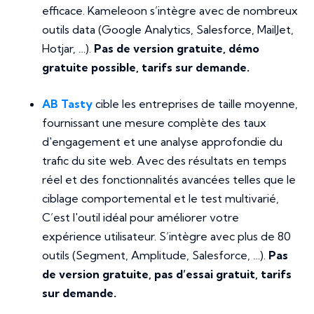
efficace. Kameleoon s’intègre avec de nombreux
outils data (Google Analytics, Salesforce, MailJet,
Hotjar, …).
Pas de version gratuite, démo
gratuite possible, tarifs sur demande.
AB Tasty
cible les entreprises de taille moyenne,
fournissant une mesure complète des taux
d'engagement et une analyse approfondie du
trafic du site web. Avec des résultats en temps
réel et des fonctionnalités avancées telles que le
ciblage comportemental et le test multivarié,
C’est l'outil idéal pour améliorer votre
expérience utilisateur. S’intègre avec plus de 80
outils (Segment, Amplitude, Salesforce, …).
Pas
de version gratuite, pas d’essai gratuit, tarifs
sur demande.