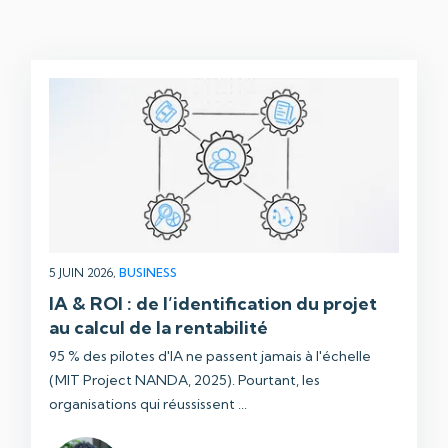
5 JUIN 2026,
BUSINESS
IA & ROI : de l’identification du projet
au calcul de la rentabilité
95 % des pilotes d'IA ne passent jamais à l'échelle
(MIT Project NANDA, 2025). Pourtant, les
organisations qui réussissent ...