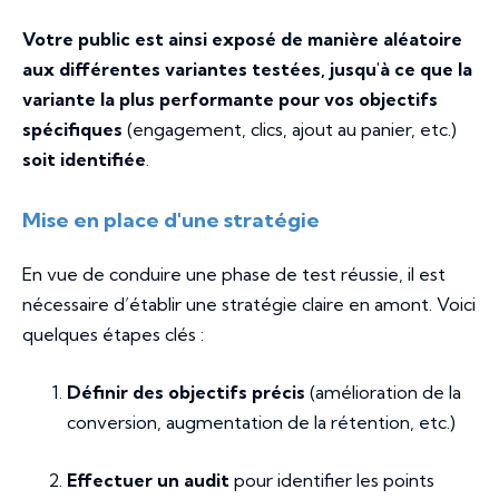
Votre public est ainsi exposé de manière aléatoire
aux différentes variantes testées, jusqu'à ce que la
variante la plus performante pour vos objectifs
spécifiques
(engagement, clics, ajout au panier, etc.)
soit identifiée
.
Mise en place d'une stratégie
En vue de conduire une phase de test réussie, il est
nécessaire d’établir une stratégie claire en amont. Voici
quelques étapes clés :
Définir des objectifs précis
(amélioration de la
conversion, augmentation de la rétention, etc.)
Effectuer un audit
pour identifier les points