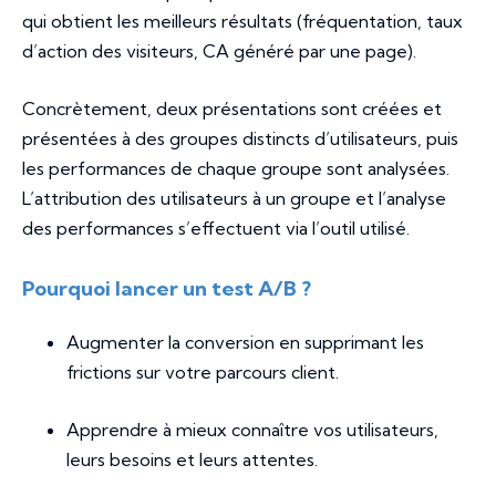
qui obtient les meilleurs résultats (fréquentation, taux
d’action des visiteurs, CA généré par une page).
Concrètement, deux présentations sont créées et
présentées à des groupes distincts d’utilisateurs, puis
les performances de chaque groupe sont analysées.
L’attribution des utilisateurs à un groupe et l’analyse
des performances s’effectuent via l’outil utilisé.
Pourquoi lancer un test A/B ?
Augmenter la conversion en supprimant les
frictions sur votre parcours client.
Apprendre à mieux connaître vos utilisateurs,
leurs besoins et leurs attentes.