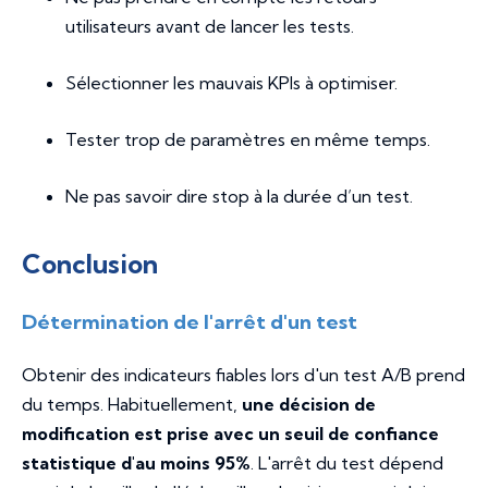
utilisateurs avant de lancer les tests.
Sélectionner les mauvais KPIs à optimiser.
Tester trop de paramètres en même temps.
Ne pas savoir dire stop à la durée d’un test.
Conclusion
Détermination de l'arrêt d'un test
Obtenir des indicateurs fiables lors d'un test A/B prend
du temps. Habituellement,
une décision de
modification est prise avec un seuil de confiance
statistique d'au moins 95%
. L'arrêt du test dépend