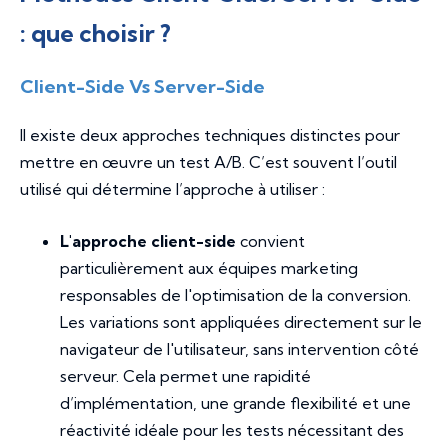
: que choisir ?
Client-Side Vs Server-Side
Il existe deux approches techniques distinctes pour
mettre en œuvre un test A/B. C’est souvent l’outil
utilisé qui détermine l’approche à utiliser :
L'approche client-side
convient
particulièrement aux équipes marketing
responsables de l'optimisation de la conversion.
Les variations sont appliquées directement sur le
navigateur de l'utilisateur, sans intervention côté
serveur. Cela permet une rapidité
d’implémentation, une grande flexibilité et une
réactivité idéale pour les tests nécessitant des