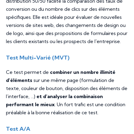
distribution 50/50 facilite la comparaison des taux de
conversion ou du nombre de clics sur des éléments
spécifiques. Elle est idéale pour évaluer de nouvelles
versions de sites web, des changements de design ou
de logo, ainsi que des propositions de formulaires pour
les clients existants ou les prospects de l'entreprise.
Test Multi-Varié (MVT)
Ce test permet de
combiner un nombre illimité
d’éléments
sur une même page (formulation de
texte, couleur de bouton, disposition des éléments de
l’interface, …)
et d’analyser la combinaison
performant le mieux
. Un fort trafic est une condition
préalable à la bonne réalisation de ce test.
Test A/A