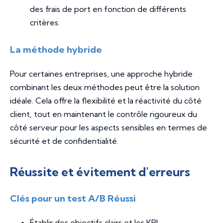
des frais de port en fonction de différents
critères.
La méthode hybride
Pour certaines entreprises, une approche hybride
combinant les deux méthodes peut être la solution
idéale. Cela offre la flexibilité et la réactivité du côté
client, tout en maintenant le contrôle rigoureux du
côté serveur pour les aspects sensibles en termes de
sécurité et de confidentialité.
Réussite et évitement d'erreurs
Clés pour un test A/B Réussi
Établir des objectifs clairs et les KPI