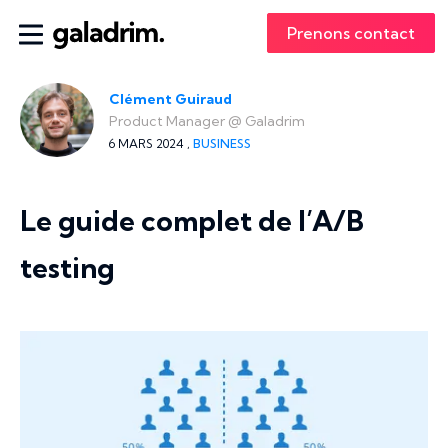
Prenons contact
Clément Guiraud
Product Manager
@
Galadrim
6 MARS 2024 ,
BUSINESS
Le guide complet de l’A/B
testing