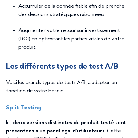
Accumuler de la donnée fiable afin de prendre
des décisions stratégiques raisonnées.
Augmenter votre retour sur investissement
(ROI) en optimisant les parties vitales de votre
produit.
Les différents types de test A/B
Voici les grands types de tests A/B, à adapter en
fonction de votre besoin :
Split Testing
Ici,
deux versions distinctes du produit testé sont
présentées à un panel égal d’utilisateurs
. Cette