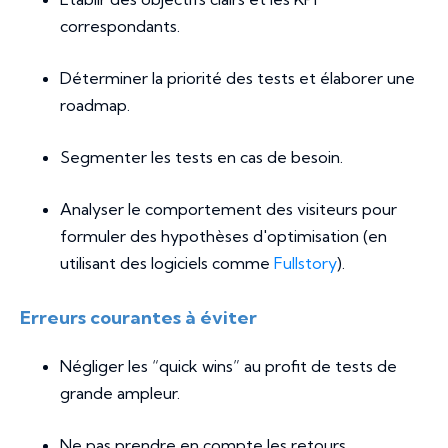
correspondants.
Déterminer la priorité des tests et élaborer une
roadmap.
Segmenter les tests en cas de besoin.
Analyser le comportement des visiteurs pour
formuler des hypothèses d'optimisation (en
utilisant des logiciels comme
Fullstory
).
Erreurs courantes à éviter
Négliger les “quick wins” au profit de tests de
grande ampleur.
Ne pas prendre en compte les retours