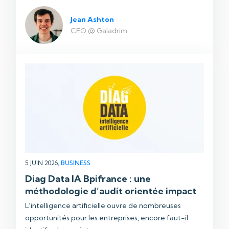
Jean Ashton
CEO @ Galadrim
5 JUIN 2026,
BUSINESS
Diag Data IA Bpifrance : une
méthodologie d’audit orientée impact
L’intelligence artificielle ouvre de nombreuses
opportunités pour les entreprises, encore faut-il