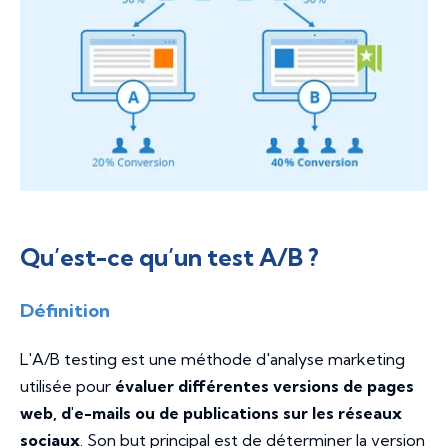
Qu’est-ce qu’un test A/B ?
Définition
L'A/B testing est une méthode d'analyse marketing
utilisée pour
évaluer différentes versions de pages
web, d'e-mails ou de publications sur les réseaux
sociaux
. Son but principal est de déterminer la version