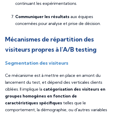
continuant les expérimentations.
Communiquer les résultats
aux équipes
concernées pour analyse et prise de décision.
Mécanismes de répartition des
visiteurs propres à l'A/B testing
Segmentation des visiteurs
Ce mécanisme est à mettre en place en amont du
lancement du test, et dépend des verticales clients
ciblées. Il implique la
catégorisation des visiteurs en
groupes homogènes en fonction de
caractéristiques spécifiques
telles que le
comportement, la démographie, ou d'autres variables