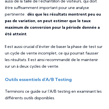
aussi de la taille de l'échantillon de visiteurs, qui doit
être suffisamment important pour une analyse
pertinente :
dès que les résultats montrent peu ou
pas de variation, on peut estimer que le taux
maximum de conversion pour la période donnée a
été atteint
.
Il est aussi crucial d'éviter de baser la phase de test sur
un cycle de vente incomplet, ce qui pourrait fausser
les résultats. Il est ainsi recommandé de le maintenir
sur un à deux cycles de vente.
Outils essentiels d'A/B Testing
Terminons ce guide sur l'A/B testing en examinant les
différents outils disponibles.