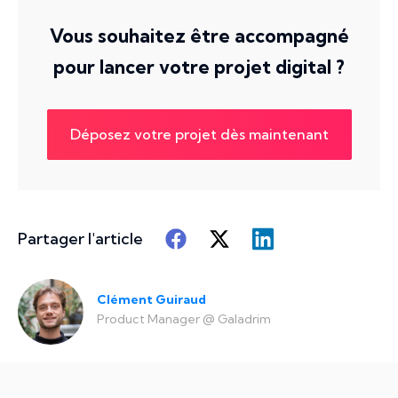
Vous souhaitez être accompagné
pour lancer votre projet digital ?
Déposez votre projet dès maintenant
Partager l'article
Clément Guiraud
Product Manager
@
Galadrim