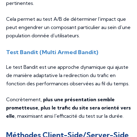
pertinentes.
Cela permet au test A/B de déterminer l’impact que
peut engendrer un composant particulier au sein d’une
population donnée d’utilisateurs.
Test Bandit (Multi Armed Bandit)
Le test Bandit est une approche dynamique qui ajuste
de manière adaptative la redirection du trafic en
fonction des performances observées au fil du temps.
Concrètement,
plus une présentation semble
prometteuse, plus le trafic du site sera orienté vers
elle
, maximisant ainsi l'efficacité du test sur la durée.
Méthodes Client-Side/Server-Side