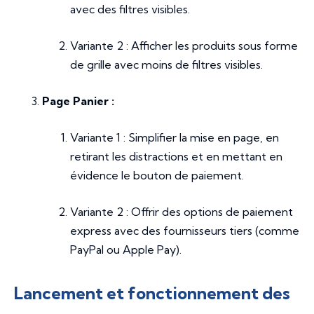
avec des filtres visibles.
Variante 2 : Afficher les produits sous forme
de grille avec moins de filtres visibles.
Page Panier :
Variante 1 : Simplifier la mise en page, en
retirant les distractions et en mettant en
évidence le bouton de paiement.
Variante 2 : Offrir des options de paiement
express avec des fournisseurs tiers (comme
PayPal ou Apple Pay).
Lancement et fonctionnement des