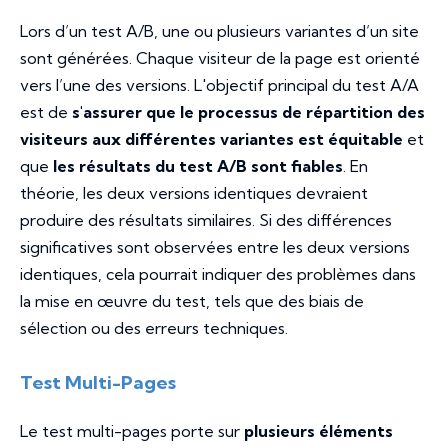
Lors d’un test A/B, une ou plusieurs variantes d’un site
sont générées. Chaque visiteur de la page est orienté
vers l’une des versions. L'objectif principal du test A/A
est de
s'assurer que le processus de répartition des
visiteurs aux différentes variantes est équitable
et
que
les résultats du test A/B sont fiables
. En
théorie, les deux versions identiques devraient
produire des résultats similaires. Si des différences
significatives sont observées entre les deux versions
identiques, cela pourrait indiquer des problèmes dans
la mise en œuvre du test, tels que des biais de
sélection ou des erreurs techniques.
Test Multi-Pages
Le test multi-pages porte sur
plusieurs éléments