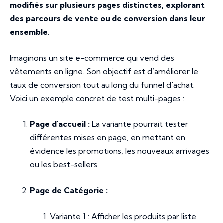
modifiés sur plusieurs pages distinctes, explorant
des parcours de vente ou de conversion dans leur
ensemble
.
Imaginons un site e-commerce qui vend des
vêtements en ligne. Son objectif est d’améliorer le
taux de conversion tout au long du funnel d'achat.
Voici un exemple concret de test multi-pages :
Page d'accueil :
La variante pourrait tester
différentes mises en page, en mettant en
évidence les promotions, les nouveaux arrivages
ou les best-sellers.
Page de Catégorie :
Variante 1 : Afficher les produits par liste