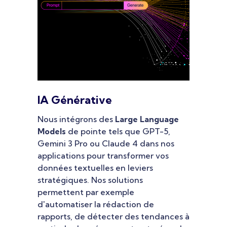
IA Générative
Nous intégrons des
Large Language
Models
de pointe tels que GPT-5,
Gemini 3 Pro ou Claude 4 dans nos
applications pour transformer vos
données textuelles en leviers
stratégiques. Nos solutions
permettent par exemple
d'automatiser la rédaction de
rapports, de détecter des tendances à