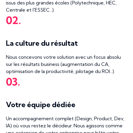
issus des plus grandes écoles (Polytechnique, HEC,
Centrale et l'ESSEC...).
02.
La culture du résultat
Nous concevons votre solution avec un focus absolu
sur les résultats business (augmentation du CA,
optimisation de la productivité, pilotage du ROI...).
03.
Votre équipe dédiée
Un accompagnement complet (Design, Product, Dev,
IA) où vous restez le décideur. Nous agissons comme
une extension de votre entreprise pour bâtir votre