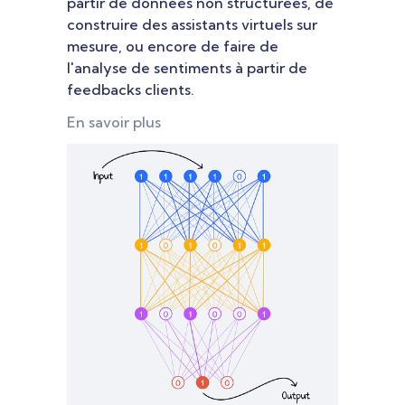
partir de données non structurées, de
construire des assistants virtuels sur
mesure, ou encore de faire de
l'analyse de sentiments à partir de
feedbacks clients.
En savoir plus