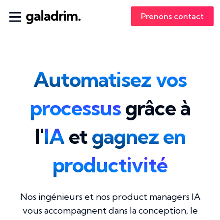
Prenons contact
Automatisez vos
processus
grâce à
l'
IA
et
gagnez en
productivité
Nos ingénieurs et nos product managers IA
vous accompagnent dans la conception, le