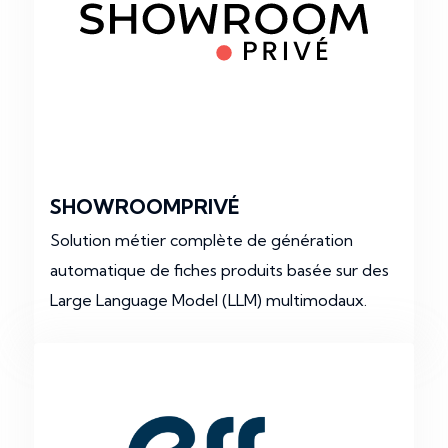
SHOWROOMPRIVÉ
Solution métier complète de génération
automatique de fiches produits basée sur des
Large Language Model (LLM) multimodaux.