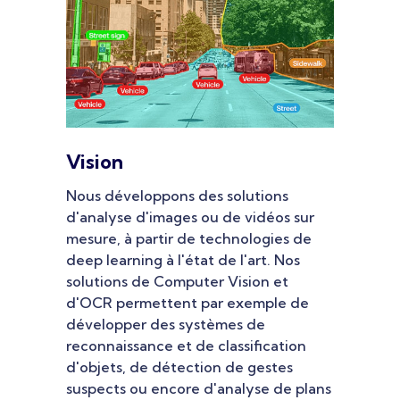
Vision
Nous développons des solutions
d'analyse d'images ou de vidéos sur
mesure, à partir de technologies de
deep learning à l'état de l'art. Nos
solutions de Computer Vision et
d'OCR permettent par exemple de
développer des systèmes de
reconnaissance et de classification
d'objets, de détection de gestes
suspects ou encore d'analyse de plans