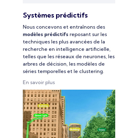
Systèmes prédictifs
Nous concevons et entraînons des
modèles prédictifs
reposant sur les
techniques les plus avancées de la
recherche en intelligence artificielle,
telles que les réseaux de neurones, les
arbres de décision, les modèles de
séries temporelles et le clustering.
En savoir plus