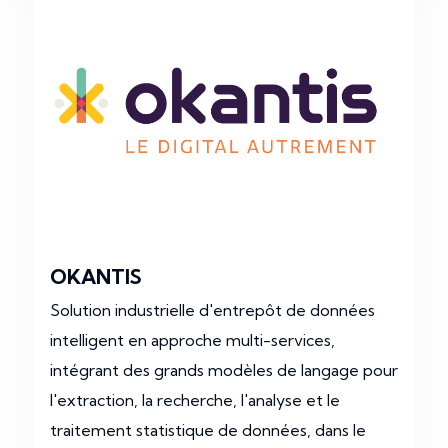
OKANTIS
Solution industrielle d'entrepôt de données
intelligent en approche multi-services,
intégrant des grands modèles de langage pour
l'extraction, la recherche, l'analyse et le
traitement statistique de données, dans le