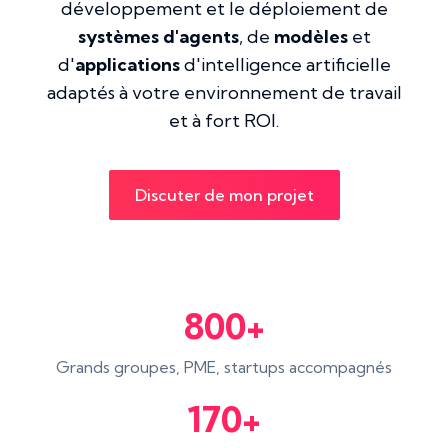
développement et le déploiement de
systèmes d'agents
, de
modèles
et
d'
applications
d'intelligence artificielle
adaptés à votre environnement de travail
et à fort ROI.
Discuter de mon projet
800+
Grands groupes, PME, startups accompagnés
170+