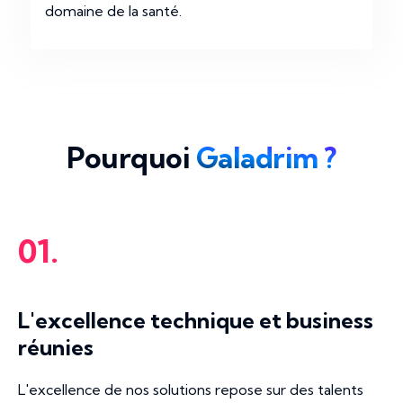
domaine de la santé.
Pourquoi
Galadrim ?
01.
L'excellence technique et business
réunies
L'excellence de nos solutions repose sur des talents