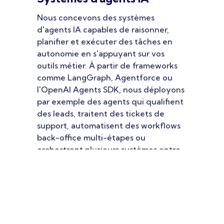
Nous concevons des systèmes
d'agents IA capables de raisonner,
planifier et exécuter des tâches en
autonomie en s'appuyant sur vos
outils métier. À partir de frameworks
comme LangGraph, Agentforce ou
l'OpenAI Agents SDK, nous déployons
par exemple des agents qui qualifient
des leads, traitent des tickets de
support, automatisent des workflows
back-office multi-étapes ou
orchestrent plusieurs systèmes entre
eux.
En savoir plus