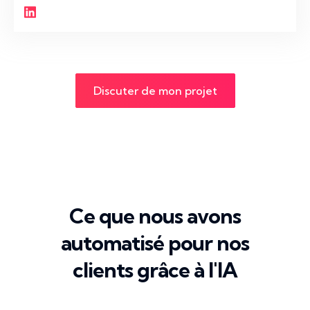
Discuter de mon projet
Ce que nous avons
automatisé pour nos
clients grâce à l'IA