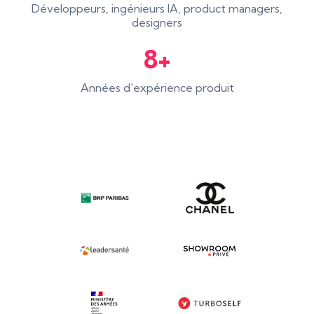
Développeurs, ingénieurs IA, product managers,
designers
8+
Années d'expérience produit