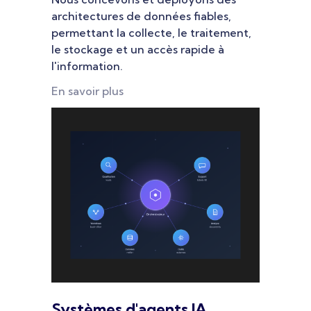
architectures de données fiables,
permettant la collecte, le traitement,
le stockage et un accès rapide à
l'information.
En savoir plus
Systèmes d'agents IA