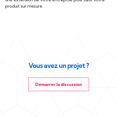
produit sur mesure.
Vous avez un projet ?
Démarrer la discussion