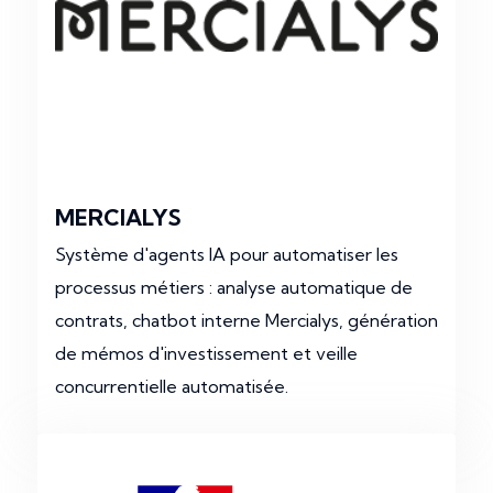
MERCIALYS
Système d'agents IA pour automatiser les
processus métiers : analyse automatique de
contrats, chatbot interne Mercialys, génération
de mémos d'investissement et veille
concurrentielle automatisée.