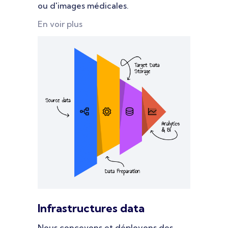
ou d'images médicales.
En voir plus
Infrastructures data
Nous concevons et déployons des