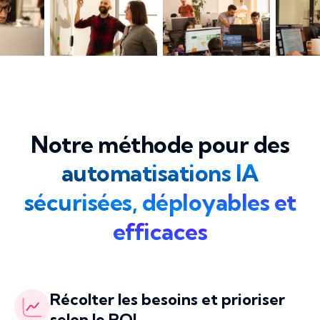
Notre méthode pour des
automatisations IA
sécurisées, déployables et
efficaces
Récolter les besoins et prioriser
selon le ROI