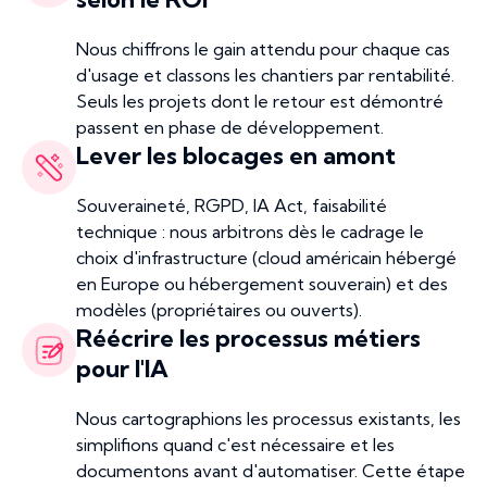
Nous chiffrons le gain attendu pour chaque cas
d'usage et classons les chantiers par rentabilité.
Seuls les projets dont le retour est démontré
passent en phase de développement.
Lever les blocages en amont
Souveraineté, RGPD, IA Act, faisabilité
technique : nous arbitrons dès le cadrage le
choix d'infrastructure (cloud américain hébergé
en Europe ou hébergement souverain) et des
modèles (propriétaires ou ouverts).
Réécrire les processus métiers
pour l'IA
Nous cartographions les processus existants, les
simplifions quand c'est nécessaire et les
documentons avant d'automatiser. Cette étape