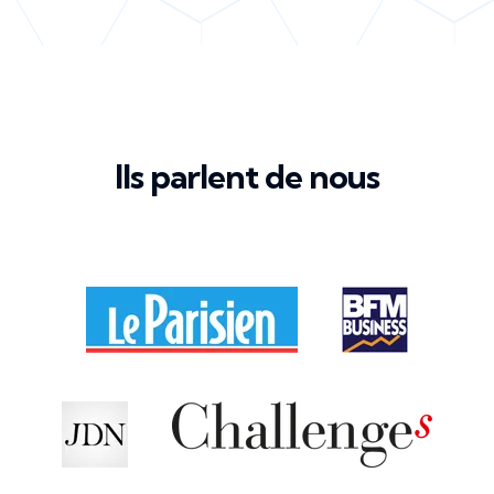
Ils parlent de nous