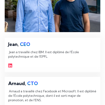
Jean,
CEO
 Jean a travaillé chez IBM. Il est diplômé de l'École 
polytechnique et de l'EPFL. 
Arnaud,
CTO
 Arnaud a travaillé chez Facebook et Microsoft. Il est diplômé 
de l'École polytechnique, dont il est sorti major de 
promotion, et de l'ENS. 