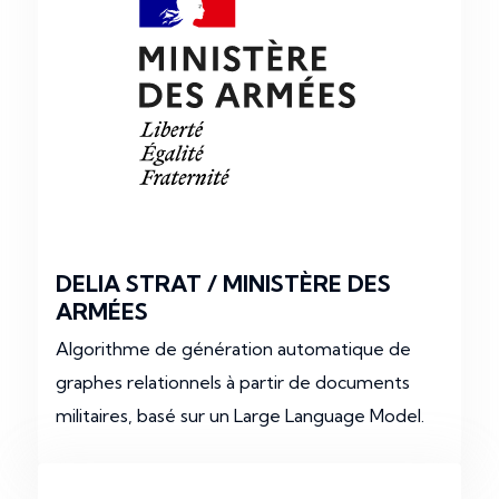
DELIA STRAT / MINISTÈRE DES
ARMÉES
Algorithme de génération automatique de
graphes relationnels à partir de documents
militaires, basé sur un Large Language Model.