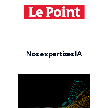
Nos expertises IA