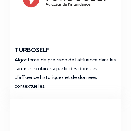
TURBOSELF
Algorithme de prévision de l'affluence dans les
cantines scolaires à partir des données
d'affluence historiques et de données
contextuelles.