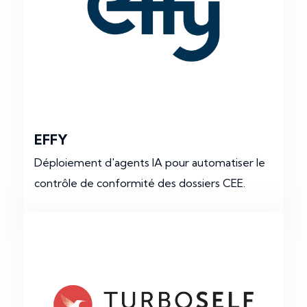
EFFY
Déploiement d'agents IA pour automatiser le
contrôle de conformité des dossiers CEE.