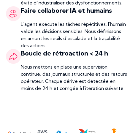
évite d'industrialiser des dysfonctionnements.
Faire collaborer IA et humains
L'agent exécute les tâches répétitives, l'humain
valide les décisions sensibles. Nous définissons
en amont les seuils d'escalade et la traçabilité
des actions.
Boucle de rétroaction < 24 h
Nous mettons en place une supervision
continue, des journaux structurés et des retours
opérateur. Chaque dérive est détectée en
moins de 24 h et corrigée à l'itération suivante.