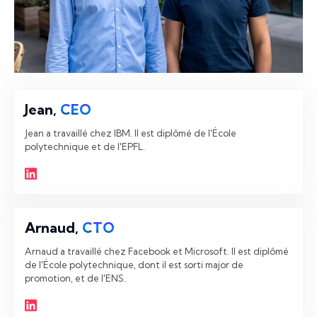
Jean,
CEO
Jean a travaillé chez IBM. Il est diplômé de l'École 
polytechnique et de l'EPFL.
Arnaud,
CTO
Arnaud a travaillé chez Facebook et Microsoft. Il est diplômé 
de l'École polytechnique, dont il est sorti major de 
promotion, et de l'ENS.