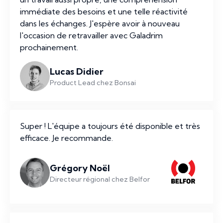
immédiate des besoins et une telle réactivité
dans les échanges. J'espère avoir à nouveau
l'occasion de retravailler avec Galadrim
prochainement.
Lucas Didier
Product Lead chez Bonsai
Super ! L'équipe a toujours été disponible et très
efficace. Je recommande.
Grégory Noël
Directeur régional chez Belfor