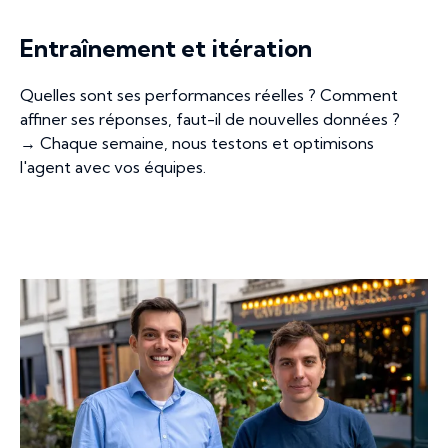
Entraînement et itération
Quelles sont ses performances réelles ? Comment
affiner ses réponses, faut-il de nouvelles données ?
→ Chaque semaine, nous testons et optimisons
l'agent avec vos équipes.