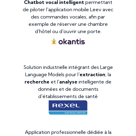
Chatbot vocal intelligent
permettant
de piloter l'application mobile Leev avec
des commandes vocales, afin par
exemple de réserver une chambre
d'hôtel ou d'ouvrir une porte.
Solution industrielle intégrant des Large
Language Models pour l'
extraction
, la
recherche
et l'
analyse
intelligente de
données et de documents
d'établissements de santé
Application professionnelle dédiée à la