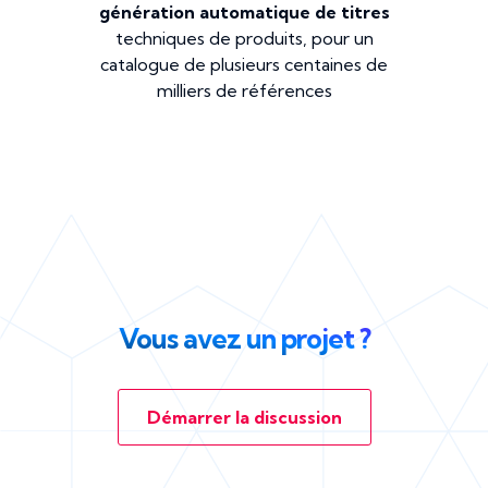
génération automatique de titres
techniques de produits, pour un
catalogue de plusieurs centaines de
milliers de références
Vous avez un projet ?
Démarrer la discussion