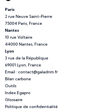
Paris
2 rue Neuve Saint-Pierre
75004 Paris, France
Nantes
10 rue Voltaire
44000 Nantes, France
Lyon
3 rue de la République
69001 Lyon, France
Email :
contact@galadrim.fr
Bilan carbone
Outils
Index Egapro
Glossaire
Politique de confidentialité