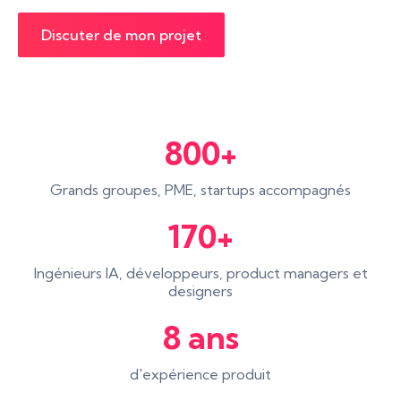
Discuter de mon projet
800+
Grands groupes, PME, startups accompagnés
170+
Ingénieurs IA, développeurs, product managers et
designers
8 ans
d'expérience produit