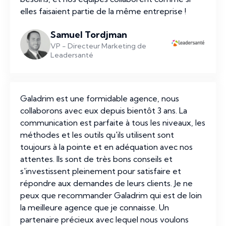
elles faisaient partie de la même entreprise !
Samuel Tordjman
VP - Directeur Marketing de
Leadersanté
Galadrim est une formidable agence, nous
collaborons avec eux depuis bientôt 3 ans. La
communication est parfaite à tous les niveaux, les
méthodes et les outils qu'ils utilisent sont
toujours à la pointe et en adéquation avec nos
attentes. Ils sont de très bons conseils et
s'investissent pleinement pour satisfaire et
répondre aux demandes de leurs clients. Je ne
peux que recommander Galadrim qui est de loin
la meilleure agence que je connaisse. Un
partenaire précieux avec lequel nous voulons