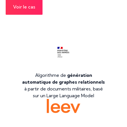
Voir le cas
Algorithme de
génération
automatique de graphes relationnels
à partir de documents militaires, basé
sur un Large Language Model