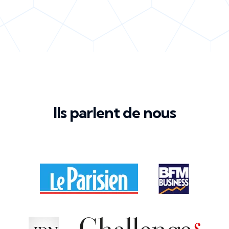
Ils parlent de nous