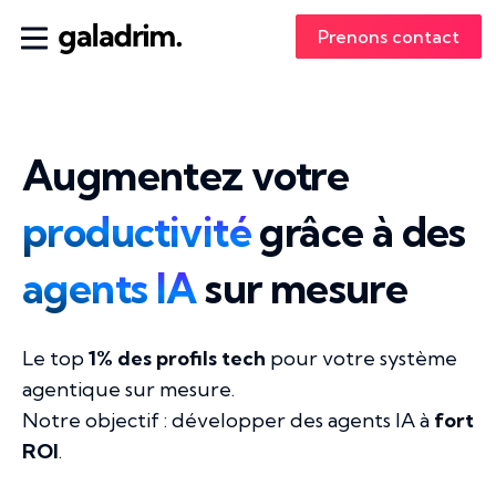
Prenons contact
Augmentez votre
productivité
grâce à des
agents IA
sur mesure
Le top
1% des profils tech
pour votre système
agentique sur mesure.
Notre objectif : développer des agents IA à
fort
ROI
.