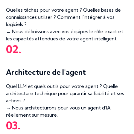
Quelles tâches pour votre agent ? Quelles bases de
connaissances utiliser ? Comment l'intégrer à vos
logiciels ?
→ Nous définissons avec vos équipes le rôle exact et
les capacités attendues de votre agent intelligent.
02.
Architecture de l'agent
Quel LLM et quels outils pour votre agent ? Quelle
architecture technique pour garantir sa fiabilité et ses
actions ?
→ Nous architecturons pour vous un agent d'IA
réellement sur mesure.
03.