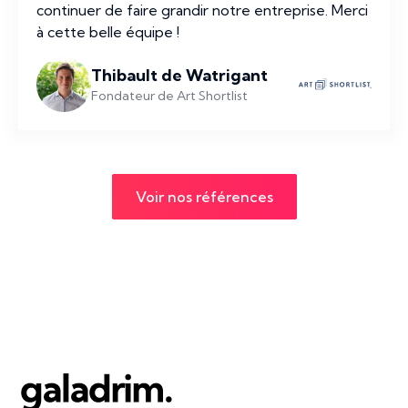
continuer de faire grandir notre entreprise. Merci
à cette belle équipe !
Thibault de Watrigant
Fondateur de Art Shortlist
Voir nos références