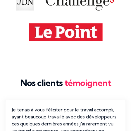
Nos clients
témoignent
Je tenais à vous féliciter pour le travail accompli,
ayant beaucoup travaillé avec des développeurs
ces quelques dernières années j'ai rarement vu
un travail aussi propre, une compréhension