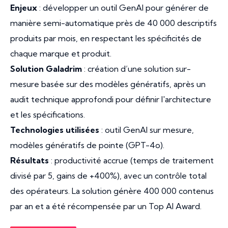
Enjeux
: développer un outil GenAI pour générer de
manière semi-automatique près de 40 000 descriptifs
produits par mois, en respectant les spécificités de
chaque marque et produit.
Solution Galadrim
: création d’une solution sur-
mesure basée sur des modèles génératifs, après un
audit technique approfondi pour définir l'architecture
et les spécifications.
Technologies utilisées
: outil GenAI sur mesure,
modèles génératifs de pointe (GPT-4o).
Résultats
: productivité accrue (temps de traitement
divisé par 5, gains de +400%), avec un contrôle total
des opérateurs. La solution génère 400 000 contenus
par an et a été récompensée par un Top AI Award.