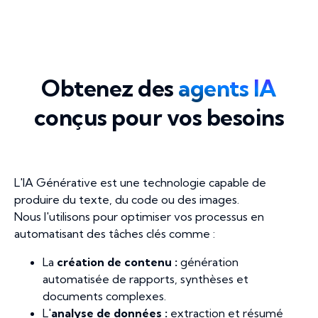
Obtenez des
agents IA
conçus pour vos besoins
L'IA Générative est une technologie capable de
produire du texte, du code ou des images.
Nous l'utilisons pour optimiser vos processus en
automatisant des tâches clés comme :
La
création de contenu :
génération
automatisée de rapports, synthèses et
documents complexes.
L'
analyse de données :
extraction et résumé