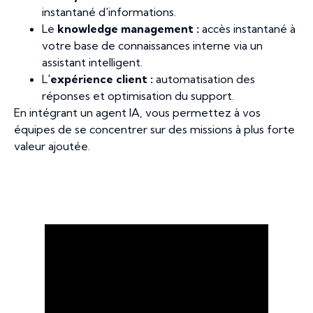
instantané d'informations.
Le
knowledge management
:
accès instantané à
votre base de connaissances interne via un
assistant intelligent.
L'
expérience client :
automatisation des
réponses et optimisation du support.
En intégrant un agent IA, vous permettez à vos
équipes de se concentrer sur des missions à plus forte
valeur ajoutée.