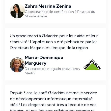
Zahra Nesrine Zenina
Coordinatrice de certification à l'Institut du
Monde Arabe
Un grand merci à Galadrim pour leur aide et leur
réactivité ! L'application a été plébiscitée par les
Directeurs Magasin et l'équipe de la région.
Marie-Dominique
Marguery
Directrice de magasin chez Leroy
Merlin
Depuis 3 ans, le staff Galadrim incarne le service
de développement informatique externalisé
idéal ! Les dirigeants sont très à l'écoute de nos
besoins, et nos équipes collaborent comme si