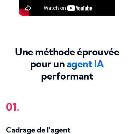
Une méthode éprouvée
pour un
agent IA
performant
01.
Cadrage de l'agent