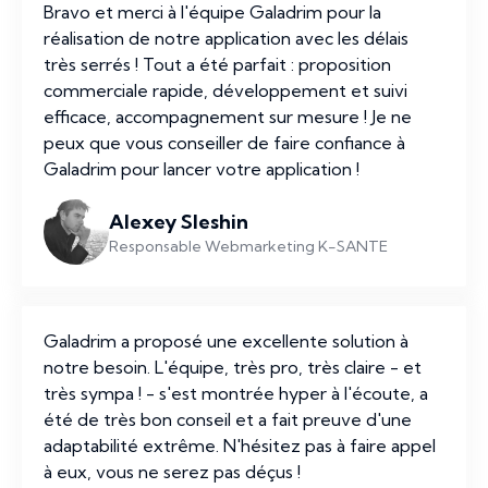
Bravo et merci à l'équipe Galadrim pour la
réalisation de notre application avec les délais
très serrés ! Tout a été parfait : proposition
commerciale rapide, développement et suivi
efficace, accompagnement sur mesure ! Je ne
peux que vous conseiller de faire confiance à
Galadrim pour lancer votre application !
Alexey Sleshin
Responsable Webmarketing K-SANTE
Galadrim a proposé une excellente solution à
notre besoin. L'équipe, très pro, très claire - et
très sympa ! - s'est montrée hyper à l'écoute, a
été de très bon conseil et a fait preuve d'une
adaptabilité extrême. N'hésitez pas à faire appel
à eux, vous ne serez pas déçus !