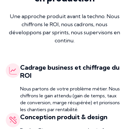
Une approche produit avant la techno. Nous
chiffrons le ROI, nous cadrons, nous
développons par sprints, nous supervisons en
continu.
Cadrage business et chiffrage du
ROI
Nous partons de votre problème métier. Nous
chiffrons le gain attendu (gain de temps, taux
de conversion, marge récupérée) et priorisons
les chantiers par rentabilité.
Conception produit & design