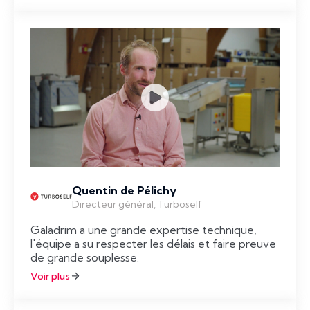
Quentin de Pélichy
Directeur général, Turboself
Galadrim a une grande expertise technique,
l'équipe a su respecter les délais et faire preuve
de grande souplesse.
Voir plus