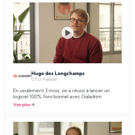
Hugo des Longchamps
CTO, Paladin
En seulement 3 mois, on a réussi à lancer un
logiciel 100% fonctionnel avec Galadrim.
Voir plus