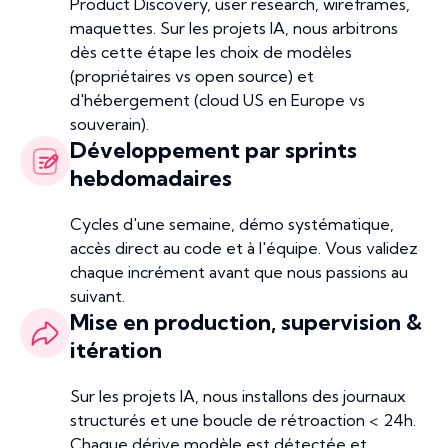
Product Discovery, user research, wireframes,
maquettes. Sur les projets IA, nous arbitrons
dès cette étape les choix de modèles
(propriétaires vs open source) et
d'hébergement (cloud US en Europe vs
souverain).
Développement par sprints
hebdomadaires
Cycles d'une semaine, démo systématique,
accès direct au code et à l'équipe. Vous validez
chaque incrément avant que nous passions au
suivant.
Mise en production, supervision &
itération
Sur les projets IA, nous installons des journaux
structurés et une boucle de rétroaction < 24h.
Chaque dérive modèle est détectée et