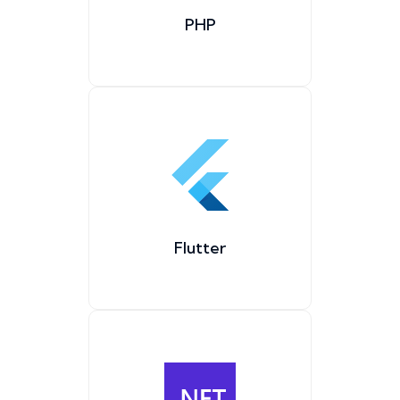
PHP
Flutter