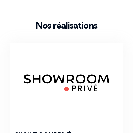
Nos réalisations