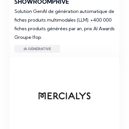
SHOWROOMPRIVÉ
Solution GenAI de génération automatique de
fiches produits multimodales (LLM). +400 000
fiches produits générées par an, prix AI Awards
Groupe Ifop.
IA GÉNÉRATIVE