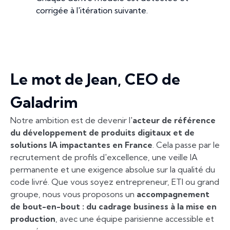
corrigée à l'itération suivante.
Le mot de Jean, CEO de
Galadrim
Notre ambition est de devenir l'
acteur de référence
du développement de produits digitaux et de
solutions IA impactantes en France
. Cela passe par le
recrutement de profils d'excellence, une veille IA
permanente et une exigence absolue sur la qualité du
code livré. Que vous soyez entrepreneur, ETI ou grand
groupe, nous vous proposons un
accompagnement
de bout-en-bout : du cadrage business à la mise en
production
, avec une équipe parisienne accessible et