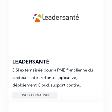
LEADERSANTÉ
DSI externalisée pour la PME francilienne du
secteur santé : refonte applicative,
déploiement Cloud, support continu.
DSI EXTERNALISÉE