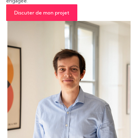
engagée.
Discuter de mon projet