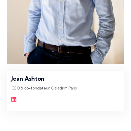
Jean Ashton
CEO & co-fondateur, Galadrim Paris