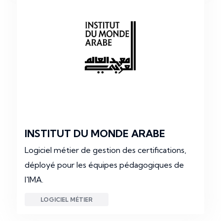
INSTITUT DU MONDE ARABE
Logiciel métier de gestion des certifications,
déployé pour les équipes pédagogiques de
l'IMA.
LOGICIEL MÉTIER