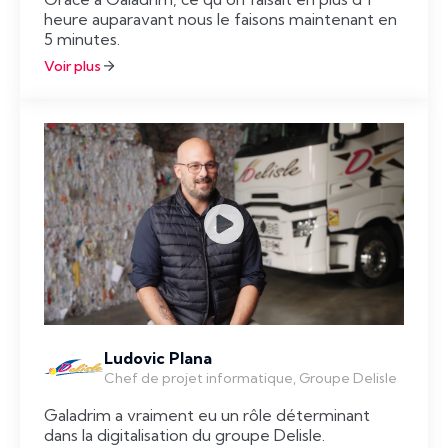
heure auparavant nous le faisons maintenant en
5 minutes.
Voir plus
Ludovic Plana
Chef de projet informatique, Groupe Delisle
Galadrim a vraiment eu un rôle déterminant
dans la digitalisation du groupe Delisle.