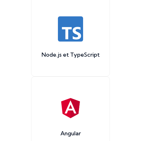
Node.js et TypeScript
Angular