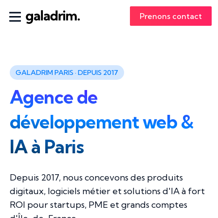
Prenons contact
GALADRIM PARIS · DEPUIS 2017
Agence de
développement web &
IA à Paris
Depuis 2017, nous concevons des produits
digitaux, logiciels métier et solutions d'IA à fort
ROI pour startups, PME et grands comptes