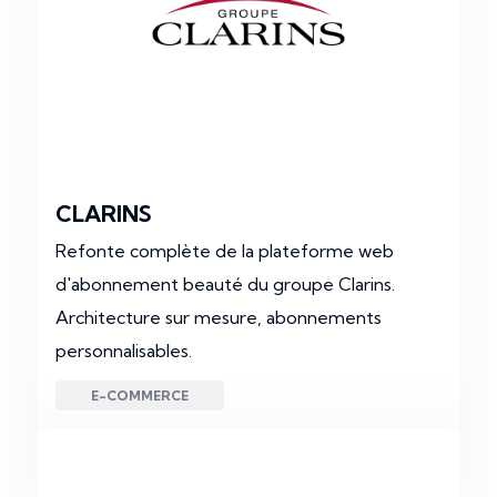
CLARINS
Refonte complète de la plateforme web
d'abonnement beauté du groupe Clarins.
Architecture sur mesure, abonnements
personnalisables.
E-COMMERCE