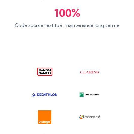
100%
Code source restitué, maintenance long terme