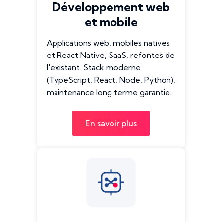
Développement web
et mobile
Applications web, mobiles natives
et React Native, SaaS, refontes de
l'existant. Stack moderne
(TypeScript, React, Node, Python),
maintenance long terme garantie.
En savoir plus