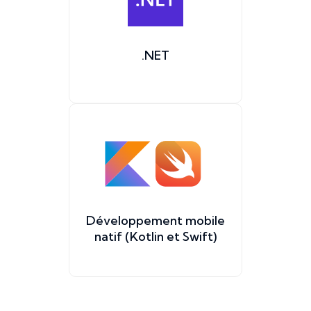
.NET
Développement mobile
natif (Kotlin et Swift)