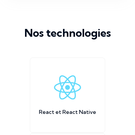
Nos technologies
React et React Native