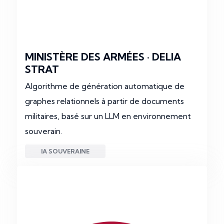
MINISTÈRE DES ARMÉES · DELIA
STRAT
Algorithme de génération automatique de
graphes relationnels à partir de documents
militaires, basé sur un LLM en environnement
souverain.
IA SOUVERAINE