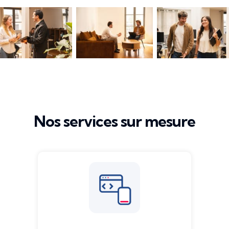
Nos services sur mesure