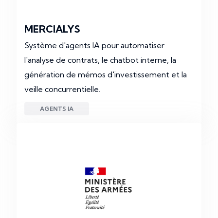
MERCIALYS
Système d'agents IA pour automatiser
l'analyse de contrats, le chatbot interne, la
génération de mémos d'investissement et la
veille concurrentielle.
AGENTS IA