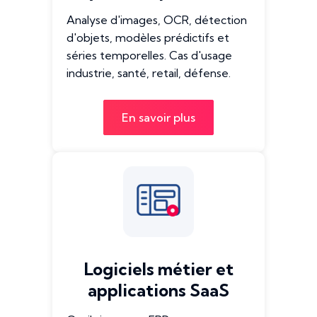
Analyse d'images, OCR, détection
d'objets, modèles prédictifs et
séries temporelles. Cas d'usage
industrie, santé, retail, défense.
En savoir plus
Logiciels métier et
applications SaaS