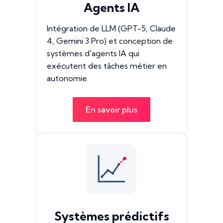
Agents IA
Intégration de LLM (GPT-5, Claude
4, Gemini 3 Pro) et conception de
systèmes d'agents IA qui
exécutent des tâches métier en
autonomie.
En savoir plus
Systèmes prédictifs