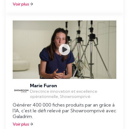
Voir plus
Marie Furon
Directrice innovation et excellence
opérationnelle, Showroomprivé
Générer 400 000 fiches produits par an grâce à
l'IA, c'est le défi relevé par Showroomprivé avec
Galadrim.
Voir plus