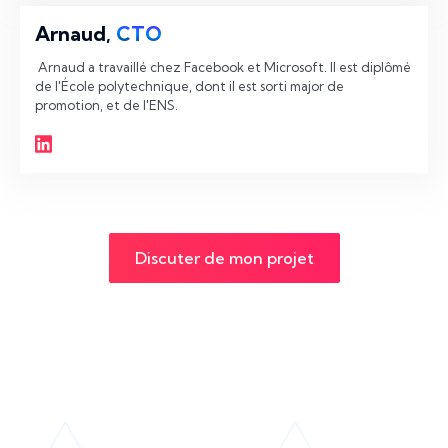
Arnaud,
CTO
 Arnaud a travaillé chez Facebook et Microsoft. Il est diplômé 
de l'École polytechnique, dont il est sorti major de 
promotion, et de l'ENS. 
Discuter de mon projet