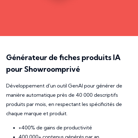
Générateur de fiches produits IA
pour Showroomprivé
Développement d'un outil GenAI pour générer de
manière automatique près de 40 000 descriptifs
produits par mois, en respectant les spécificités de
chaque marque et produit.
+400% de gains de productivité
400 000+ contenus générés par an