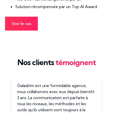
Solution récompensée par un Top AI Award
Voir le cas
Nos clients
témoignent
Galadrim est une formidable agence,
nous collaborons avec eux depuis bientôt
3 ans. La communication est parfaite à
tous les niveaux, les méthodes et les
outils qu'ils utilisent sont toujours à la