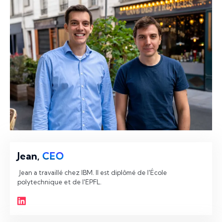
Jean,
CEO
 Jean a travaillé chez IBM. Il est diplômé de l'École 
polytechnique et de l'EPFL. 