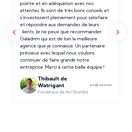
pointe et en adéquation avec nos
attentes. Ils sont de très bons conseils et
s'investissent pleinement pour satisfaire
et répondre aux demandes de leurs
clients. Je ne peux que recommander
Galadrim qui est de loin la meilleure
agence que je connaisse. Un partenaire
précieux avec lequel nous voulons
continuer de faire grandir notre
entreprise. Merci à cette belle équipe !
Thibault de
Watrigant
Fondateur de Art Shortlist