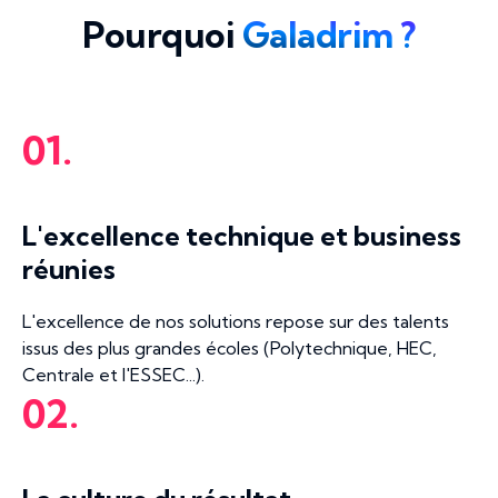
Pourquoi
Galadrim ?
01.
L'excellence technique et business
réunies
L'excellence de nos solutions repose sur des talents
issus des plus grandes écoles (Polytechnique, HEC,
Centrale et l'ESSEC...).
02.