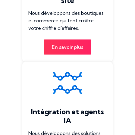
site
Nous développons des boutiques
e-commerce qui font croître
votre chiffre d'affaires.
En savoir plus
Intégration et agents
IA
Nous développons des solutions