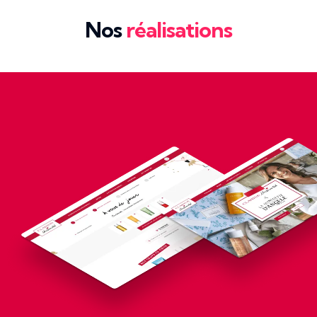
Nos
réalisations