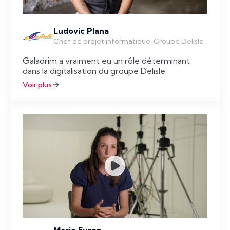
Ludovic Plana
Chef de projet informatique, Groupe Delisle
Galadrim a vraiment eu un rôle déterminant
dans la digitalisation du groupe Delisle.
Voir plus
Marie Furon