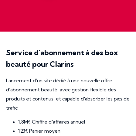
Service d'abonnement à des box
beauté pour Clarins
Lancement d'un site dédié à une nouvelle offre
d’abonnement beauté, avec gestion flexible des
produits et contenus, et capable d'absorber les pics de
trafic.
1,8M€ Chiffre d'affaires annuel
123€ Panier moyen