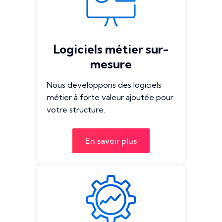
Logiciels métier sur-
mesure
Nous développons des logiciels
métier à forte valeur ajoutée pour
votre structure.
En savoir plus