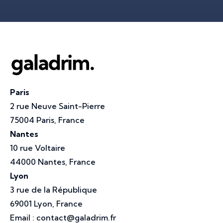
Paris
2 rue Neuve Saint-Pierre
75004 Paris, France
Nantes
10 rue Voltaire
44000 Nantes, France
Lyon
3 rue de la République
69001 Lyon, France
Email :
contact@galadrim.fr