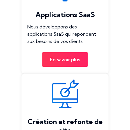
Applications SaaS
Nous développons des
applications SaaS qui répondent
aux besoins de vos clients.
En savoir plus
Création et refonte de