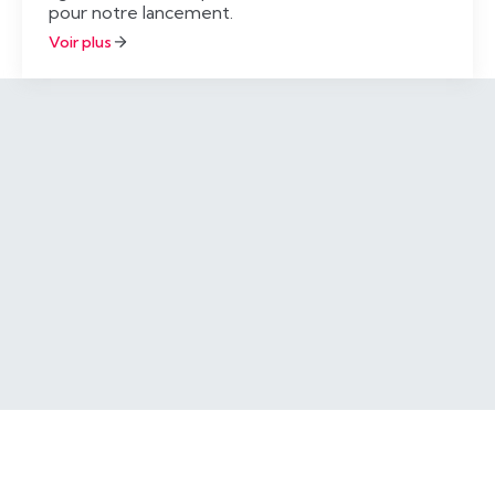
pour notre lancement.
Voir plus