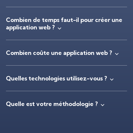
Combien de temps faut-il pour créer une
application web ?
Combien coûte une application web ?
Quelles technologies utilisez-vous ?
Quelle est votre méthodologie ?