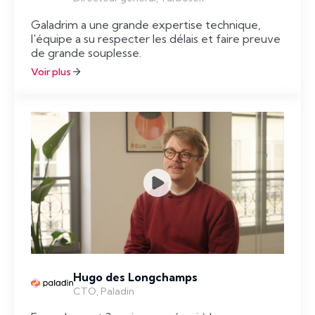
Galadrim a une grande expertise technique,
l'équipe a su respecter les délais et faire preuve
de grande souplesse.
Voir plus
Hugo des Longchamps
CTO, Paladin