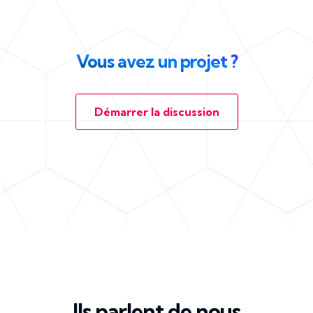
Vous avez un projet ?
Démarrer la discussion
Ils parlent de nous