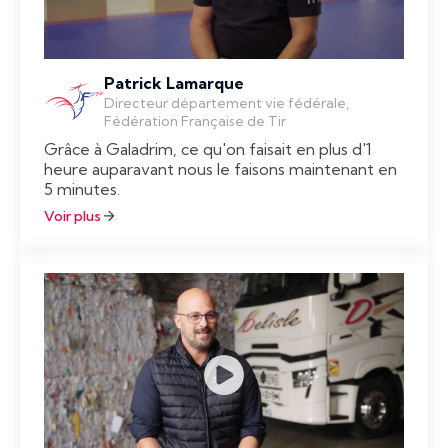
Patrick Lamarque
Directeur département vie fédérale,
Fédération Française de Tir
Grâce à Galadrim, ce qu'on faisait en plus d'1
heure auparavant nous le faisons maintenant en
5 minutes.
Voir plus