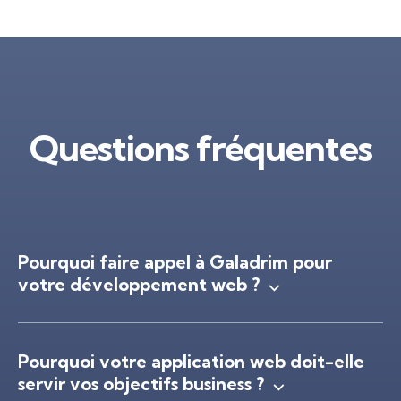
Questions fréquentes
Pourquoi faire appel à Galadrim pour
votre développement web ?
Pourquoi votre application web doit-elle
servir vos objectifs business ?