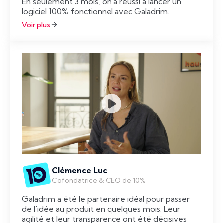
En seulement 3 mois, on a réussi à lancer un
logiciel 100% fonctionnel avec Galadrim.
Voir plus
Clémence Luc
Cofondatrice & CEO de 10%
Galadrim a été le partenaire idéal pour passer
de l'idée au produit en quelques mois. Leur
agilité et leur transparence ont été décisives