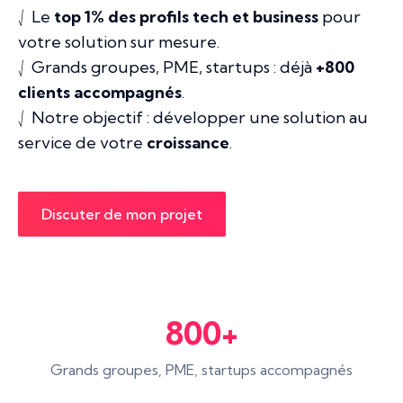
⎷ Le
top 1% des profils tech et business
pour
votre solution sur mesure.
⎷ Grands groupes, PME, startups : déjà
+800
clients accompagnés
.
⎷ Notre objectif : développer une solution au
service de votre
croissance
.
Discuter de mon projet
800+
Grands groupes, PME, startups accompagnés