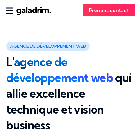
Prenons contact
AGENCE DE DÉVELOPPEMENT WEB
L'
agence de
développement web
qui
allie excellence
technique et vision
business