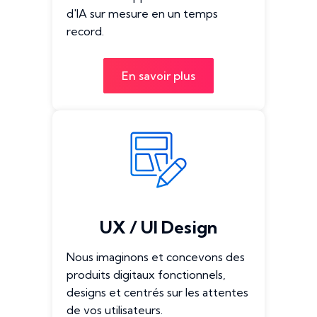
d'IA sur mesure en un temps
record.
En savoir plus
UX / UI Design
Nous imaginons et concevons des
produits digitaux fonctionnels,
designs et centrés sur les attentes
de vos utilisateurs.