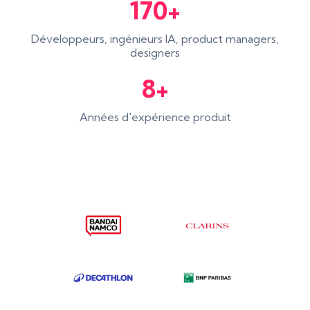
170+
Développeurs, ingénieurs IA, product managers,
designers
8+
Années d'expérience produit