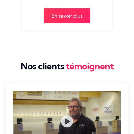
En savoir plus
Nos clients
témoignent