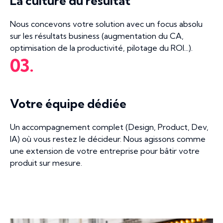
La culture du résultat
Nous concevons votre solution avec un focus absolu
sur les résultats business (augmentation du CA,
optimisation de la productivité, pilotage du ROI...).
03.
Votre équipe dédiée
Un accompagnement complet (Design, Product, Dev,
IA) où vous restez le décideur. Nous agissons comme
une extension de votre entreprise pour bâtir votre
produit sur mesure.