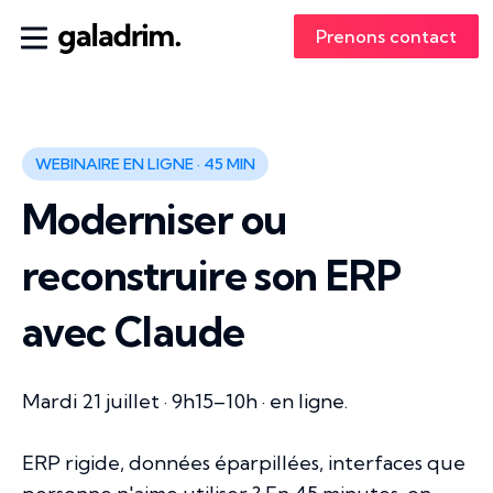
Prenons contact
WEBINAIRE EN LIGNE · 45 MIN
Moderniser ou
reconstruire son ERP
avec Claude
Mardi 21 juillet · 9h15–10h · en ligne.
ERP rigide, données éparpillées, interfaces que