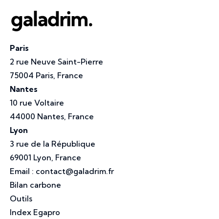
Paris
2 rue Neuve Saint-Pierre
75004 Paris, France
Nantes
10 rue Voltaire
44000 Nantes, France
Lyon
3 rue de la République
69001 Lyon, France
Email :
contact@galadrim.fr
Bilan carbone
Outils
Index Egapro