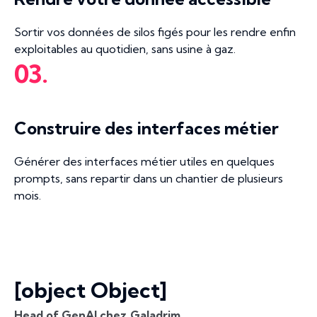
Sortir vos données de silos figés pour les rendre enfin
exploitables au quotidien, sans usine à gaz.
03.
Construire des interfaces métier
Générer des interfaces métier utiles en quelques
prompts, sans repartir dans un chantier de plusieurs
mois.
[object Object]
Head of GenAI chez Galadrim