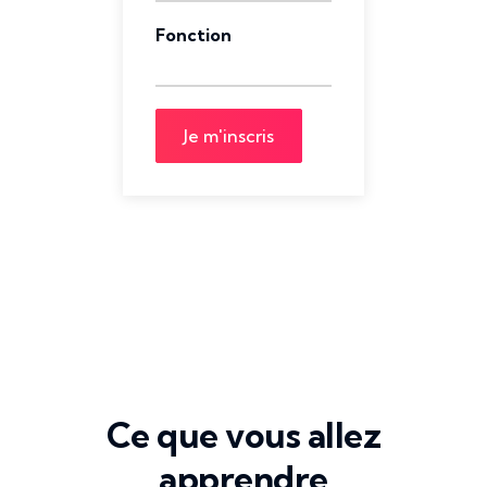
Fonction
Je m'inscris
Ce que vous allez
apprendre