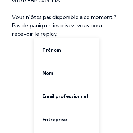
votre ERP avec l'IA.
Vous n'êtes pas disponible à ce moment ?
Pas de panique, inscrivez-vous pour
recevoir le replay.
Prénom
Nom
Email professionnel
Entreprise