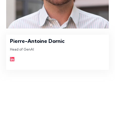
Pierre-Antoine Dornic
Head of GenAI