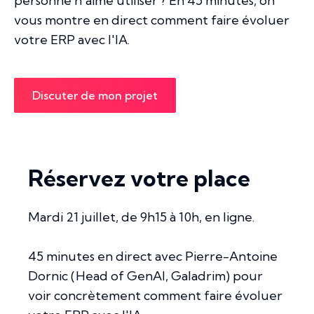
personne n'aime utiliser ? En 45 minutes, on
vous montre en direct comment faire évoluer
votre ERP avec l'IA.
Discuter de mon projet
Réservez votre place
Mardi 21 juillet, de 9h15 à 10h, en ligne.
45 minutes en direct avec Pierre-Antoine
Dornic (Head of GenAI, Galadrim) pour
voir concrètement comment faire évoluer