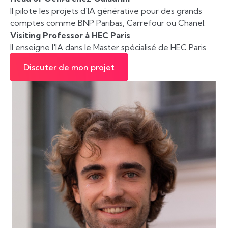
Il pilote les projets d'IA générative pour des grands
comptes comme BNP Paribas, Carrefour ou Chanel.
Visiting Professor à HEC Paris
Il enseigne l'IA dans le Master spécialisé de HEC Paris.
Discuter de mon projet