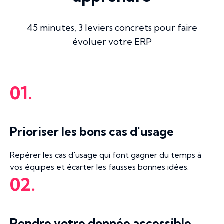
45 minutes, 3 leviers concrets pour faire
évoluer votre ERP
01.
Prioriser les bons cas d'usage
Repérer les cas d'usage qui font gagner du temps à
vos équipes et écarter les fausses bonnes idées.
02.
Rendre votre donnée accessible