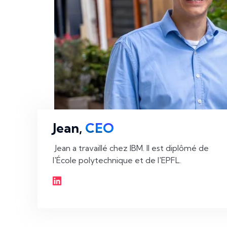
Jean,
CEO
 Jean a travaillé chez IBM. Il est diplômé de 
l'École polytechnique et de l'EPFL. 