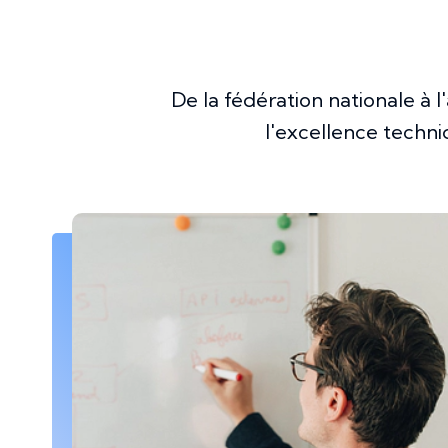
De la fédération nationale à l
l'excellence techni