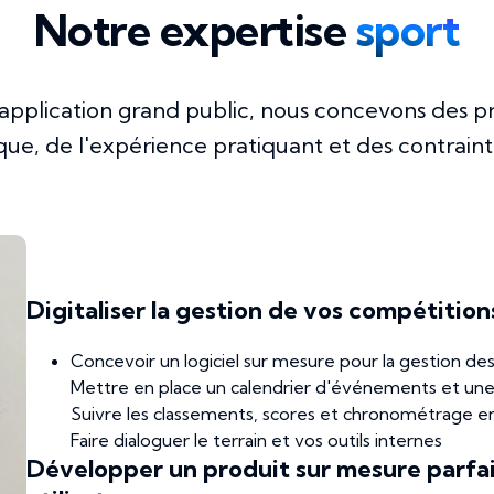
Notre expertise
sport
'application grand public, nous concevons des pr
que, de l'expérience pratiquant et des contrain
Digitaliser la gestion de vos compétitio
Concevoir un logiciel sur mesure pour la gestion des 
Mettre en place un calendrier d'événements et une b
Suivre les classements, scores et chronométrage e
Faire dialoguer le terrain et vos outils internes
Développer un produit sur mesure parfa