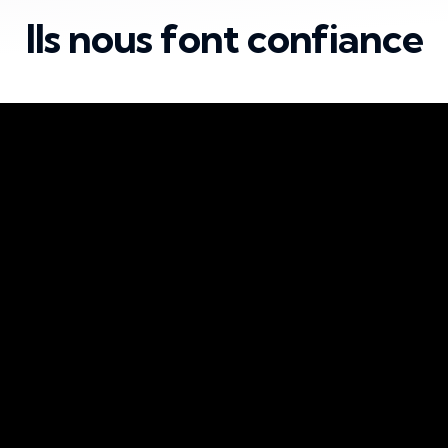
Ils nous font confiance