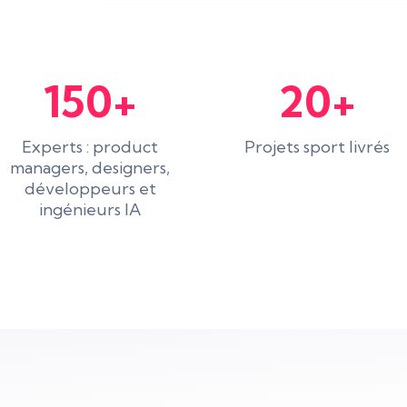
150+
20+
Experts : product
Projets sport livrés
managers, designers,
développeurs et
ingénieurs IA