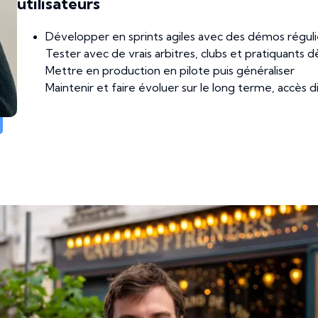
utilisateurs
Développer en sprints agiles avec des démos régul
Tester avec de vrais arbitres, clubs et pratiquants 
Mettre en production en pilote puis généraliser
Maintenir et faire évoluer sur le long terme, accès 