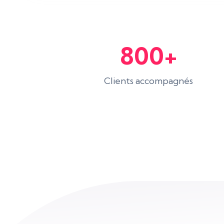
800+
Clients accompagnés