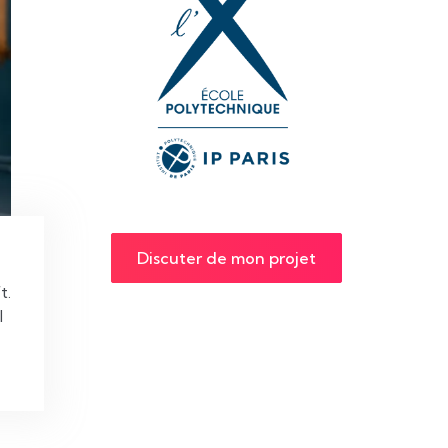
Discuter de mon projet
 