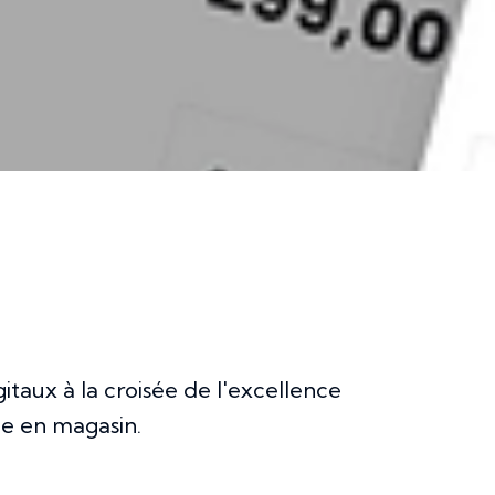
itaux à la croisée de l'excellence
e en magasin.