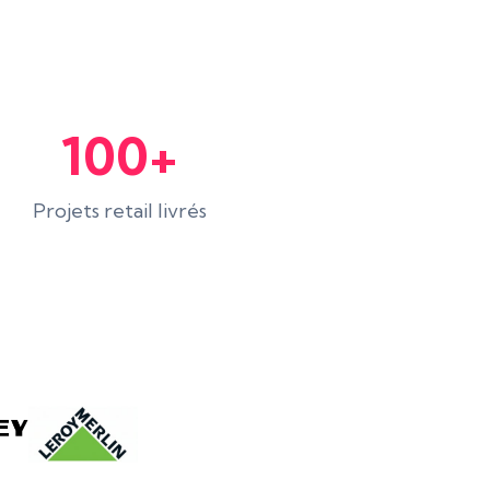
100+
Projets retail livrés