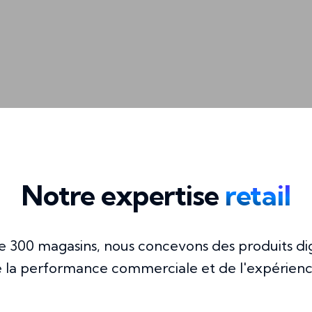
Notre expertise
retail
de 300 magasins, nous concevons des produits dig
e la performance commerciale et de l'expérienc