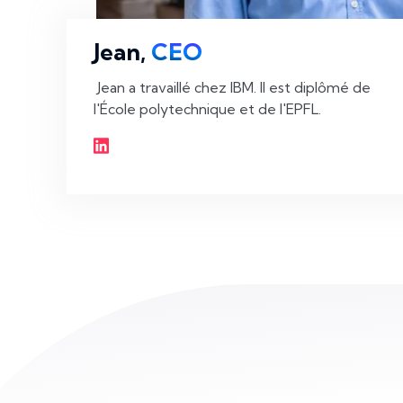
Jean,
CEO
 Jean a travaillé chez IBM. Il est diplômé de 
l'École polytechnique et de l'EPFL. 