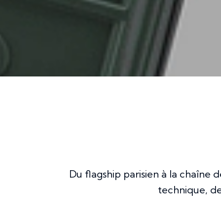
Du flagship parisien à la chaîne 
technique, d