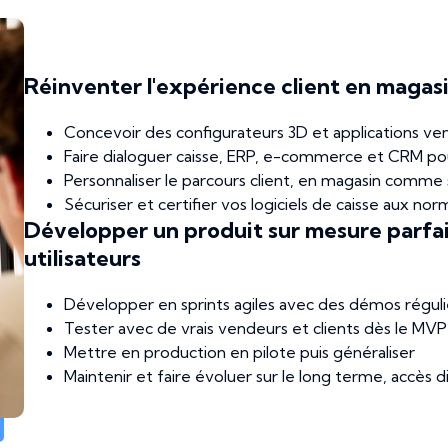
Réinventer l'expérience client en magasi
Concevoir des configurateurs 3D et applications v
Faire dialoguer caisse, ERP, e-commerce et CRM po
Personnaliser le parcours client, en magasin comme s
Sécuriser et certifier vos logiciels de caisse aux no
Développer un produit sur mesure parfa
utilisateurs
Développer en sprints agiles avec des démos régul
Tester avec de vrais vendeurs et clients dès le MVP
Mettre en production en pilote puis généraliser
Maintenir et faire évoluer sur le long terme, accès 