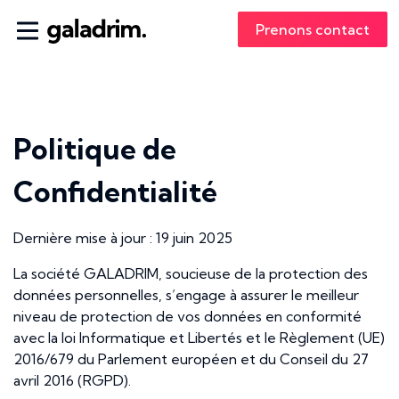
Prenons contact
Politique de
Confidentialité
Dernière mise à jour : 19 juin 2025
La société GALADRIM, soucieuse de la protection des
données personnelles, s’engage à assurer le meilleur
niveau de protection de vos données en conformité
avec la loi Informatique et Libertés et le Règlement (UE)
2016/679 du Parlement européen et du Conseil du 27
avril 2016 (RGPD).