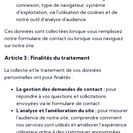
connexion, type de navigateur, système
d'exploitation, via l'utilisation de cookies et de
notre outil d'analyse d'audience.
Ces données sont collectées lorsque vous remplissez
notre formulaire de contact ou lorsque vous naviguez
sur notre site.
Article 3 : Finalités du traitement
La collecte et le traitement de vos données
personnelles ont pour finalités :
La gestion des demandes de contact :
pour
répondre à vos questions et sollicitations
envoyées via le formulaire de contact.
L'analyse et l'amélioration du site :
pour mesurer
l'audience de notre site, comprendre comment
nos services sont utilisés et améliorer l'expérience
utilisateur grâce à des statistiques anonymisées.