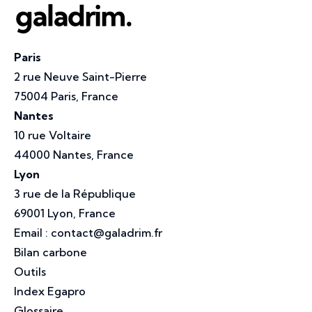
Paris
2 rue Neuve Saint-Pierre
75004 Paris, France
Nantes
10 rue Voltaire
44000 Nantes, France
Lyon
3 rue de la République
69001 Lyon, France
Email :
contact@galadrim.fr
Bilan carbone
Outils
Index Egapro
Glossaire