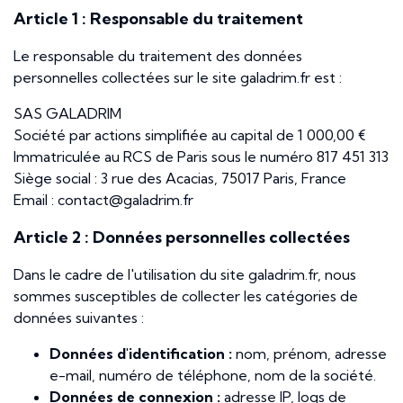
Article 1 : Responsable du traitement
Le responsable du traitement des données
personnelles collectées sur le site galadrim.fr est :
SAS GALADRIM
Société par actions simplifiée au capital de 1 000,00 €
Immatriculée au RCS de Paris sous le numéro 817 451 313
Siège social : 3 rue des Acacias, 75017 Paris, France
Email : contact@galadrim.fr
Article 2 : Données personnelles collectées
Dans le cadre de l'utilisation du site galadrim.fr, nous
sommes susceptibles de collecter les catégories de
données suivantes :
Données d'identification :
nom, prénom, adresse
e-mail, numéro de téléphone, nom de la société.
Données de connexion :
adresse IP, logs de