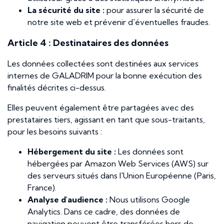
La sécurité du site :
pour assurer la sécurité de
notre site web et prévenir d'éventuelles fraudes.
Article 4 : Destinataires des données
Les données collectées sont destinées aux services
internes de GALADRIM pour la bonne exécution des
finalités décrites ci-dessus.
Elles peuvent également être partagées avec des
prestataires tiers, agissant en tant que sous-traitants,
pour les besoins suivants :
Hébergement du site :
Les données sont
hébergées par Amazon Web Services (AWS) sur
des serveurs situés dans l'Union Européenne (Paris,
France).
Analyse d'audience :
Nous utilisons Google
Analytics. Dans ce cadre, des données de
navigation peuvent être transférées hors de