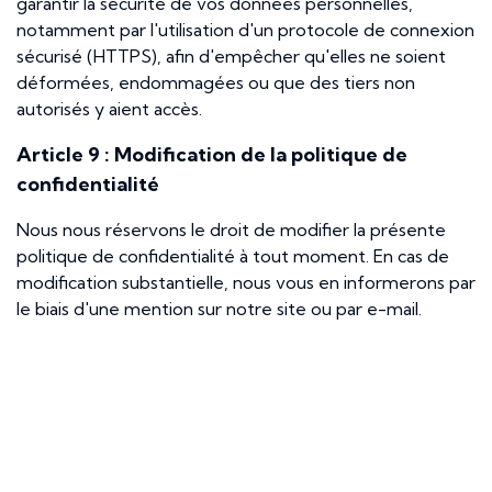
garantir la sécurité de vos données personnelles,
notamment par l'utilisation d'un protocole de connexion
sécurisé (HTTPS), afin d'empêcher qu'elles ne soient
déformées, endommagées ou que des tiers non
autorisés y aient accès.
Article 9 : Modification de la politique de
confidentialité
Nous nous réservons le droit de modifier la présente
politique de confidentialité à tout moment. En cas de
modification substantielle, nous vous en informerons par
le biais d'une mention sur notre site ou par e-mail.