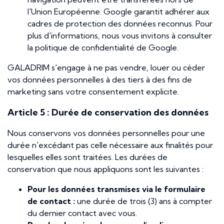
l'Union Européenne. Google garantit adhérer aux
cadres de protection des données reconnus. Pour
plus d'informations, nous vous invitons à consulter
la politique de confidentialité de Google.
GALADRIM s'engage à ne pas vendre, louer ou céder
vos données personnelles à des tiers à des fins de
marketing sans votre consentement explicite.
Article 5 : Durée de conservation des données
Nous conservons vos données personnelles pour une
durée n'excédant pas celle nécessaire aux finalités pour
lesquelles elles sont traitées. Les durées de
conservation que nous appliquons sont les suivantes :
Pour les données transmises via le formulaire
de contact :
une durée de trois (3) ans à compter
du dernier contact avec vous.