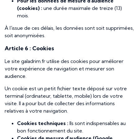
Pour les données de mesure d'audience
(cookies) :
une durée maximale de treize (13)
mois.
À l'issue de ces délais, les données sont soit supprimées,
soit anonymisées.
Article 6 : Cookies
Le site galadrim.fr utilise des cookies pour améliorer
votre expérience de navigation et mesurer son
audience.
Un cookie est un petit fichier texte déposé sur votre
terminal (ordinateur, tablette, mobile) lors de votre
visite. Il a pour but de collecter des informations
relatives à votre navigation.
Cookies techniques :
Ils sont indispensables au
bon fonctionnement du site.
Cookies de mesure d'audience (Google