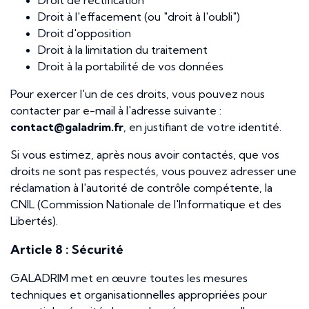
Droit de rectification
Droit à l'effacement (ou "droit à l'oubli")
Droit d'opposition
Droit à la limitation du traitement
Droit à la portabilité de vos données
Pour exercer l'un de ces droits, vous pouvez nous
contacter par e-mail à l'adresse suivante :
contact@galadrim.fr
, en justifiant de votre identité.
Si vous estimez, après nous avoir contactés, que vos
droits ne sont pas respectés, vous pouvez adresser une
réclamation à l'autorité de contrôle compétente, la
CNIL (Commission Nationale de l'Informatique et des
Libertés).
Article 8 : Sécurité
GALADRIM met en œuvre toutes les mesures
techniques et organisationnelles appropriées pour