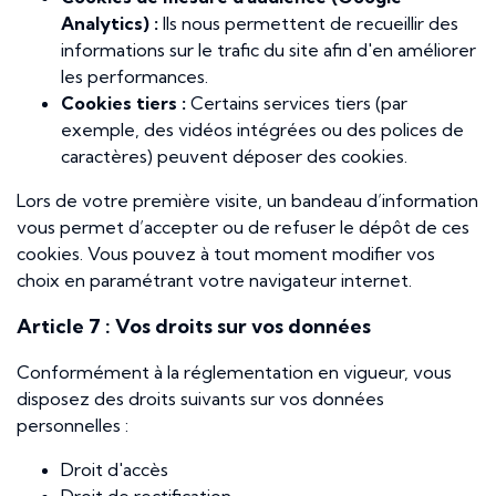
Analytics) :
Ils nous permettent de recueillir des
informations sur le trafic du site afin d'en améliorer
les performances.
Cookies tiers :
Certains services tiers (par
exemple, des vidéos intégrées ou des polices de
caractères) peuvent déposer des cookies.
Lors de votre première visite, un bandeau d’information
vous permet d’accepter ou de refuser le dépôt de ces
cookies. Vous pouvez à tout moment modifier vos
choix en paramétrant votre navigateur internet.
Article 7 : Vos droits sur vos données
Conformément à la réglementation en vigueur, vous
disposez des droits suivants sur vos données
personnelles :
Droit d'accès