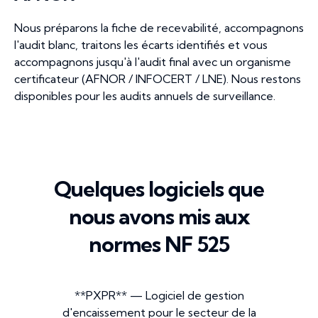
Nous préparons la fiche de recevabilité, accompagnons
l'audit blanc, traitons les écarts identifiés et vous
accompagnons jusqu'à l'audit final avec un organisme
certificateur (AFNOR / INFOCERT / LNE). Nous restons
disponibles pour les audits annuels de surveillance.
Quelques logiciels que
nous avons mis aux
normes NF 525
**PXPR** — Logiciel de gestion
d'encaissement pour le secteur de la