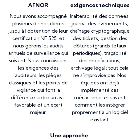
AFNOR
exigences techniques
Nous avons accompagné
Inaltérabilité des données,
plusieurs de nos clients
journal des événements,
jusqu'à l'obtention de leur
chaînage cryptographique
certification NF 525, et
des tickets, gestion des
nous gérons les audits
clôtures (grands totaux
annuels de surveillance qui
périodiques), traçabilité
suivent. Nous connaissons
des modifications,
les exigences des
archivage légal : tout cela
auditeurs, les pièges
ne s'improvise pas. Nos
classiques et les points de
équipes ont déjà
vigilance qui font la
implémenté ces
différence entre un avis
mécanismes et savent
favorable et un écart
comment les intégrer
majeur.
proprement à un logiciel
existant.
Une approche