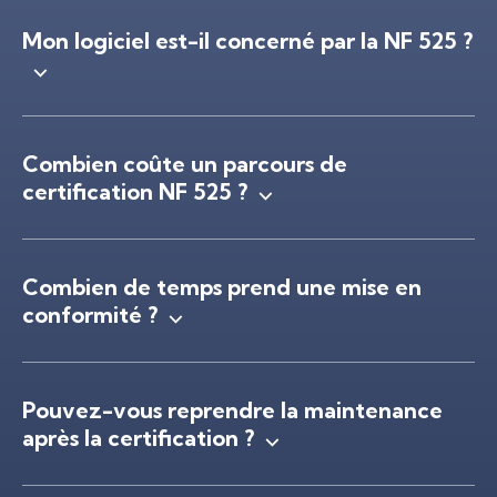
Mon logiciel est-il concerné par la NF 525 ?
Combien coûte un parcours de
certification NF 525 ?
Combien de temps prend une mise en
conformité ?
Pouvez-vous reprendre la maintenance
après la certification ?