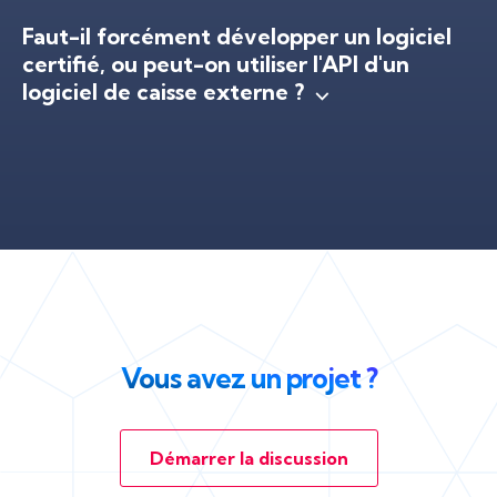
Faut-il forcément développer un logiciel
certifié, ou peut-on utiliser l'API d'un
logiciel de caisse externe ?
Vous avez un projet ?
Démarrer la discussion