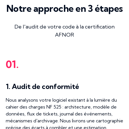
Notre approche en 3 étapes
De l'audit de votre code à la certification
AFNOR
01.
1. Audit de conformité
Nous analysons votre logiciel existant à la lumière du
cahier des charges NF 525 : architecture, modèle de
données, flux de tickets, journal des événements,
mécanismes d'archivage. Nous livrons une cartographie
précise des écarts à combler et une estimation