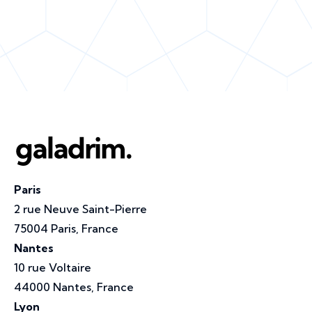
Paris
2 rue Neuve Saint-Pierre
75004 Paris, France
Nantes
10 rue Voltaire
44000 Nantes, France
Lyon