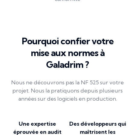
Pourquoi confier votre
mise aux normes à
Galadrim ?
Nous ne découvrons pas la NF 525 sur votre
projet. Nous la pratiquons depuis plusieurs
années sur des logiciels en production.
Une expertise
Des développeurs qui
éprouvée en audit
maîtrisent les