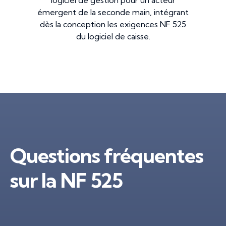
logiciel de gestion pour un acteur
émergent de la seconde main, intégrant
dès la conception les exigences NF 525
du logiciel de caisse.
Questions fréquentes
sur la NF 525