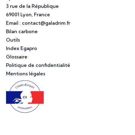
3 rue de la République
69001 Lyon, France
Email :
contact@galadrim.fr
Bilan carbone
Outils
Index Egapro
Glossaire
Politique de confidentialité
Mentions légales