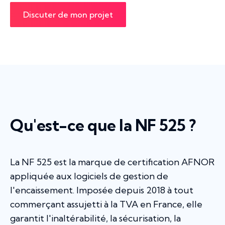
Discuter de mon projet
Qu'est-ce que la NF 525 ?
La NF 525 est la marque de certification AFNOR
appliquée aux logiciels de gestion de
l'encaissement. Imposée depuis 2018 à tout
commerçant assujetti à la TVA en France, elle
garantit l'inaltérabilité, la sécurisation, la