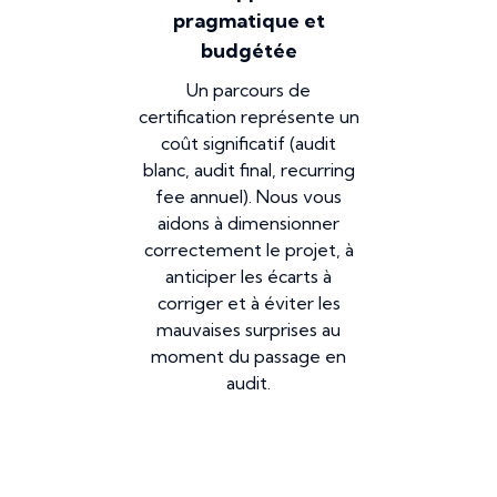
pragmatique et
budgétée
Un parcours de
certification représente un
coût significatif (audit
blanc, audit final, recurring
fee annuel). Nous vous
aidons à dimensionner
correctement le projet, à
anticiper les écarts à
corriger et à éviter les
mauvaises surprises au
moment du passage en
audit.