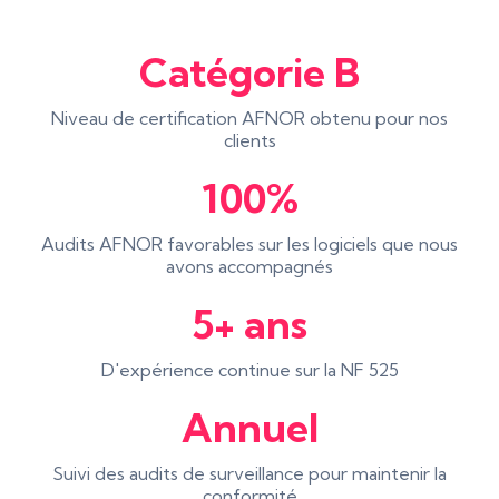
Catégorie B
Niveau de certification AFNOR obtenu pour nos
clients
100%
Audits AFNOR favorables sur les logiciels que nous
avons accompagnés
5+ ans
D'expérience continue sur la NF 525
Annuel
Suivi des audits de surveillance pour maintenir la
conformité