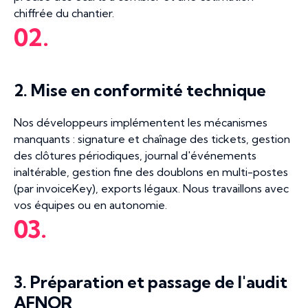
chiffrée du chantier.
02.
2. Mise en conformité technique
Nos développeurs implémentent les mécanismes
manquants : signature et chaînage des tickets, gestion
des clôtures périodiques, journal d'événements
inaltérable, gestion fine des doublons en multi-postes
(par invoiceKey), exports légaux. Nous travaillons avec
vos équipes ou en autonomie.
03.
3. Préparation et passage de l'audit
AFNOR