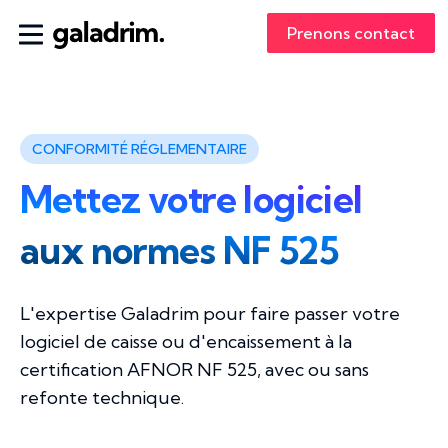
Prenons contact
CONFORMITÉ RÉGLEMENTAIRE
Mettez votre logiciel
aux normes NF 525
L'expertise Galadrim pour faire passer votre
logiciel de caisse ou d'encaissement à la
certification AFNOR NF 525, avec ou sans
refonte technique.