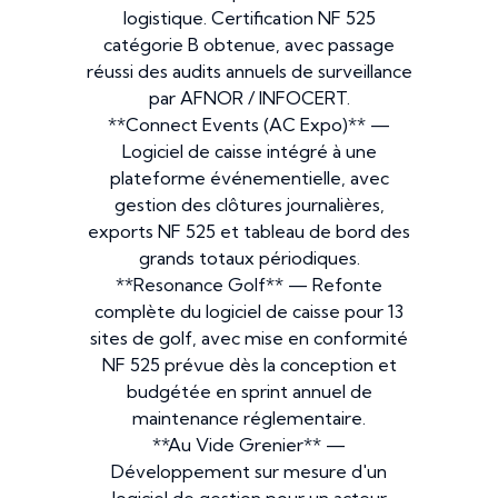
logistique. Certification NF 525
catégorie B obtenue, avec passage
réussi des audits annuels de surveillance
par AFNOR / INFOCERT.
**Connect Events (AC Expo)** —
Logiciel de caisse intégré à une
plateforme événementielle, avec
gestion des clôtures journalières,
exports NF 525 et tableau de bord des
grands totaux périodiques.
**Resonance Golf** — Refonte
complète du logiciel de caisse pour 13
sites de golf, avec mise en conformité
NF 525 prévue dès la conception et
budgétée en sprint annuel de
maintenance réglementaire.
**Au Vide Grenier** —
Développement sur mesure d'un