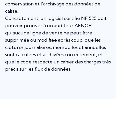
conservation et l'archivage des données de
caisse.
Concrètement, un logiciel certifié NF 525 doit
pouvoir prouver à un auditeur AFNOR
qu'aucune ligne de vente ne peut être
supprimée ou modifiée après coup, que les
clôtures journalières, mensuelles et annuelles
sont calculées et archivées correctement, et
que le code respecte un cahier des charges très
précis sur les flux de données.