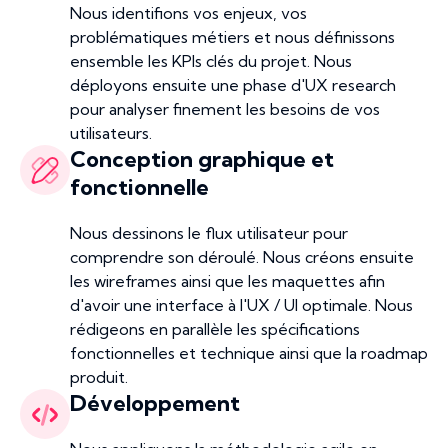
Nous identifions vos enjeux, vos
problématiques métiers et nous définissons
ensemble les KPIs clés du projet. Nous
déployons ensuite une phase d'UX research
pour analyser finement les besoins de vos
utilisateurs.
Conception graphique et
fonctionnelle
Nous dessinons le flux utilisateur pour
comprendre son déroulé. Nous créons ensuite
les wireframes ainsi que les maquettes afin
d'avoir une interface à l'UX / UI optimale. Nous
rédigeons en parallèle les spécifications
fonctionnelles et technique ainsi que la roadmap
produit.
Développement