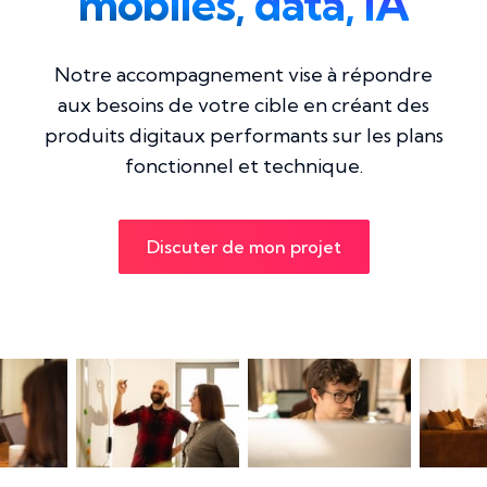
mobiles, data, IA
Notre accompagnement vise à répondre
aux besoins de votre cible en créant des
produits digitaux performants sur les plans
fonctionnel et technique.
Discuter de mon projet