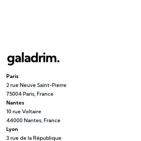
Paris
2 rue Neuve Saint-Pierre
75004 Paris, France
Nantes
10 rue Voltaire
44000 Nantes, France
Lyon
3 rue de la République