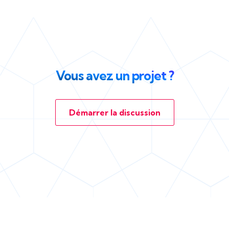
Vous avez un projet ?
Démarrer la discussion