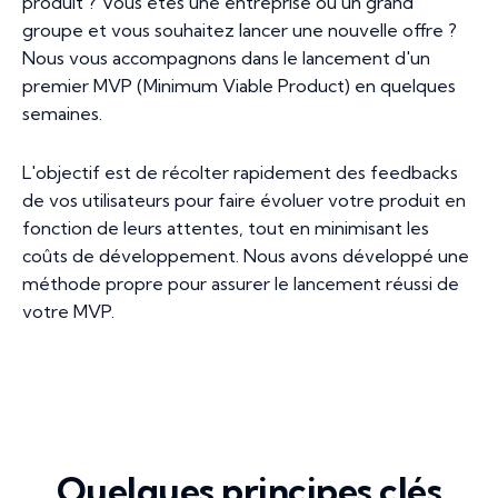
produit ? Vous êtes une entreprise ou un grand
groupe et vous souhaitez lancer une nouvelle offre ?
Nous vous accompagnons dans le lancement d'un
premier MVP (Minimum Viable Product) en quelques
semaines.
L'objectif est de récolter rapidement des feedbacks
de vos utilisateurs pour faire évoluer votre produit en
fonction de leurs attentes, tout en minimisant les
coûts de développement. Nous avons développé une
méthode propre pour assurer le lancement réussi de
votre MVP.
Quelques principes clés