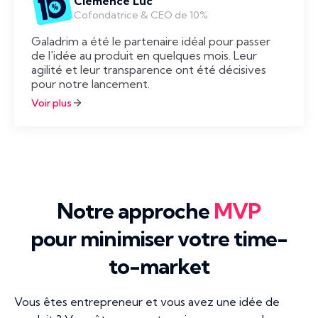
Clémence Luc
Cofondatrice & CEO de 10%
Galadrim a été le partenaire idéal pour passer
de l'idée au produit en quelques mois. Leur
agilité et leur transparence ont été décisives
pour notre lancement.
Voir plus
Notre approche
MVP
pour minimiser votre time-
to-market
Vous êtes entrepreneur et vous avez une idée de