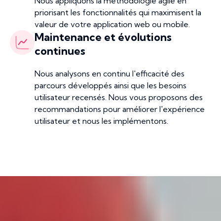
Nous appliquons la méthodologie agile en
priorisant les fonctionnalités qui maximisent la
valeur de votre application web ou mobile.
Maintenance et évolutions
continues
Nous analysons en continu l'efficacité des
parcours développés ainsi que les besoins
utilisateur recensés. Nous vous proposons des
recommandations pour améliorer l'expérience
utilisateur et nous les implémentons.