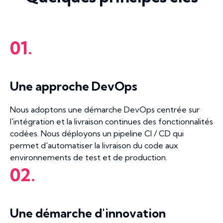
01.
Une approche DevOps
Nous adoptons une démarche DevOps centrée sur
l'intégration et la livraison continues des fonctionnalités
codées. Nous déployons un pipeline CI / CD qui
permet d'automatiser la livraison du code aux
environnements de test et de production.
02.
Une démarche d'innovation