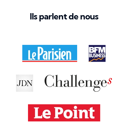
Ils parlent de nous