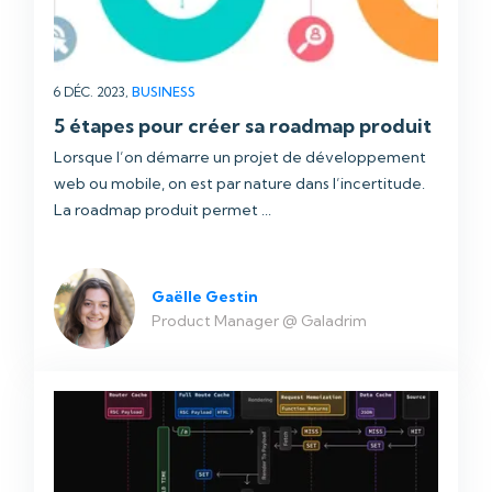
6 DÉC. 2023,
BUSINESS
5 étapes pour créer sa roadmap produit
Lorsque l’on démarre un projet de développement
web ou mobile, on est par nature dans l’incertitude.
La roadmap produit permet ...
Gaëlle Gestin
Product Manager @ Galadrim