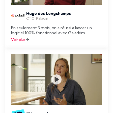
Hugo des Longchamps
CTO, Paladin
En seulement 3 mois, on a réussi à lancer un
logiciel 100% fonctionnel avec Galadrim.
Voir plus