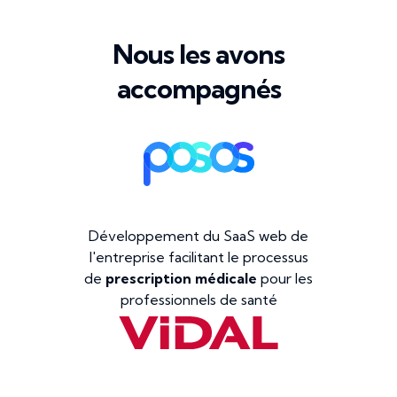
Nous les avons
accompagnés
Développement du SaaS web de
l'entreprise facilitant le processus
de
prescription médicale
pour les
professionnels de santé