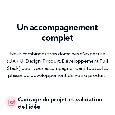
Un accompagnement
complet
Nous combinons trois domaines d'expertise
(UX / UI Design, Produit, Développement Full
Stack) pour vous accompagner dans toutes les
phases de développement de votre produit :
Cadrage du projet et validation
de l'idée