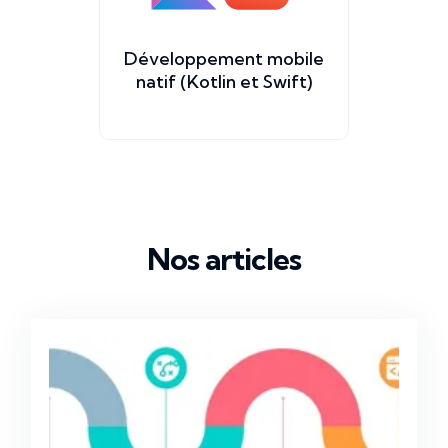
Développement mobile
natif (Kotlin et Swift)
Nos articles