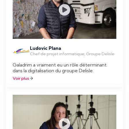
Ludovic Plana
Chef de projet informatique, Groupe Delisle
Galadrim a vraiment eu un rôle déterminant
dans la digitalisation du groupe Delisle.
Voir plus