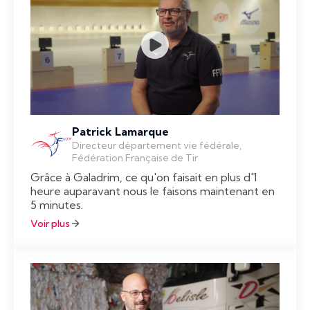
Patrick Lamarque
Directeur département vie fédérale,
Fédération Française de Tir
Grâce à Galadrim, ce qu'on faisait en plus d'1
heure auparavant nous le faisons maintenant en
5 minutes.
Voir plus