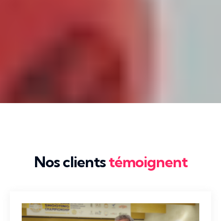
Nos clients
témoignent