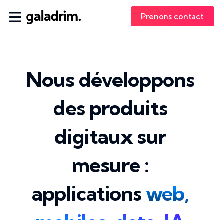
Prenons contact
Nous développons
des produits
digitaux sur
mesure :
applications
web,