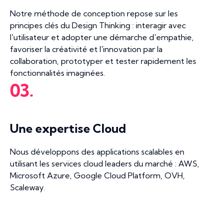
Notre méthode de conception repose sur les
principes clés du Design Thinking : interagir avec
l'utilisateur et adopter une démarche d'empathie,
favoriser la créativité et l'innovation par la
collaboration, prototyper et tester rapidement les
fonctionnalités imaginées.
03.
Une expertise Cloud
Nous développons des applications scalables en
utilisant les services cloud leaders du marché : AWS,
Microsoft Azure, Google Cloud Platform, OVH,
Scaleway.