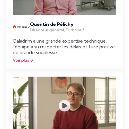
Quentin de Pélichy
Directeur général, Turboself
Galadrim a une grande expertise technique,
l'équipe a su respecter les délais et faire preuve
de grande souplesse.
Voir plus