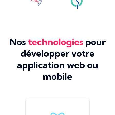
Nos
technologies
pour
développer votre
application web ou
mobile