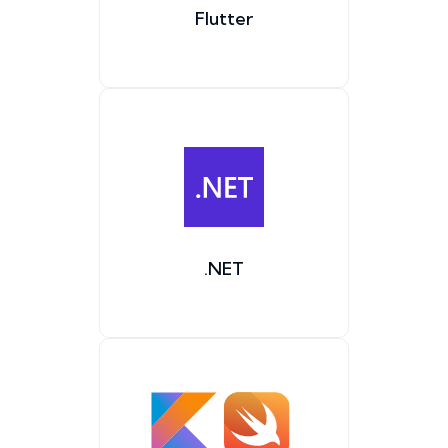
Flutter
.NET