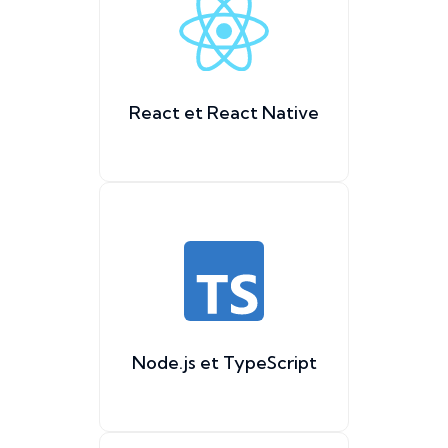
React et React Native
Node.js et TypeScript