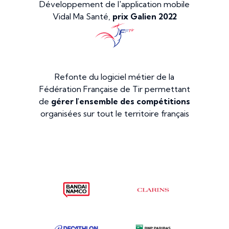
Développement de l'application mobile
Vidal Ma Santé,
prix Galien 2022
Refonte du logiciel métier de la
Fédération Française de Tir permettant
de
gérer l'ensemble des compétitions
organisées sur tout le territoire français