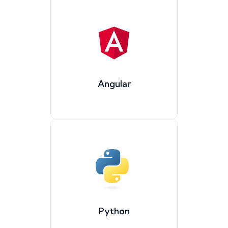
Angular
Python