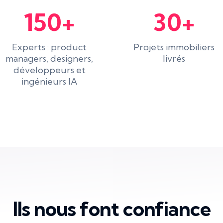
150+
30+
Experts : product
Projets immobiliers
managers, designers,
livrés
développeurs et
ingénieurs IA
Ils nous font confiance