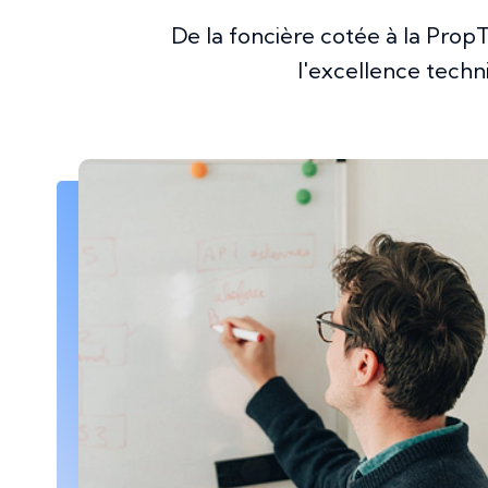
De la foncière cotée à la Prop
l'excellence techn