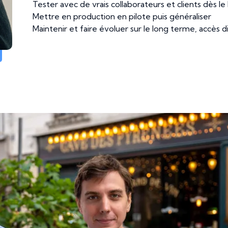
Tester avec de vrais collaborateurs et clients dès l
Mettre en production en pilote puis généraliser
Maintenir et faire évoluer sur le long terme, accès 