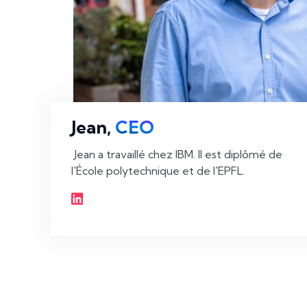
Jean,
CEO
 Jean a travaillé chez IBM. Il est diplômé de 
l'École polytechnique et de l'EPFL. 