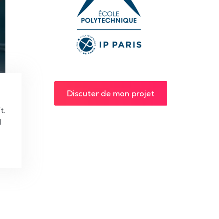
Discuter de mon projet
 