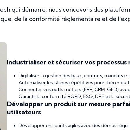
Tech qui démarre, nous concevons des plateform
ique, de la conformité réglementaire et de l'expé
Industrialiser et sécuriser vos processus
Digitaliser la gestion des baux, contrats, mandats et
Automatiser les tâches répétitives pour libérer du
Connecter vos outils métiers (ERP, CRM, GED) ave
Garantir la conformité RGPD, ESG, DPE et la sécur
Développer un produit sur mesure parfa
utilisateurs
Développer en sprints agiles avec des démos régul