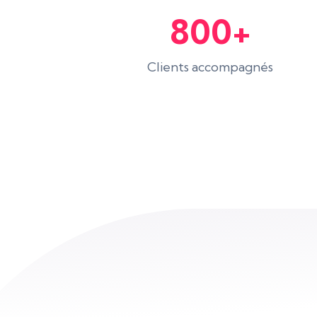
800+
Clients accompagnés