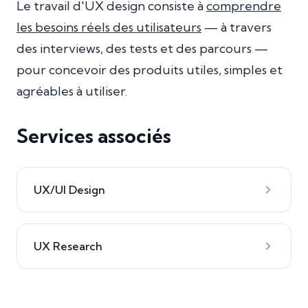
Le travail d'UX design consiste à
comprendre
les besoins réels des utilisateurs
— à travers
des interviews, des tests et des parcours —
pour concevoir des produits utiles, simples et
agréables à utiliser.
Services associés
UX/UI Design
UX Research