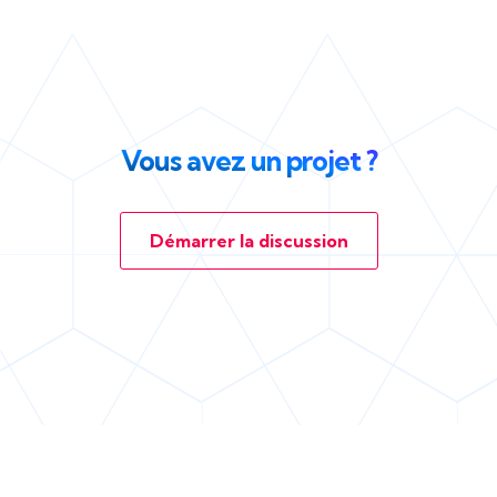
Vous avez un projet ?
Démarrer la discussion