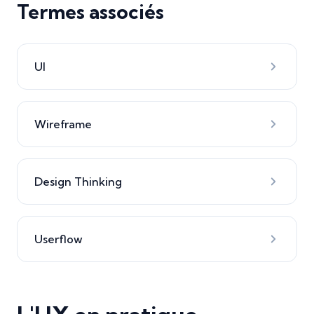
Termes associés
UI
Wireframe
Design Thinking
Userflow