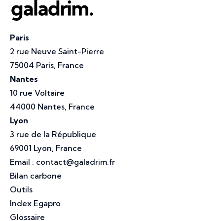
Paris
2 rue Neuve Saint-Pierre
75004 Paris, France
Nantes
10 rue Voltaire
44000 Nantes, France
Lyon
3 rue de la République
69001 Lyon, France
Email :
contact@galadrim.fr
Bilan carbone
Outils
Index Egapro
Glossaire