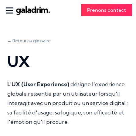
Prenons contact
← Retour au glossaire
UX
L'UX (User Experience)
désigne l'expérience
globale ressentie par un utilisateur lorsqu'il
interagit avec un produit ou un service digital :
sa facilité d'usage, sa logique, son efficacité et
l'émotion qu'il procure.