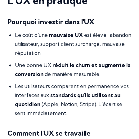
L'UX en pratique
Pourquoi investir dans l'UX
Le coût d'une
mauvaise UX
est élevé : abandon
utilisateur, support client surchargé, mauvaise
réputation.
Une bonne UX
réduit le churn et augmente la
conversion
de manière mesurable.
Les utilisateurs comparent en permanence vos
interfaces aux
standards qu'ils utilisent au
quotidien
(Apple, Notion, Stripe). L'écart se
sent immédiatement.
Comment l'UX se travaille