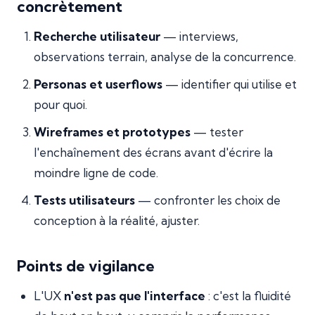
concrètement
Recherche utilisateur
— interviews,
observations terrain, analyse de la concurrence.
Personas et userflows
— identifier qui utilise et
pour quoi.
Wireframes et prototypes
— tester
l'enchaînement des écrans avant d'écrire la
moindre ligne de code.
Tests utilisateurs
— confronter les choix de
conception à la réalité, ajuster.
Points de vigilance
L'UX
n'est pas que l'interface
: c'est la fluidité