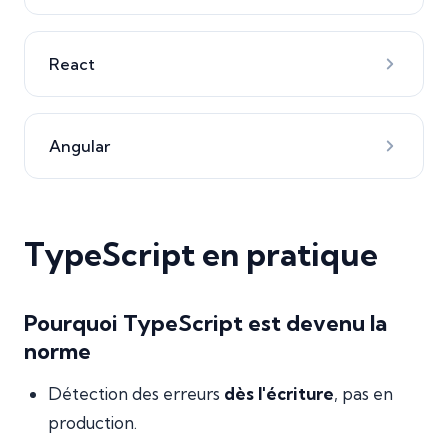
React
Angular
TypeScript en pratique
Pourquoi TypeScript est devenu la
norme
Détection des erreurs
dès l'écriture
, pas en
production.