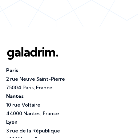
Paris
2 rue Neuve Saint-Pierre
75004 Paris, France
Nantes
10 rue Voltaire
44000 Nantes, France
Lyon
3 rue de la République