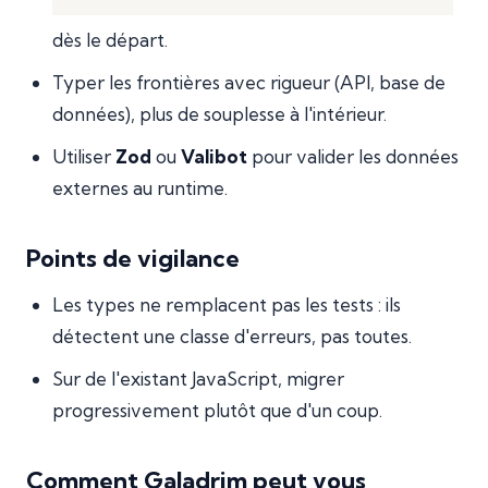
dès le départ.
Typer les frontières avec rigueur (API, base de
données), plus de souplesse à l'intérieur.
Utiliser
Zod
ou
Valibot
pour valider les données
externes au runtime.
Points de vigilance
Les types ne remplacent pas les tests : ils
détectent une classe d'erreurs, pas toutes.
Sur de l'existant JavaScript, migrer
progressivement plutôt que d'un coup.
Comment Galadrim peut vous