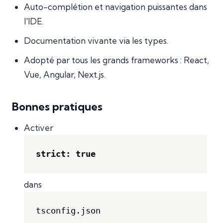
Auto-complétion et navigation puissantes dans
l'IDE.
Documentation vivante via les types.
Adopté par tous les grands frameworks : React,
Vue, Angular, Next.js.
Bonnes pratiques
Activer
strict: true
dans
tsconfig.json