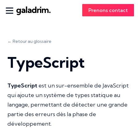
Prenons contact
← Retour au glossaire
TypeScript
TypeScript
est un sur-ensemble de JavaScript
qui ajoute un système de types statique au
langage, permettant de détecter une grande
partie des erreurs dès la phase de
développement.