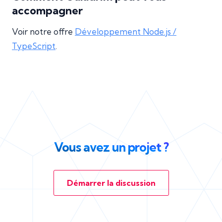
accompagner
Voir notre offre
Développement Node.js /
TypeScript
.
Vous avez un projet ?
Démarrer la discussion