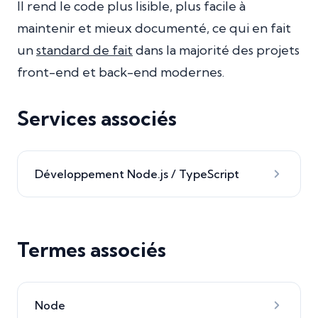
Il rend le code plus lisible, plus facile à
maintenir et mieux documenté, ce qui en fait
un
standard de fait
dans la majorité des projets
front-end et back-end modernes.
Services associés
Développement Node.js / TypeScript
Termes associés
Node